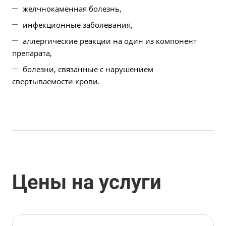
желчнокаменная болезнь,
инфекционные заболевания,
аллергические реакции на один из компонент
препарата,
болезни, связанные с нарушением
свертываемости крови.
Цены на услуги