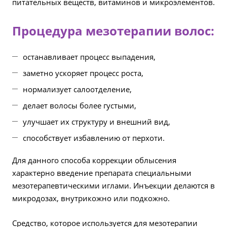
питательных веществ, витаминов и микроэлементов.
Процедура мезотерапии волос:
останавливает процесс выпадения,
заметно ускоряет процесс роста,
нормализует салоотделение,
делает волосы более густыми,
улучшает их структуру и внешний вид,
способствует избавлению от перхоти.
Для данного способа коррекции облысения
характерно введение препарата специальными
мезотерапевтическими иглами. Инъекции делаются в
микродозах, внутрикожно или подкожно.
Средство, которое используется для мезотерапии