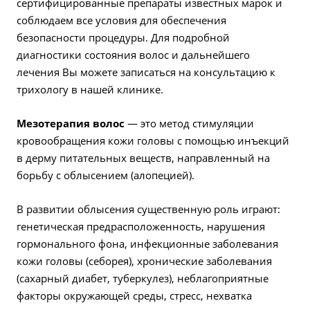
сертифицированные препараты известных марок и
соблюдаем все условия для обеспечения
безопасности процедуры. Для подробной
диагностики состояния волос и дальнейшего
лечения Вы можете записаться на консультацию к
трихологу в нашей клинике.
Мезотерапия волос
— это метод стимуляции
кровообращения кожи головы с помощью инъекций
в дерму питательных веществ, направленный на
борьбу с облысением (алопецией).
В развитии облысения существенную роль играют:
генетическая предрасположенность, нарушения
гормонального фона, инфекционные заболевания
кожи головы (себорея), хронические заболевания
(сахарный диабет, туберкулез), неблагоприятные
факторы окружающей среды, стресс, нехватка