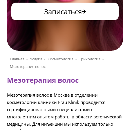
Записаться
Главная
Услуги
Косметология
Трихология
Мезотерапия волос
Мезотерапия волос
Мезотерапия волос в Москве в отделении
косметологии клиники Frau Klinik проводится
сертифицированными специалистами с
многолетним опытом работы в области эстетической
медицины. Для инъекций мы используем только