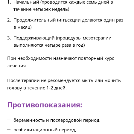
Начальный (проводится каждые семь дней в
течение четырех недель)
Продолжительный (инъекции делаются один раз
в месяц)
Поддерживающий (процедуры мезотерапии
выполняются четыре раза в год)
При необходимости назначают повторный курс
лечения.
После терапии не рекомендуется мыть или мочить
голову в течение 1-2 дней.
Противопоказания:
беременность и послеродовой период,
реабилитационный период,