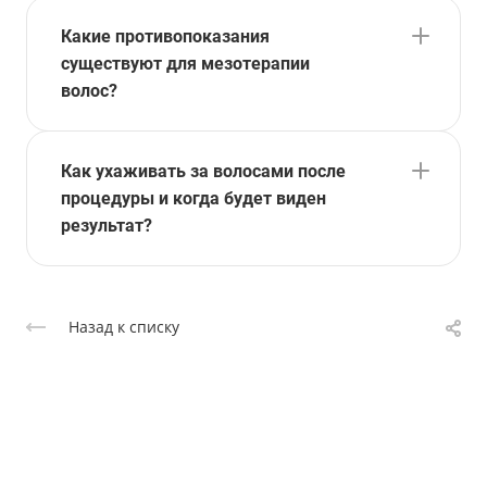
Какие противопоказания
существуют для мезотерапии
волос?
Как ухаживать за волосами после
процедуры и когда будет виден
результат?
Назад к списку