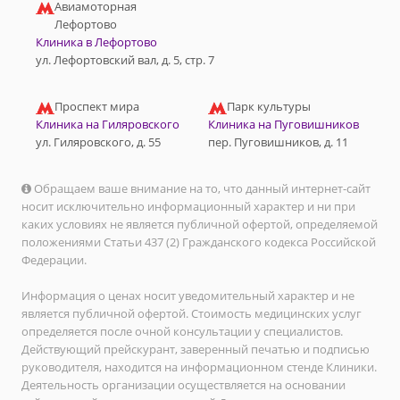
Авиамоторная
Лефортово
Клиника в Лефортово
ул. Лефортовский вал, д. 5, стр. 7
Проспект мира
Парк культуры
Клиника на Гиляровского
Клиника на Пуговишников
ул. Гиляровского, д. 55
пер. Пуговишников, д. 11
Обращаем ваше внимание на то, что данный интернет-сайт
носит исключительно информационный характер и ни при
каких условиях не является публичной офертой, определяемой
положениями Статьи 437 (2) Гражданского кодекса Российской
Федерации.
Информация о ценах носит уведомительный характер и не
является публичной офертой. Стоимость медицинских услуг
определяется после очной консультации у специалистов.
Действующий прейскурант, заверенный печатью и подписью
руководителя, находится на информационном стенде Клиники.
Деятельность организации осуществляется на основании