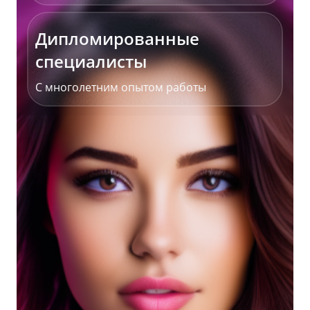
Дипломированные
специалисты
С многолетним опытом работы