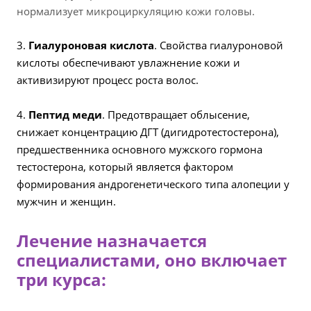
нормализует микроциркуляцию кожи головы.
3.
Гиалуроновая кислота
. Свойства гиалуроновой
кислоты обеспечивают увлажнение кожи и
активизируют процесс роста волос.
4.
Пептид меди
. Предотвращает облысение,
снижает концентрацию ДГТ (дигидротестостерона),
предшественника основного мужского гормона
тестостерона, который является фактором
формирования андрогенетического типа алопеции у
мужчин и женщин.
Лечение назначается
специалистами, оно включает
три курса: