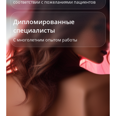
соответствии с пожеланиями пациентов
Дипломированные
специалисты
С многолетним опытом работы