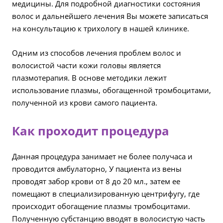
медицины. Для подробной диагностики состояния
волос и дальнейшего лечения Вы можете записаться
на консультацию к трихологу в нашей клинике.
Одним из способов лечения проблем волос и
волосистой части кожи головы является
плазмотерапия. В основе методики лежит
использование плазмы, обогащенной тромбоцитами,
полученной из крови самого пациента.
Как проходит процедура
Данная процедура занимает не более получаса и
проводится амбулаторно, У пациента из вены
проводят забор крови от 8 до 20 мл., затем ее
помещают в специализированную центрифугу, где
происходит обогащение плазмы тромбоцитами.
Полученную субстанцию вводят в волосистую часть