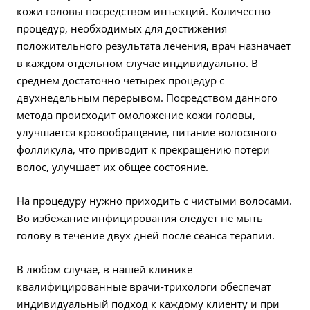
кожи головы посредством инъекций. Количество
процедур, необходимых для достижения
положительного результата лечения, врач назначает
в каждом отдельном случае индивидуально. В
среднем достаточно четырех процедур с
двухнедельным перерывом. Посредством данного
метода происходит омоложение кожи головы,
улучшается кровообращение, питание волосяного
фолликула, что приводит к прекращению потери
волос, улучшает их общее состояние.
На процедуру нужно приходить с чистыми волосами.
Во избежание инфицирования следует не мыть
голову в течение двух дней после сеанса терапии.
В любом случае, в нашей клинике
квалифицированные врачи-трихологи обеспечат
индивидуальный подход к каждому клиенту и при