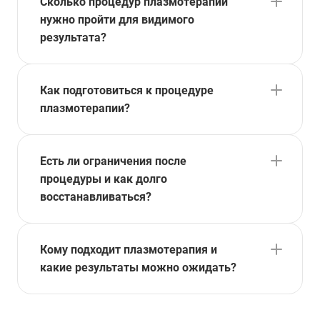
Сколько процедур плазмотерапии
нужно пройти для видимого
результата?
Как подготовиться к процедуре
плазмотерапии?
Есть ли ограничения после
процедуры и как долго
восстанавливаться?
Кому подходит плазмотерапия и
какие результаты можно ожидать?