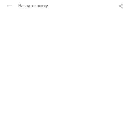
Назад к списку