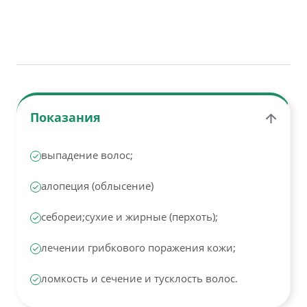
Показания
выпадение волос;
алопеция (облысение)
себореи;сухие и жирные (перхоть);
лечении грибкового поражения кожи;
ломкость и сечение и тусклость волос.