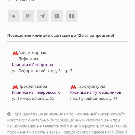
Посещение клиники с детьми до 12 лет запрещено!
Авиамоторная
Лефортово
Клиника в Лефортово
ул. Лефортовский вал, д. 5, стр. 7
Проспект мира
Парк культуры
Клиника на Гиляровского
Клиника на Пуговишников
ул. Гиляровского, д. 55
пер. Пуговишников, д. 11
Обращаем ваше внимание на то, что данный интернет-сайт
носит исключительно информационный характер и ни при
каких условиях не является публичной офертой, определяемой
положениями Статьи 437 (2) Гражданского кодекса Российской