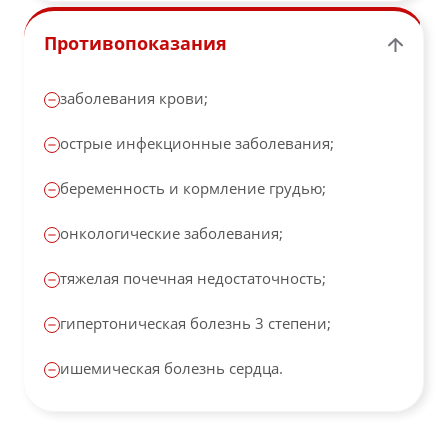
Противопоказания
заболевания крови;
острые инфекционные заболевания;
беременность и кормление грудью;
онкологические заболевания;
тяжелая почечная недостаточность;
гипертоническая болезнь 3 степени;
ишемическая болезнь сердца.