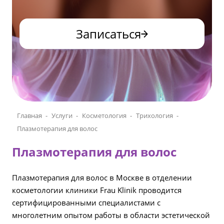
Записаться
Главная
Услуги
Косметология
Трихология
Плазмотерапия для волос
Плазмотерапия для волос
Плазмотерапия для волос в Москве в отделении
косметологии клиники Frau Klinik проводится
сертифицированными специалистами с
многолетним опытом работы в области эстетической