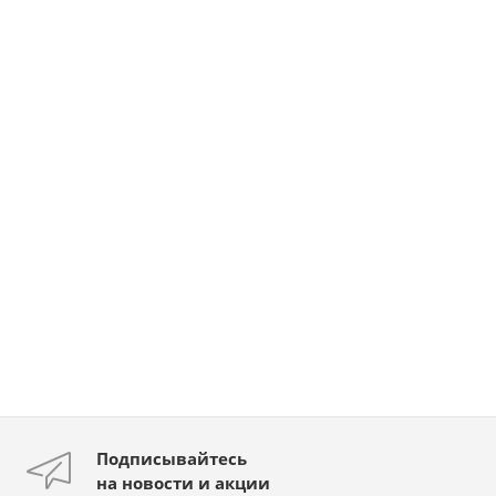
Подписывайтесь
на новости и акции