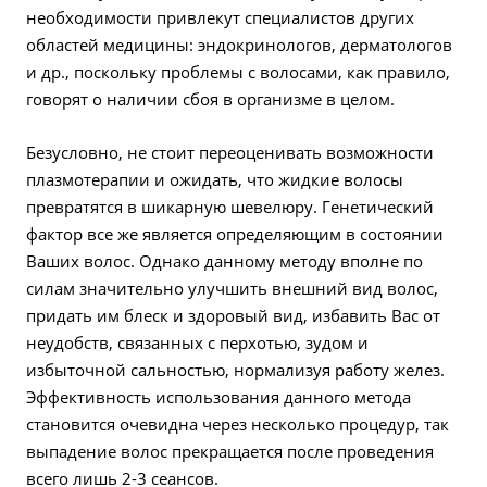
необходимости привлекут специалистов других
областей медицины: эндокринологов, дерматологов
и др., поскольку проблемы с волосами, как правило,
говорят о наличии сбоя в организме в целом.
Безусловно, не стоит переоценивать возможности
плазмотерапии и ожидать, что жидкие волосы
превратятся в шикарную шевелюру. Генетический
фактор все же является определяющим в состоянии
Ваших волос. Однако данному методу вполне по
силам значительно улучшить внешний вид волос,
придать им блеск и здоровый вид, избавить Вас от
неудобств, связанных с перхотью, зудом и
избыточной сальностью, нормализуя работу желез.
Эффективность использования данного метода
становится очевидна через несколько процедур, так
выпадение волос прекращается после проведения
всего лишь 2-3 сеансов.