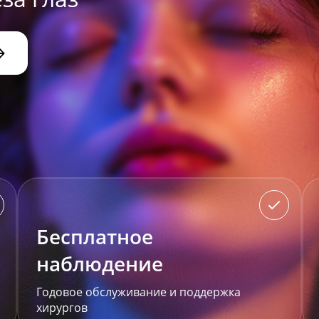
Бесплатное
наблюдение
Годовое обслуживание и поддержка
хирургов