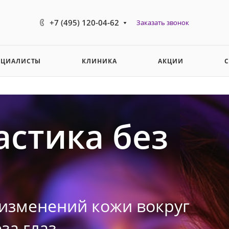
+7 (495) 120-04-62
Заказать звонок
ЕЦИАЛИСТЫ
КЛИНИКА
АКЦИИ
стика без
изменений кожи вокруг
за глаз