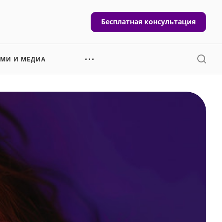
Бесплатная консультация
СМИ И МЕДИА