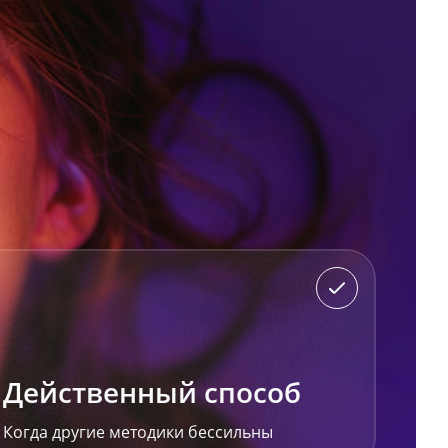
Действенный способ
Когда другие методики бессильны