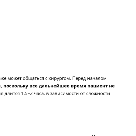
аже может общаться с хирургом. Перед началом
й,
поскольку все дальнейшее время пациент не
 длится 1,5–2 часа, в зависимости от сложности