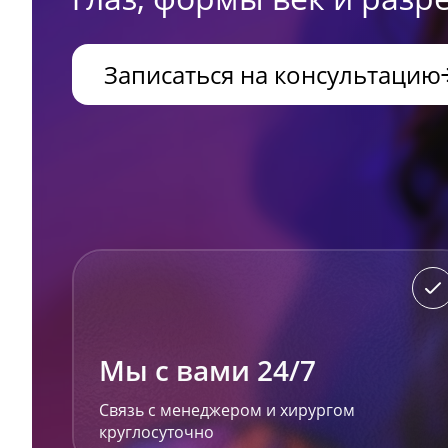
Записаться на консультацию
Мы с вами 24/7
Связь с менеджером и хирургом
круглосуточно