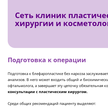
Сеть клиник пластиче
хирургии и косметоло
Подготовка к операции
Подготовка к блефаропластике без наркоза заслуживае
анализов. В него может входить общий и биохимический
офтальмолога, а завершает эту цепочку обязательная к
консультации с пластическим хирургом.
Среди общих рекомендаций пациенту выделяют: