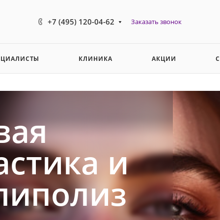
+7 (495) 120-04-62
Заказать звонок
ЕЦИАЛИСТЫ
КЛИНИКА
АКЦИИ
овая
стика и
липолиз