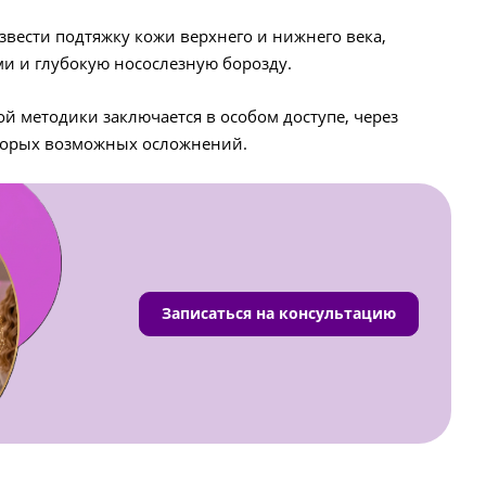
звести подтяжку кожи верхнего и нижнего века,
ми и глубокую носослезную борозду.
 методики заключается в особом доступе, через
оторых возможных осложнений.
Записаться на консультацию