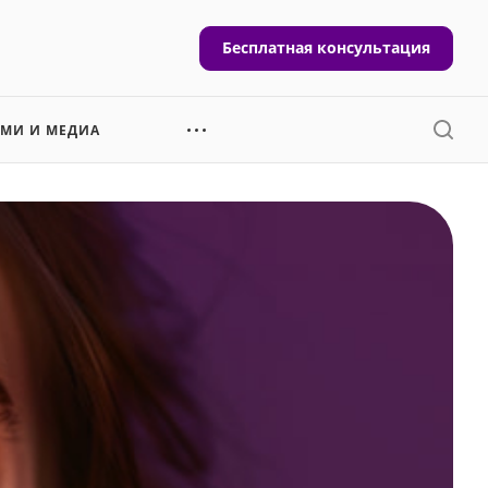
Бесплатная консультация
СМИ И МЕДИА