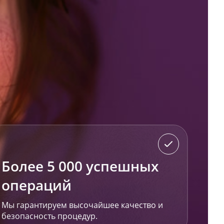
Более 5 000 успешных
операций
Мы гарантируем высочайшее качество и
безопасность процедур.