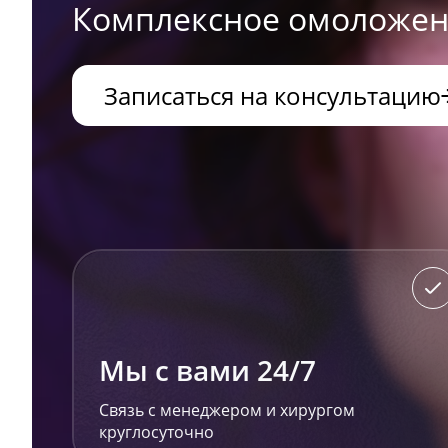
Комплексное омоложени
Записаться на консультацию
Мы с вами 24/7
Связь с менеджером и хирургом
круглосуточно