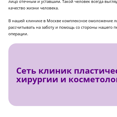
лицо отечным и уставшим. Такой человек всегда выгл
качество жизни человека.
В нашей клинике в Москве комплексное омоложение ли
рассчитывать на заботу и помощь со стороны нашего 
операции.
Сеть клиник пластиче
хирургии и косметоло