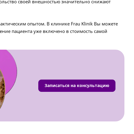
овольство своей внешностью значительно снижают
тическим опытом. В клинике Frau Klinik Вы можете
ение пациента уже включено в стоимость самой
Записаться на консультацию