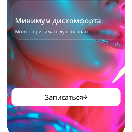
Минимум дискомфорта
Можно принимать душ, плавать
Записаться