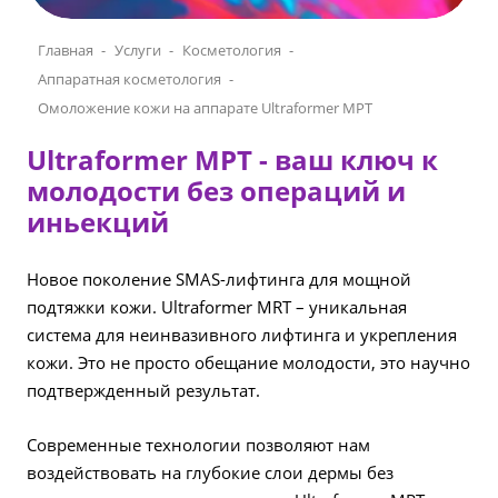
Главная
Услуги
Косметология
Аппаратная косметология
Омоложение кожи на аппарате Ultraformer MPT
Ultraformer MPT - ваш ключ к
молодости без операций и
иньекций
Новое поколение SMAS-лифтинга для мощной
подтяжки кожи. Ultraformer MRT – уникальная
система для неинвазивного лифтинга и укрепления
кожи. Это не просто обещание молодости, это научно
подтвержденный результат.
Современные технологии позволяют нам
воздействовать на глубокие слои дермы без