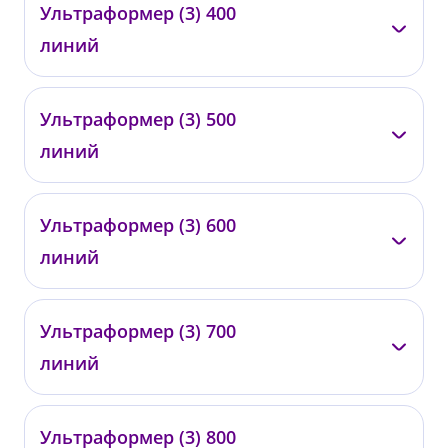
—
Ультраформер (3) 400
0331
линий
от 30 000 ₽
—
Ультраформер (3) 500
0332
линий
от 40 000 ₽
—
Ультраформер (3) 600
0333
линий
от 50 000 ₽
—
Ультраформер (3) 700
0334
линий
от 57 000 ₽
—
Ультраформер (3) 800