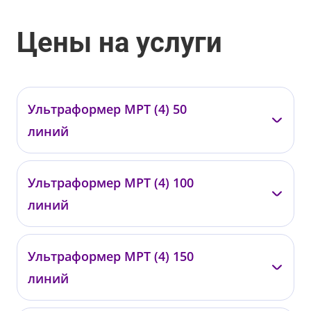
Цены на услуги
Ультраформер МРТ (4) 50
линий
—
Ультраформер МРТ (4) 100
0418
линий
от 13 000 ₽
—
Ультраформер МРТ (4) 150
0419
линий
от 19 500 ₽