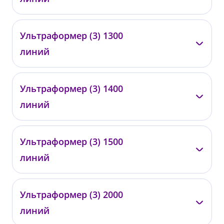
от 90 000 ₽
—
Ультраформер (3) 1300
0340
линий
от 99 000 ₽
—
Ультраформер (3) 1400
0341
линий
от 105 000 ₽
—
Ультраформер (3) 1500
0342
линий
от 110 000 ₽
—
Ультраформер (3) 2000
0343
линий
от 120 000 ₽