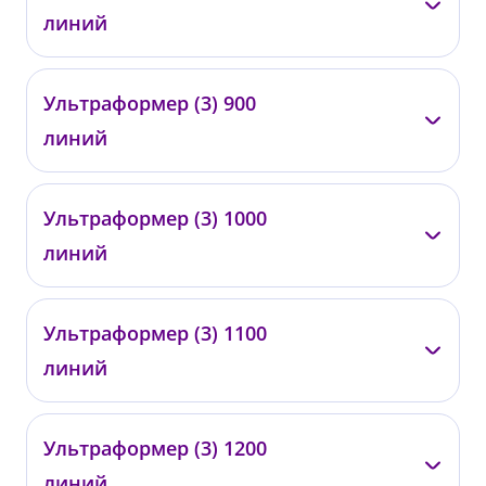
0335
линий
от 62 000 ₽
—
Ультраформер (3) 900
0336
линий
от 70 000 ₽
—
Ультраформер (3) 1000
0337
линий
от 77 000 ₽
—
Ультраформер (3) 1100
0338
линий
от 84 000 ₽
—
Ультраформер (3) 1200
0339
линий