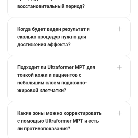
восстановительный период?
Когда будет виден результат и
сколько процедур нужно для
достижения эффекта?
Подходит ли Ultraformer MPT для
тонкой кожи и пациентов с
небольшим слоем подкожно-
жировой клетчатки?
Какие зоны можно корректировать
с помощью Ultraformer MPT и есть
ли противопоказания?