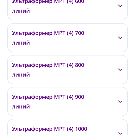
Ультраформер МРТ (4) 600
0424
линий
от 60 000 ₽
—
Ультраформер МРТ (4) 700
0425
линий
от 67 000 ₽
—
Ультраформер МРТ (4) 800
0426
линий
от 72 000 ₽
—
Ультраформер МРТ (4) 900
0427
линий
от 80 000 ₽
—
Ультраформер МРТ (4) 1000
0428