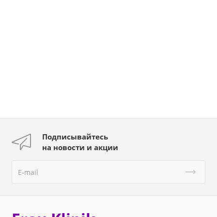
Подписывайтесь
на новости и акции