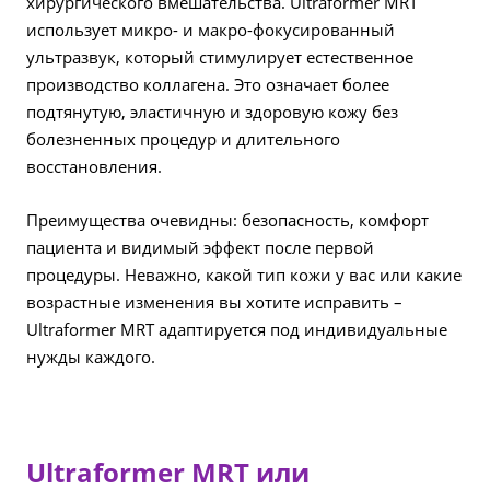
хирургического вмешательства. Ultraformer MRT
использует микро- и макро-фокусированный
ультразвук, который стимулирует естественное
производство коллагена. Это означает более
подтянутую, эластичную и здоровую кожу без
болезненных процедур и длительного
восстановления.
Преимущества очевидны: безопасность, комфорт
пациента и видимый эффект после первой
процедуры. Неважно, какой тип кожи у вас или какие
возрастные изменения вы хотите исправить –
Ultraformer MRT адаптируется под индивидуальные
нужды каждого.
Ultraformer MRT или