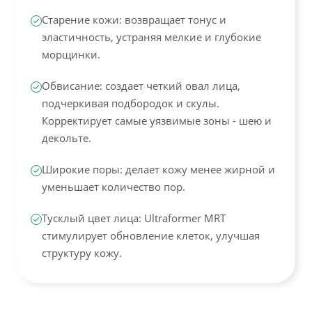
Старение кожи: возвращает тонус и
эластичность, устраняя мелкие и глубокие
морщинки.
Обвисание: создает четкий овал лица,
подчеркивая подбородок и скулы.
Корректирует самые уязвимые зоны - шею и
декольте.
Широкие поры: делает кожу менее жирной и
уменьшает количество пор.
Тусклый цвет лица: Ultraformer MRT
стимулирует обновление клеток, улучшая
структуру кожу.