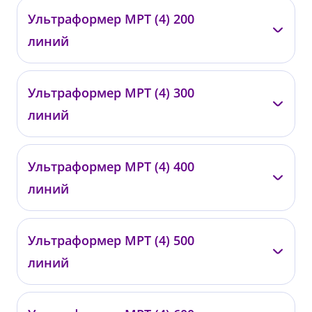
—
Ультраформер МРТ (4) 200
0420
линий
от 29 500 ₽
—
Ультраформер МРТ (4) 300
0421
линий
от 35 000 ₽
—
Ультраформер МРТ (4) 400
0422
линий
от 40 000 ₽
—
Ультраформер МРТ (4) 500
0423
линий
от 50 000 ₽
—