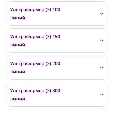
от 260 ₽
—
Ультраформер (3) 100
0327
линий
от 8 000 ₽
—
Ультраформер (3) 150
0328
линий
от 14 500 ₽
—
Ультраформер (3) 200
0329
линий
от 19 500 ₽
—
Ультраформер (3) 300
0330
линий
от 25 000 ₽