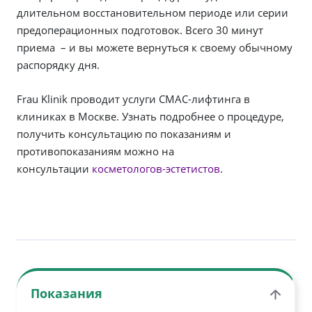
длительном восстановительном периоде или серии
предоперационных подготовок. Всего 30 минут
приема – и вы можете вернуться к своему обычному
распорядку дня.
Frau Klinik проводит услуги СМАС-лифтинга в
клиниках в Москве. Узнать подробнее о процедуре,
получить консультацию по показаниям и
противопоказаниям можно на
консультации
косметологов-эстетистов
.
Показания