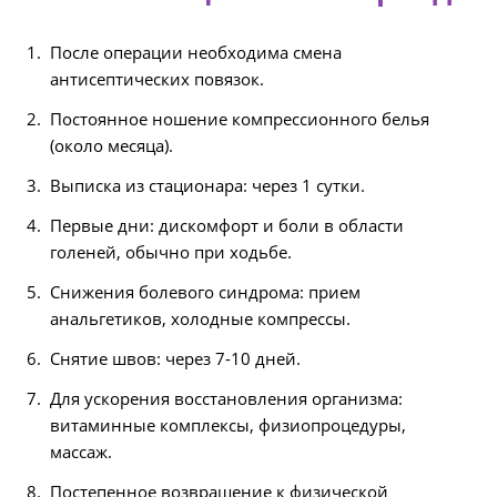
После операции необходима смена
антисептических повязок.
Постоянное ношение компрессионного белья
(около месяца).
Выписка из стационара: через 1 сутки.
Первые дни: дискомфорт и боли в области
голеней, обычно при ходьбе.
Снижения болевого синдрома: прием
анальгетиков, холодные компрессы.
Снятие швов: через 7-10 дней.
Для ускорения восстановления организма:
витаминные комплексы, физиопроцедуры,
массаж.
Постепенное возвращение к физической