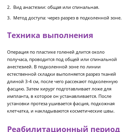
Вид анастезии: общая или спинальная.
Метод доступа: через разрез в подколенной зоне.
Техника выполнения
Операция по пластике голеней длится около
получаса, проводится под общей или спинальной
анестезией. В подколенной зоне по линии
естественной складки выполняется разрез тканей
длиной 3-4 см, после чего рассекают подколенную
фасцию. Затем хирург подготавливает ложе для
импланта, в которое он устанавливается. После
установки протеза ушивается фасция, подкожная
клетчатка, и накладываются косметические швы.
Реабилитационный период