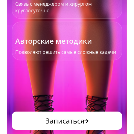
Связь с менеджером и хирургом
круглосуточно
Авторские методики
Позволяют решить самые сложные задачи
Записаться