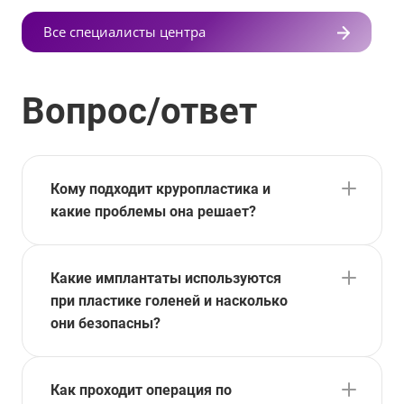
Все специалисты центра
Вопрос/ответ
Кому подходит круропластика и
какие проблемы она решает?
Какие имплантаты используются
при пластике голеней и насколько
они безопасны?
Как проходит операция по