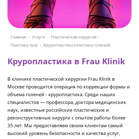
Главная
Услуги
Пластическая хирургия
Пластика тела
Круропластика (пластика голеней)
Круропластика в Frau Klinik
В клинике пластической хирургии Frau Klinik в
Москве проводится операция по коррекции формы и
объема голеней - круропластика. Среди наших
специалистов — профессора, доктора медицинских
наук, известные российские пластические и
реконструктивные хирурги с опытом работы более
35 лет. Мы предоставляем своим клиентам самый
высокий уровень безопасности и качества услуг,