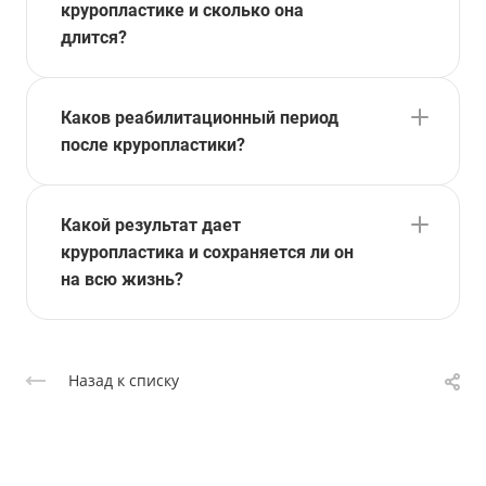
круропластике и сколько она
длится?
Каков реабилитационный период
после круропластики?
Какой результат дает
круропластика и сохраняется ли он
на всю жизнь?
Назад к списку