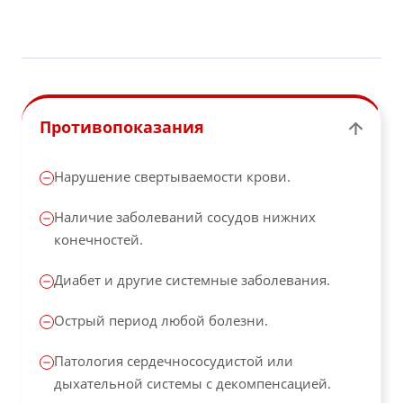
Противопоказания
Нарушение свертываемости крови.
Наличие заболеваний сосудов нижних
конечностей.
Диабет и другие системные заболевания.
Острый период любой болезни.
Патология сердечнососудистой или
дыхательной системы с декомпенсацией.