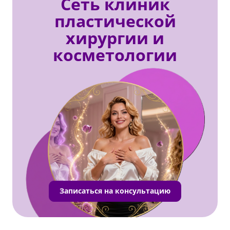
Сеть клиник
пластической
хирургии и
косметологии
Записаться на консультацию