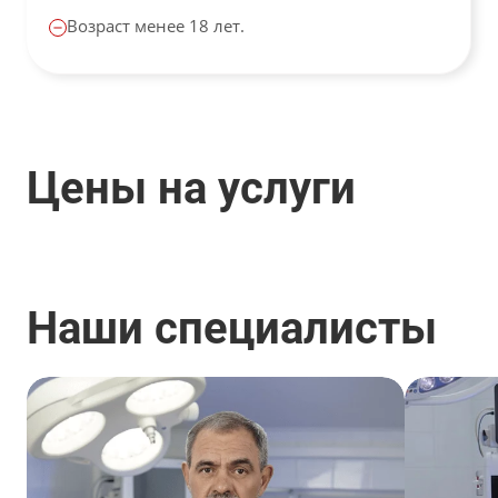
Возраст менее 18 лет.
Цены на услуги
Наши специалисты