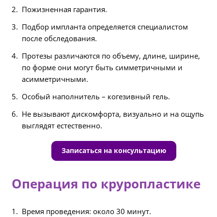
Пожизненная гарантия.
Подбор импланта определяется специалистом
после обследования.
Протезы различаются по объему, длине, ширине,
по форме они могут быть симметричными и
асимметричными.
Особый наполнитель – когезивный гель.
Не вызывают дискомфорта, визуально и на ощупь
выглядят естественно.
Записаться на консультацию
Операция по круропластике
Время проведения: около 30 минут.