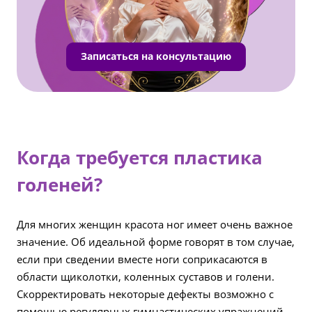
Записаться на консультацию
Когда требуется пластика
голеней?
Для многих женщин красота ног имеет очень важное
значение. Об идеальной форме говорят в том случае,
если при сведении вместе ноги соприкасаются в
области щиколотки, коленных суставов и голени.
Скорректировать некоторые дефекты возможно с
помощью регулярных гимнастических упражнений.