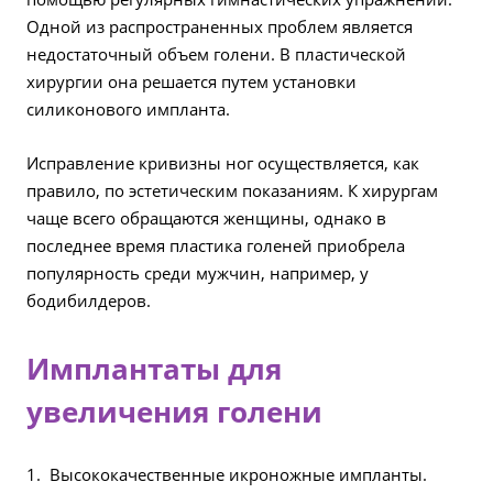
Одной из распространенных проблем является
недостаточный объем голени. В пластической
хирургии она решается путем установки
силиконового импланта.
Исправление кривизны ног осуществляется, как
правило, по эстетическим показаниям. К хирургам
чаще всего обращаются женщины, однако в
последнее время пластика голеней приобрела
популярность среди мужчин, например, у
бодибилдеров.
Имплантаты для
увеличения голени
Высококачественные икроножные импланты.