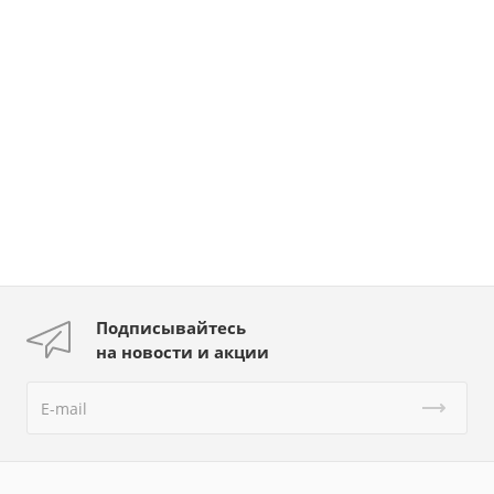
Подписывайтесь
на новости и акции