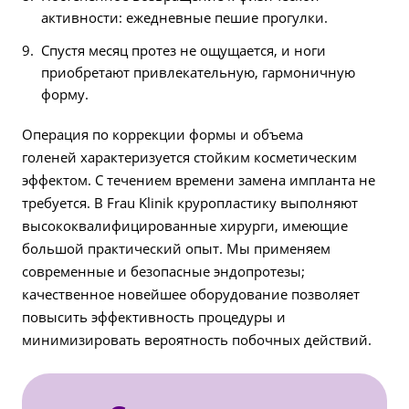
активности: ежедневные пешие прогулки.
Спустя месяц протез не ощущается, и ноги
приобретают привлекательную, гармоничную
форму.
Операция по коррекции формы и объема
голеней характеризуется стойким косметическим
эффектом. С течением времени замена импланта не
требуется. В Frau Klinik круропластику выполняют
высококвалифицированные хирурги, имеющие
большой практический опыт. Мы применяем
современные и безопасные эндопротезы;
качественное новейшее оборудование позволяет
повысить эффективность процедуры и
минимизировать вероятность побочных действий.