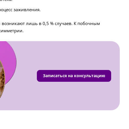
роцесс заживления.
 возникают лишь в 0,5 % случаев. К побочным
симметрии.
Записаться на консультацию