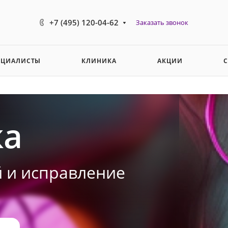
+7 (495) 120-04-62
Заказать звонок
ЕЦИАЛИСТЫ
КЛИНИКА
АКЦИИ
ка
 и исправление