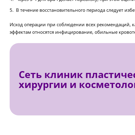
В течение восстановительного периода следует изб
Исход операции при соблюдении всех рекомендаций, к
эффектам относятся инфицирование, обильные кровоте
Сеть клиник пластиче
хирургии и косметоло