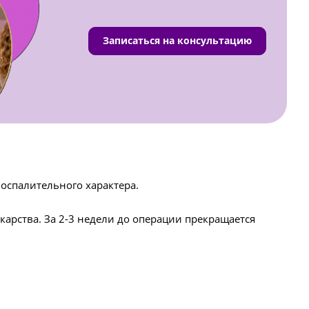
Записаться на консультацию
оспалительного характера.
арства. За 2-3 недели до операции прекращается