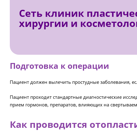
Сеть клиник пластиче
хирургии и косметоло
Подготовка к операции
Пациент должен вылечить простудные заболевания, ес
Пациент проходит стандартные диагностические исслед
прием гормонов, препаратов, влияющих на свертываем
Как проводится отопласт