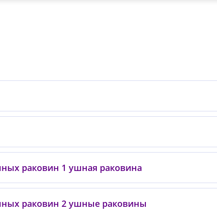
ных раковин 1 ушная раковина
0
шных раковин 2 ушные раковины