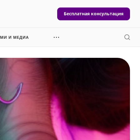
Бесплатная консультация
СМИ И МЕДИА