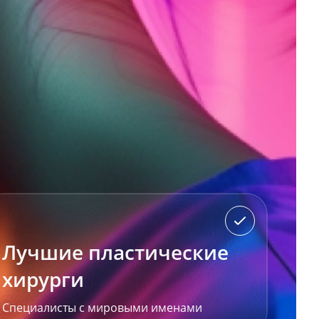
Лучшие пластические
хирурги
Специалисты с мировыми именами