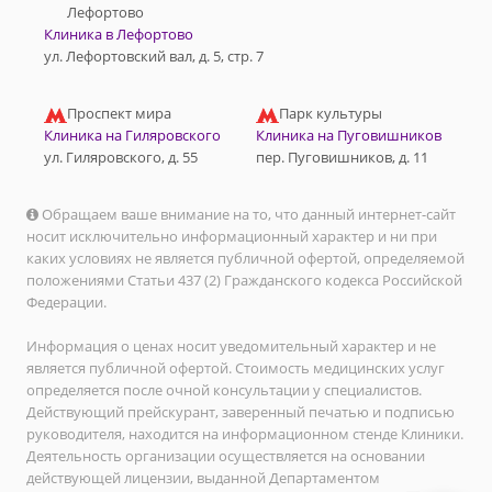
Лефортово
Клиника в Лефортово
ул. Лефортовский вал, д. 5, стр. 7
Проспект мира
Парк культуры
Клиника на Гиляровского
Клиника на Пуговишников
ул. Гиляровского, д. 55
пер. Пуговишников, д. 11
Обращаем ваше внимание на то, что данный интернет-сайт
носит исключительно информационный характер и ни при
каких условиях не является публичной офертой, определяемой
положениями Статьи 437 (2) Гражданского кодекса Российской
Федерации.
Информация о ценах носит уведомительный характер и не
является публичной офертой. Стоимость медицинских услуг
определяется после очной консультации у специалистов.
Действующий прейскурант, заверенный печатью и подписью
руководителя, находится на информационном стенде Клиники.
Деятельность организации осуществляется на основании
действующей лицензии, выданной Департаментом