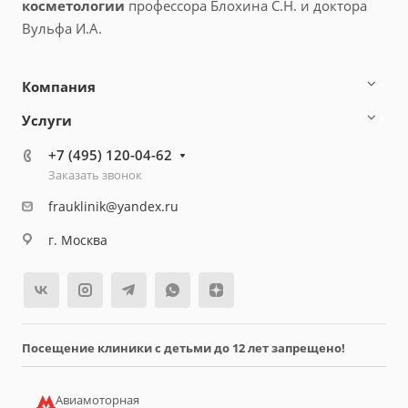
косметологии
профессора Блохина С.Н. и доктора
Вульфа И.А.
Компания
Услуги
+7 (495) 120-04-62
Заказать звонок
frauklinik@yandex.ru
г. Москва
Посещение клиники с детьми до 12 лет запрещено!
Авиамоторная