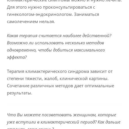
Для этого нужно проконсультироваться с
гинекологом-эндокринологом. Заниматься
самолечением нельзя.
Какая терапия считается наиболее действенной?
Возможно ли использовать несколько методов
одновременно, чтобы добиться максимального
эффекта?
Терапия климактерического синдрома зависит от
степени тяжести, жалоб, клинической картины.
Сочетание различных методов дает оптимальные
результаты.
Что Вы можете посоветовать женщинам, которые
уже вступили в климактерический период? Как дальше