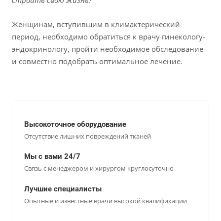
строить свою жизнь?
Женщинам, вступившим в климактерический
период, необходимо обратиться к врачу гинекологу-
эндокринологу, пройти необходимое обследование
и совместно подобрать оптимальное лечение.
Высокоточное оборудование
Отсутствие лишних повреждений тканей
Мы с вами 24/7
Связь с менеджером и хирургом круглосуточно
Лучшие специалисты
Опытные и известные врачи высокой квалификации