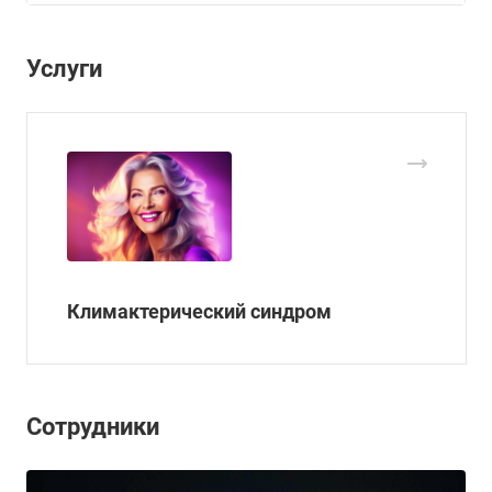
Услуги
Климактерический синдром
Сотрудники