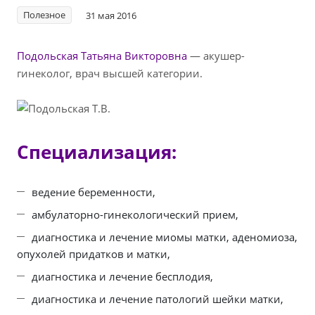
Полезное
31 мая 2016
Подольская Татьяна Викторовна
— акушер-
гинеколог, врач высшей категории.
Специализация:
ведение беременности,
амбулаторно-гинекологический прием,
диагностика и лечение миомы матки, аденомиоза,
опухолей придатков и матки,
диагностика и лечение бесплодия,
диагностика и лечение патологий шейки матки,