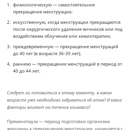
физиологическую — самостоятельное
прекращение менструации;
искусственную, когда менструации прекращаются
после хирургического удаления яичников или под
воздействием облучения или химиотерапии;
преждевременную — прекращение менструаций
до 40 лет (в возрасте 36-39 лет);
раннюю — прекращение менструаций в период от
40 до 44 лет.
Следует ли готовиться к этому моменту, в каком
возрасте уже необходимо задуматься об этом? И какие
факторы влияют на течение климакса?
Пременопауза — период подготовки организма
женщины к прекращению менструации, начинается с