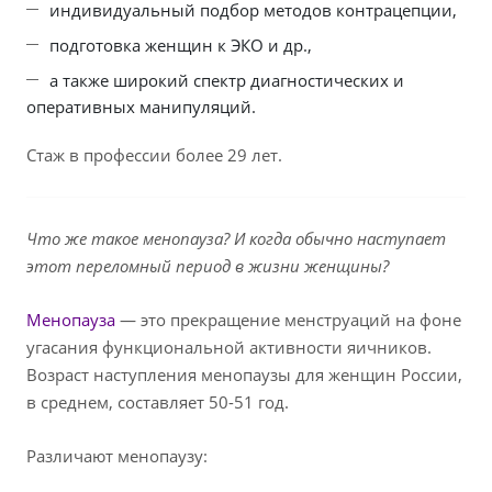
индивидуальный подбор методов контрацепции,
подготовка женщин к ЭКО и др.,
а также широкий спектр диагностических и
оперативных манипуляций.
Стаж в профессии более 29 лет.
Что же такое менопауза? И когда обычно наступает
этот переломный период в жизни женщины?
Менопауза
— это прекращение менструаций на фоне
угасания функциональной активности яичников.
Возраст наступления менопаузы для женщин России,
в среднем, составляет 50-51 год.
Различают менопаузу: