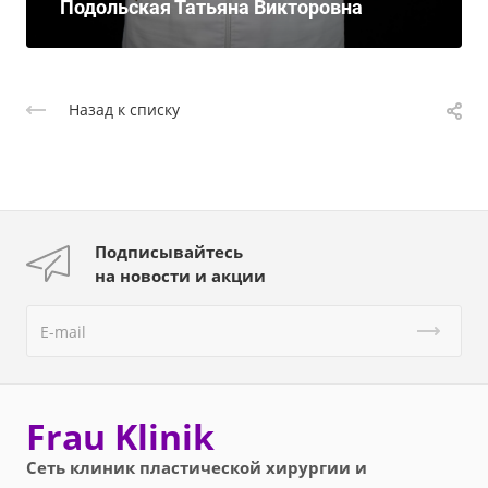
Подольская Татьяна Викторовна
Назад к списку
Подписывайтесь
на новости и акции
Frau Klinik
Сеть клиник пластической хирургии и