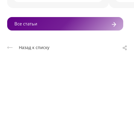
Все статьи
Назад к списку