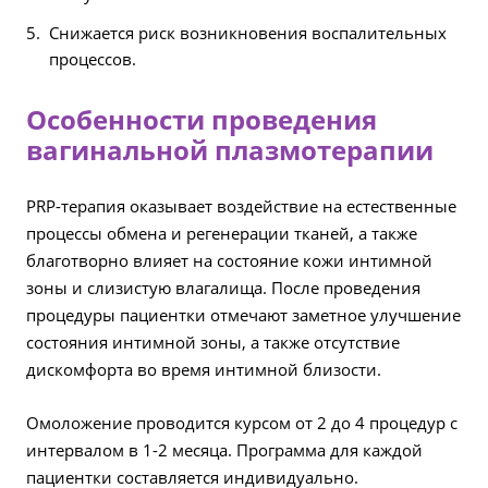
Снижается риск возникновения воспалительных
процессов.
Особенности проведения
вагинальной плазмотерапии
PRP-терапия оказывает воздействие на естественные
процессы обмена и регенерации тканей, а также
благотворно влияет на состояние кожи интимной
зоны и слизистую влагалища. После проведения
процедуры пациентки отмечают заметное улучшение
состояния интимной зоны, а также отсутствие
дискомфорта во время интимной близости.
Омоложение проводится курсом от 2 до 4 процедур с
интервалом в 1-2 месяца. Программа для каждой
пациентки составляется индивидуально.