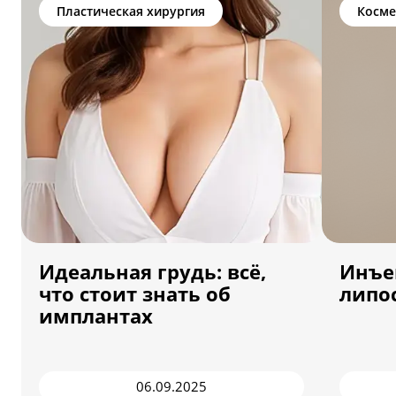
Пластическая хирургия
Косме
Идеальная грудь: всё,
Инъе
что стоит знать об
липо
имплантах
06.09.2025