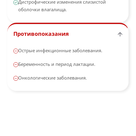
Дистрофические изменения слизистой
оболочки влагалища.
Противопоказания
Острые инфекционные заболевания.
Беременность и период лактации.
Онкологические заболевания.