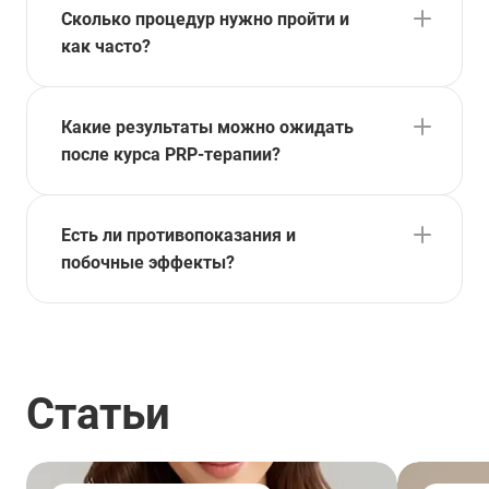
Сколько процедур нужно пройти и
как часто?
Какие результаты можно ожидать
после курса PRP-терапии?
Есть ли противопоказания и
побочные эффекты?
Статьи