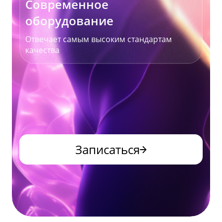
Современное
оборудование
Отвечает самым высоким стандартам
качества
Записаться