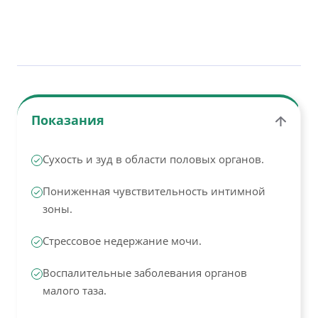
Показания
Сухость и зуд в области половых органов.
Пониженная чувствительность интимной
зоны.
Стрессовое недержание мочи.
Воспалительные заболевания органов
малого таза.