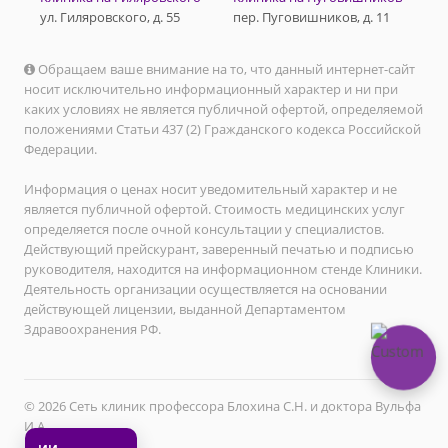
ул. Гиляровского, д. 55
пер. Пуговишников, д. 11
Обращаем ваше внимание на то, что данный интернет-сайт
носит исключительно информационный характер и ни при
каких условиях не является публичной офертой, определяемой
положениями Статьи 437 (2) Гражданского кодекса Российской
Федерации.
Информация о ценах носит уведомительный характер и не
является публичной офертой. Стоимость медицинских услуг
определяется после очной консультации у специалистов.
Действующий прейскурант, заверенный печатью и подписью
руководителя, находится на информационном стенде Клиники.
Деятельность организации осуществляется на основании
действующей лицензии, выданной Департаментом
Здравоохранения РФ.
© 2026 Сеть клиник профессора Блохина С.Н. и доктора Вульфа
И.А.