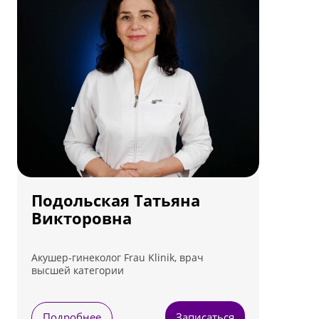
Подольская Татьяна
Викторовна
Акушер-гинеколог Frau Klinik, врач
высшей категории
Подробнее
Записаться