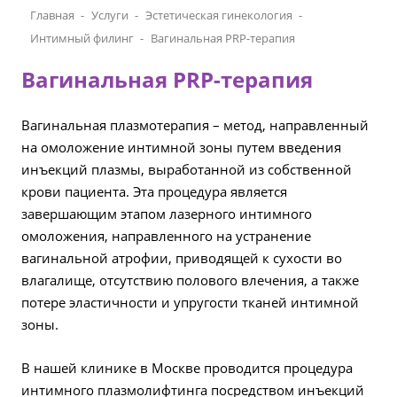
Главная
Услуги
Эстетическая гинекология
Интимный филинг
Вагинальная PRP-терапия
Вагинальная PRP-терапия
Вагинальная плазмотерапия – метод, направленный
на омоложение интимной зоны путем введения
инъекций плазмы, выработанной из собственной
крови пациента. Эта процедура является
завершающим этапом лазерного интимного
омоложения, направленного на устранение
вагинальной атрофии, приводящей к сухости во
влагалище, отсутствию полового влечения, а также
потере эластичности и упругости тканей интимной
зоны.
В нашей клинике в Москве проводится процедура
интимного плазмолифтинга посредством инъекций