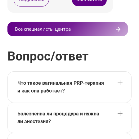
Все специалисты центра
Вопрос/ответ
Что такое вагинальная PRP-терапия
и как она работает?
Болезненна ли процедура и нужна
ли анестезия?