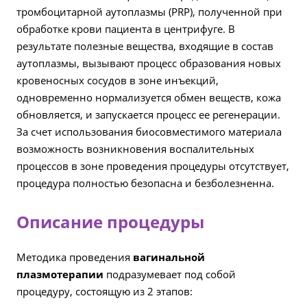
тромбоцитарной аутоплазмы (PRP), полученной при
обработке крови пациента в центрифуге. В
результате полезные вещества, входящие в состав
аутоплазмы, вызывают процесс образования новых
кровеносных сосудов в зоне инъекций,
одновременно нормализуется обмен веществ, кожа
обновляется, и запускается процесс ее регенерации.
За счет использования биосовместимого материала
возможность возникновения воспалительных
процессов в зоне проведения процедуры отсутствует,
процедура полностью безопасна и безболезненна.
Описание процедуры
Методика проведения
вагинальной
плазмотерапии
подразумевает под собой
процедуру, состоящую из 2 этапов: