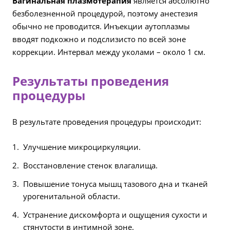
Вагинальная плазмотерапия
является абсолютно
безболезненной процедурой, поэтому анестезия
обычно не проводится. Инъекции аутоплазмы
вводят подкожно и подслизисто по всей зоне
коррекции. Интервал между уколами – около 1 см.
Результаты проведения
процедуры
В результате проведения процедуры происходит:
Улучшение микроциркуляции.
Восстановление стенок влагалища.
Повышение тонуса мышц тазового дна и тканей
урогенитальной области.
Устранение дискомфорта и ощущения сухости и
стянутости в интимной зоне.