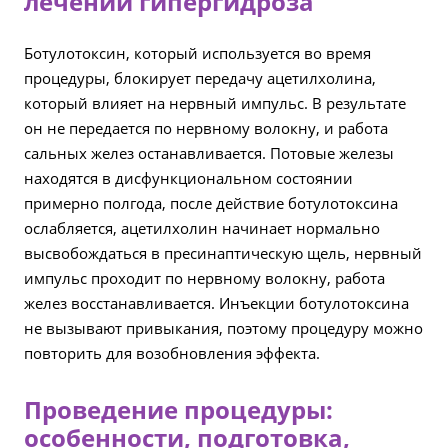
лечении гипергидроза
Ботулотоксин, который используется во время
процедуры, блокирует передачу ацетилхолина,
который влияет на нервный импульс. В результате
он не передается по нервному волокну, и работа
сальных желез останавливается. Потовые железы
находятся в дисфункциональном состоянии
примерно полгода, после действие ботулотоксина
ослабляется, ацетилхолин начинает нормально
высвобождаться в пресинаптическую щель, нервный
импульс проходит по нервному волокну, работа
желез восстанавливается. Инъекции ботулотоксина
не вызывают привыкания, поэтому процедуру можно
повторить для возобновления эффекта.
Проведение процедуры:
особенности, подготовка,