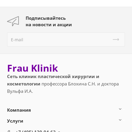
Подписывайтесь
на новости и акции
Frau Klinik
Сеть клиник пластической хирургии и
косметологии
профессора Блохина С.Н. и доктора
Вульфа И.А.
Компания
Услуги