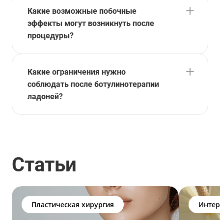
Какие возможные побочные
эффекты могут возникнуть после
процедуры?
Какие ограничения нужно
соблюдать после ботулинотерапии
ладоней?
Статьи
Пластическая хирургия
Интер