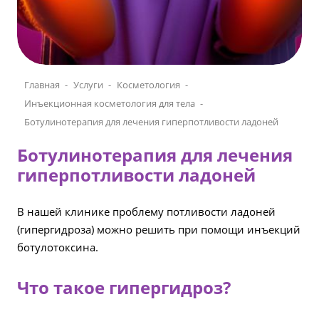
Главная
Услуги
Косметология
Инъекционная косметология для тела
Ботулинотерапия для лечения гиперпотливости ладоней
Ботулинотерапия для лечения
гиперпотливости ладоней
В нашей клинике проблему потливости ладоней
(гипергидроза) можно решить при помощи инъекций
ботулотоксина.
Что такое гипергидроз?