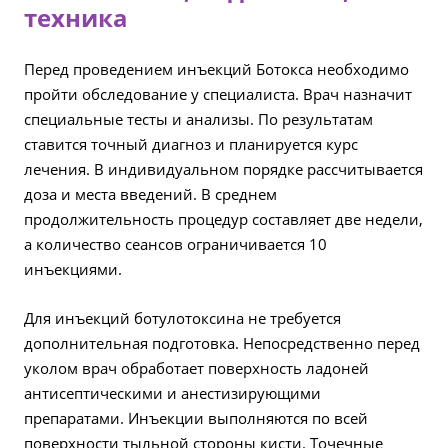
техника
Перед проведением инъекций Ботокса необходимо
пройти обследование у специалиста. Врач назначит
специальные тесты и анализы. По результатам
ставится точный диагноз и планируется курс
лечения. В индивидуальном порядке рассчитывается
доза и места введений. В среднем
продолжительность процедур составляет две недели,
а количество сеансов ограничивается 10
инъекциями.
Для инъекций ботулотоксина не требуется
дополнительная подготовка. Непосредственно перед
уколом врач обработает поверхность ладоней
антисептическими и анестизирующими
препаратами. Инъекции выполняются по всей
поверхности тыльной стороны кисти. Точечные