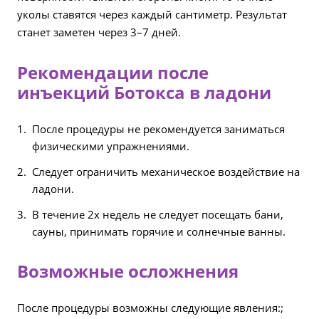
уколы ставятся через каждый сантиметр. Результат
станет заметен через 3–7 дней.
Рекомендации после
инъекций Ботокса в ладони
После процедуры не рекомендуется заниматься
физическими упражнениями.
Следует ограничить механическое воздействие на
ладони.
В течение 2х недель не следует посещать бани,
сауны, принимать горячие и солнечные ванны.
Возможные осложнения
После процедуры возможны следующие явления:;