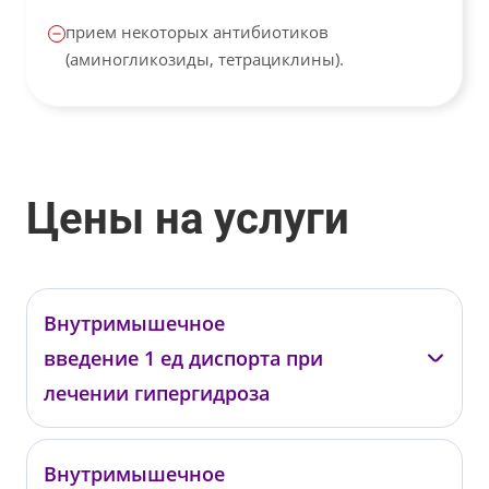
прием некоторых антибиотиков
(аминогликозиды, тетрациклины).
Цены на услуги
Внутримышечное
введение 1 ед диспорта при
лечении гипергидроза
—
Внутримышечное