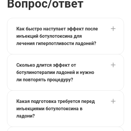
Вопрос/ответ
Как быстро наступает эффект после
инъекций ботулотоксина для
лечения гиперпотливости ладоней?
Сколько длится эффект от
ботулинотерапии ладоней и нужно
ли повторять процедуру?
Какая подготовка требуется перед
инъекциями ботулотоксина в
ладони?