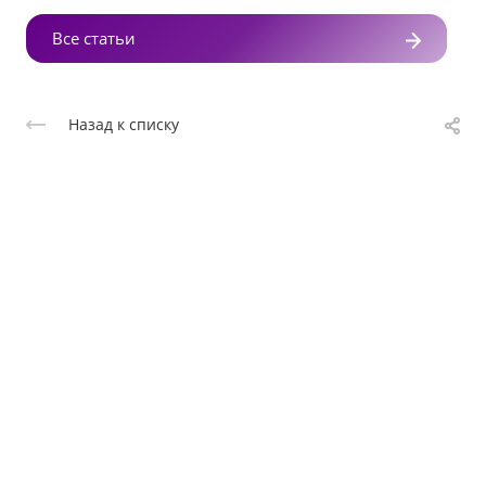
Все статьи
Назад к списку