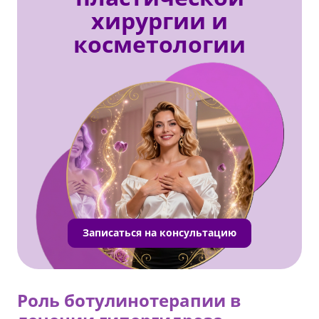
хирургии и
косметологии
Записаться на консультацию
Роль ботулинотерапии в