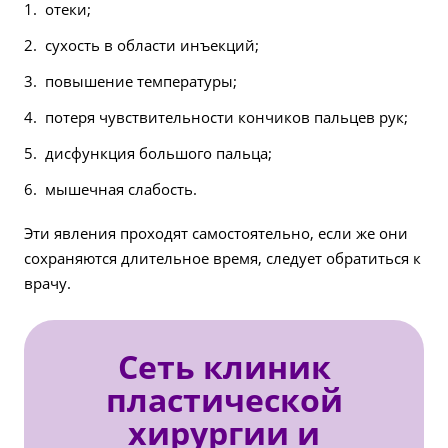
отеки;
сухость в области инъекций;
повышение температуры;
потеря чувствительности кончиков пальцев рук;
дисфункция большого пальца;
мышечная слабость.
Эти явления проходят самостоятельно, если же они
сохраняются длительное время, следует обратиться к
врачу.
Сеть клиник
пластической
хирургии и