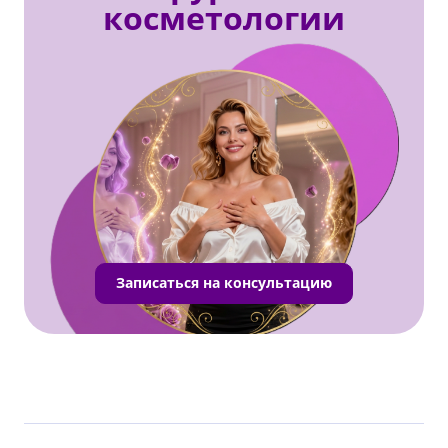
косметологии
Записаться на консультацию