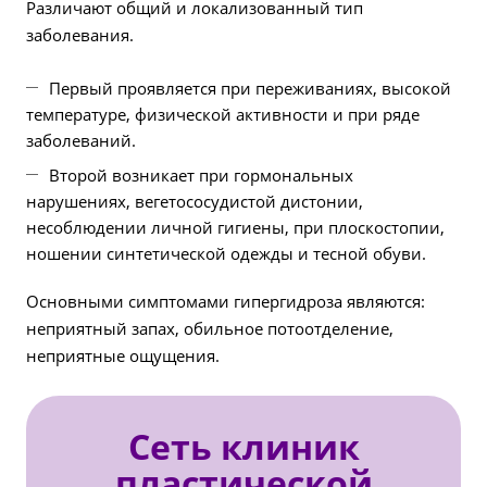
Различают общий и локализованный тип
заболевания.
Первый проявляется при переживаниях, высокой
температуре, физической активности и при ряде
заболеваний.
Второй возникает при гормональных
нарушениях, вегетососудистой дистонии,
несоблюдении личной гигиены, при плоскостопии,
ношении синтетической одежды и тесной обуви.
Основными симптомами гипергидроза являются:
неприятный запах, обильное потоотделение,
неприятные ощущения.
Сеть клиник
пластической