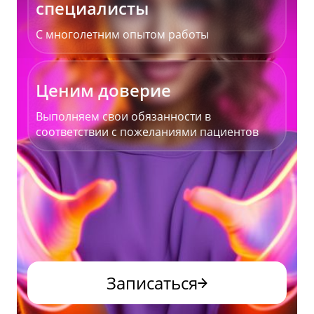
специалисты
С многолетним опытом работы
Ценим доверие
Выполняем свои обязанности в
соответствии с пожеланиями пациентов
Записаться