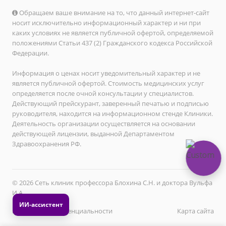
Обращаем ваше внимание на то, что данный интернет-сайт
носит исключительно информационный характер и ни при
каких условиях не является публичной офертой, определяемой
положениями Статьи 437 (2) Гражданского кодекса Российской
Федерации.
Информация о ценах носит уведомительный характер и не
является публичной офертой. Стоимость медицинских услуг
определяется после очной консультации у специалистов.
Действующий прейскурант, заверенный печатью и подписью
руководителя, находится на информационном стенде Клиники.
Деятельность организации осуществляется на основании
действующей лицензии, выданной Департаментом
Здравоохранения РФ.
© 2026 Сеть клиник профессора Блохина С.Н. и доктора Вульфа
И.А.
Политика конфиденциальности
Карта сайта