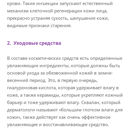
крови. Такие инъекции запускают естественный
механизм клеточной регенерации кожи лица,
прекрасно устраняя сухость, шелушение кожи,
видимые признаки старения.
2.
Уходовые средства
В составе косметических средств есть определенные
увлажняющие ингредиенты, которые должны быть
основой ухода за обезвоженной кожей в зимне-
весенний период. Это, в первую очередь,
гиалуроновая кислота, которая удерживает влагу в
коже, а также керамиды, которые укрепляют кожный
барьер и тоже удерживают влагу. Сквалан, который
дерматологи называют «большим глотком влаги для
кожи», также действует как очень эффективное
увлажняющее и восстанавливающее средство.