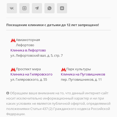
Посещение клиники с детьми до 12 лет запрещено!
Авиамоторная
Лефортово
Клиника в Лефортово
ул. Лефортовский вал, д. 5, стр. 7
Проспект мира
Парк культуры
Клиника на Гиляровского
Клиника на Пуговишников
ул. Гиляровского, д. 55
пер. Пуговишников, д. 11
Обращаем ваше внимание на то, что данный интернет-сайт
носит исключительно информационный характер и ни при
каких условиях не является публичной офертой, определяемой
положениями Статьи 437 (2) Гражданского кодекса Российской
Федерации.