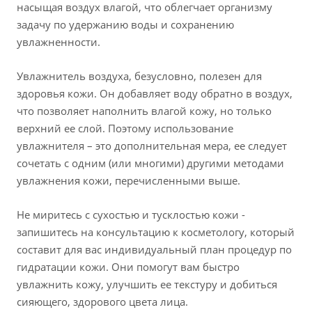
насыщая воздух влагой, что облегчает организму
задачу по удержанию воды и сохранению
увлажненности.
Увлажнитель воздуха, безусловно, полезен для
здоровья кожи. Он добавляет воду обратно в воздух,
что позволяет наполнить влагой кожу, но только
верхний ее слой. Поэтому использование
увлажнителя – это дополнительная мера, ее следует
сочетать с одним (или многими) другими методами
увлажнения кожи, перечисленными выше.
Не миритесь с сухостью и тусклостью кожи -
запишитесь на консультацию к косметологу, который
составит для вас индивидуальный план процедур по
гидратации кожи. Они помогут вам быстро
увлажнить кожу, улучшить ее текстуру и добиться
сияющего, здорового цвета лица.