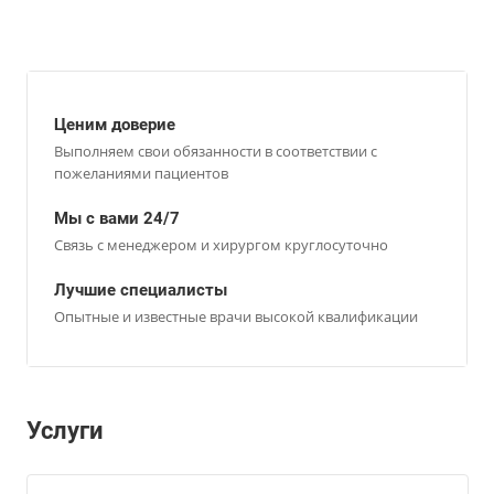
Ценим доверие
Выполняем свои обязанности в соответствии с
пожеланиями пациентов
Мы с вами 24/7
Связь с менеджером и хирургом круглосуточно
Лучшие специалисты
Опытные и известные врачи высокой квалификации
Услуги