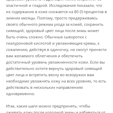
эластичной и гладкой. Исследования показали, что
их содержание в коже снижается на 80 (!) процентов в
зимние месяцы. Поэтому, просто придерживаясь
своего обычного режима ухода за кожей, сохранить
сияющий, здоровый цвет лица после зимы может
быть очень сложно. Обычные сыворотки с
гиалуроновой кислотой и увлажняющие кремы, к
сожалению, действуя в одиночку, не смогут принести
вам желаемого облегчения и обеспечить
достаточный уровень увлажненности кожи. Если вы
действительно хотите вернуть здоровый сияющий
цвет лица и встретить весну во всеоружии вам
необходимо увлажнять кожу на всех уровнях, то есть
действовать в нескольких направлениях
одновременно.
Итак, какие шаги можно предпринять, чтобы
оживить кожу после холодной зимы и избавиться от