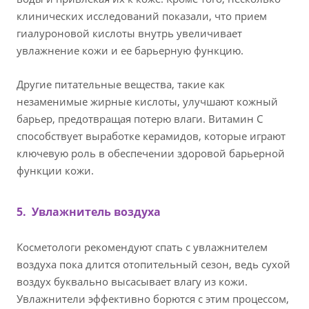
клинических исследований показали, что прием
гиалуроновой кислоты внутрь увеличивает
увлажнение кожи и ее барьерную функцию.
Другие питательные вещества, такие как
незаменимые жирные кислоты, улучшают кожный
барьер, предотвращая потерю влаги. Витамин С
способствует выработке керамидов, которые играют
ключевую роль в обеспечении здоровой барьерной
функции кожи.
5. Увлажнитель воздуха
Косметологи рекомендуют спать с увлажнителем
воздуха пока длится отопительный сезон, ведь сухой
воздух буквально высасывает влагу из кожи.
Увлажнители эффективно борются с этим процессом,