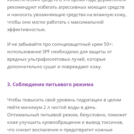
рекомендуют избегать агрессивных моющих средств
и наносить увлажняющие средства на влажную кожу,
чтобы они могли работать с максимальной
эффективностью.
И не забывайте про солнцезащитный крем 50+:
использование SPF необходимо для защиты от
вредных ультрафиолетовых лучей, которые
дополнительно сушат и повреждают кожу.
3. Соблюдение питьевого режима
Чтобы повысить свой уровень гидратации в целом
пейте минимум 2 л чистой воды в день.
Оптимальный питьевой режим, безусловно, поможет
коже улучшить кровообращение и вывод токсинов,
что снизит воспаление и предотвратит кожные