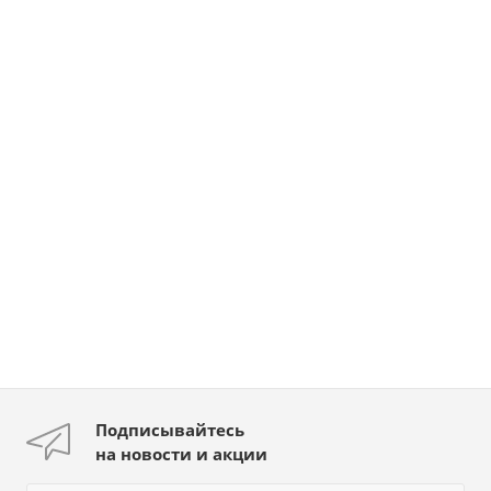
Подписывайтесь
на новости и акции