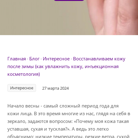
Главная
Блог
Интересное
Восстанавливаем кожу
после зимы (как увлажнить кожу, инъекционная
косметология)
Интересное
27 марта 2024
Начало весны - самый сложный период года для
кожи лица. В это время многие из нас, глядя на себя в
зеркало, задаются вопросом: «Почему моя кожа такая
уставшая, сухая и тусклая?». А ведь это легко
объяснимо: низкие температуры, резкие ветра, сухой