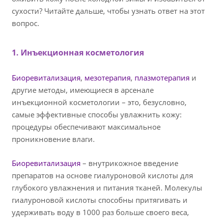
сухости? Читайте дальше, чтобы узнать ответ на этот
вопрос.
1. Инъекционная косметология
Биоревитализация
,
мезотерапия
,
плазмотерапия
и
другие методы, имеющиеся в арсенале
инъекционной косметологии – это, безусловно,
самые эффективные способы увлажнить кожу:
процедуры обеспечивают максимальное
проникновение влаги.
Биоревитализация
– внутрикожное введение
препаратов на основе гиалуроновой кислоты для
глубокого увлажнения и питания тканей. Молекулы
гиалуроновой кислоты способны притягивать и
удерживать воду в 1000 раз больше своего веса,