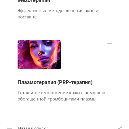
Мезотерапия
Эффективные методы лечения акне и
постакне
Плазмотерапия (PRP-терапия)
Тотальное омоложение кожи с помощью
обогащенной тромбоцитами плазмы
Назад к списку