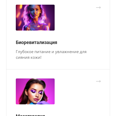
Биоревитализация
Глубокое питание и увлажнение для
сияния кожи!