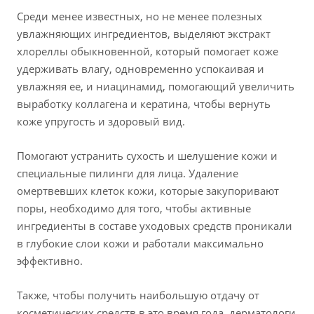
Среди менее известных, но не менее полезных
увлажняющих ингредиентов, выделяют экстракт
хлореллы обыкновенной, который помогает коже
удерживать влагу, одновременно успокаивая и
увлажняя ее, и ниацинамид, помогающий увеличить
выработку коллагена и кератина, чтобы вернуть
коже упругость и здоровый вид.
Помогают устранить сухость и шелушение кожи и
специальные пилинги для лица. Удаление
омертвевших клеток кожи, которые закупоривают
поры, необходимо для того, чтобы активные
ингредиенты в составе уходовых средств проникали
в глубокие слои кожи и работали максимально
эффективно.
Также, чтобы получить наибольшую отдачу от
косметических средств в это время года, дерматологи