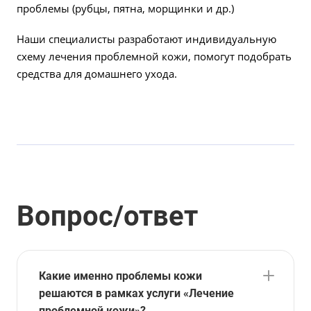
проблемы (рубцы, пятна, морщинки и др.)
Наши специалисты разработают индивидуальную
схему лечения проблемной кожи, помогут подобрать
средства для домашнего ухода.
Вопрос/ответ
Какие именно проблемы кожи
решаются в рамках услуги «Лечение
проблемной кожи»?