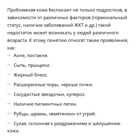
Проблемная кожа беспокоит не только подростков, в
зависимости от различных факторов (гормональный
статус, наличие заболеваний ЖКТ и др.) такой
недостаток может возникать у людей различного
возраста. К этому понятию относят такие проявления,
как:
Акне, постакне.
Сыпь, прыщики.
Жирный блеск.
Расширенные поры, черные точки.
Сосудистые звездочки, купероз.
Наличие пигментных пятен.
Рубцы, шрамы, «вмятинки» от угрей.
Сухая, склонная к раздражениям и шелушению
кожа.