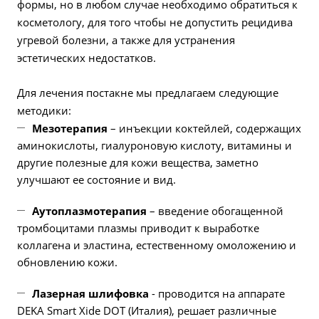
формы, но в любом случае необходимо обратиться к
косметологу, для того чтобы не допустить рецидива
угревой болезни, а также для устранения
эстетических недостатков.
Для лечения постакне мы предлагаем следующие
методики:
Мезотерапия
– инъекции коктейлей, содержащих
аминокислоты, гиалуроновую кислоту, витамины и
другие полезные для кожи вещества, заметно
улучшают ее состояние и вид.
Аутоплазмотерапия
– введение обогащенной
тромбоцитами плазмы приводит к выработке
коллагена и эластина, естественному омоложению и
обновлению кожи.
Лазерная шлифовка
- проводится на аппарате
DEKA Smart Xide DOT (Италия), решает различные