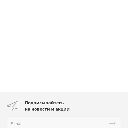
Подписывайтесь
на новости и акции