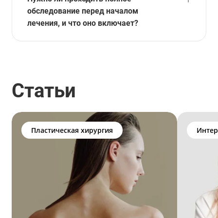
обследование перед началом
лечения, и что оно включает?
Статьи
Пластическая хирургия
Интер