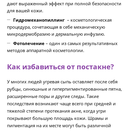
дают выраженный эффект при полной безопасности
для вашей кожи.
Гидромеханопиллинг
– косметологическая
процедура, сочетающая в себе механическую
микродермобразию и дермальную инфузию.
Фотолечение
– один из самых результативных
методов аппаратной косметологии.
Как избавиться от постакне?
У многих людей угревая сыпь оставляет после себя
рубцы, синюшные и гиперпигментированные пятна,
расширенные поры и другие следы. Такие
последствия возникают чаще всего при средней и
тяжелой степени протекания акне, когда угри
покрывают большую площадь кожи. Шрамы и
пигментация на их месте могут быть различной