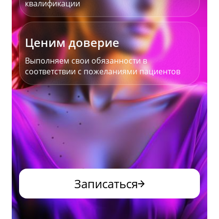
квалификации
Ценим доверие
Выполняем свои обязанности в
соответствии с пожеланиями пациентов
Записаться