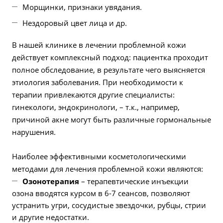
Морщинки, признаки увядания.
Нездоровый цвет лица и др.
В нашей клинике в лечении проблемной кожи
действует комплексный подход: пациентка проходит
полное обследование, в результате чего выясняется
этиология заболевания. При необходимости к
терапии привлекаются другие специалисты:
гинекологи, эндокринологи, – т.к., например,
причиной акне могут быть различные гормональные
нарушения.
Наиболее эффективными косметологическими
методами для лечения проблемной кожи являются:
Озонотерапия
– терапевтические инъекции
озона вводятся курсом в 6-7 сеансов, позволяют
устранить угри, сосудистые звездочки, рубцы, стрии
и другие недостатки.