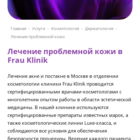
Главная
Услуги
Косметология
Дерматология
Лечение проблемной кожи
Лечение проблемной кожи в
Frau Klinik
Лечение акне и постакне в Москве в отделении
косметологии клиники Frau Klinik проводится
сертифицированными врачами-косметологами с
многолетним опытом работы в области эстетической
медицины. В нашей клинике используются
сертифицированные препараты известных марок, а
также косметологические линии Luxe-класса, и
соблюдаются все условия для обеспечения
безопасности процедуры. Ведение каждого пациента