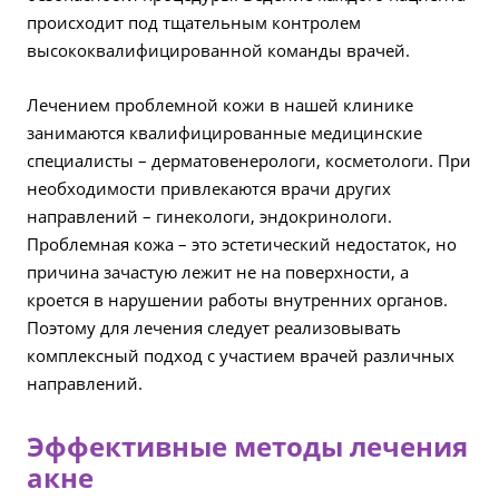
происходит под тщательным контролем
высококвалифицированной команды врачей.
Лечением проблемной кожи в нашей клинике
занимаются квалифицированные медицинские
специалисты – дерматовенерологи, косметологи. При
необходимости привлекаются врачи других
направлений – гинекологи, эндокринологи.
Проблемная кожа – это эстетический недостаток, но
причина зачастую лежит не на поверхности, а
кроется в нарушении работы внутренних органов.
Поэтому для лечения следует реализовывать
комплексный подход с участием врачей различных
направлений.
Эффективные методы лечения
акне