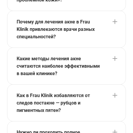
Почему для лечения акне в Frau
Klinik привлекаются врачи разных
специальностей?
Какие методы лечения акне
считаются наиболее эффективными
в вашей клинике?
Как в Frau Klinik избавляются от
следов постакне — рубцов и
пигментных пятен?
Нужно ли проходить полное