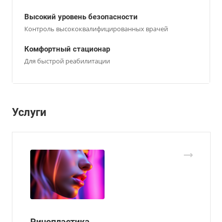
Высокий уровень безопасности
Контроль высококвалифицированных врачей
Комфортный стационар
Для быстрой реабилитации
Услуги
Ринопластика