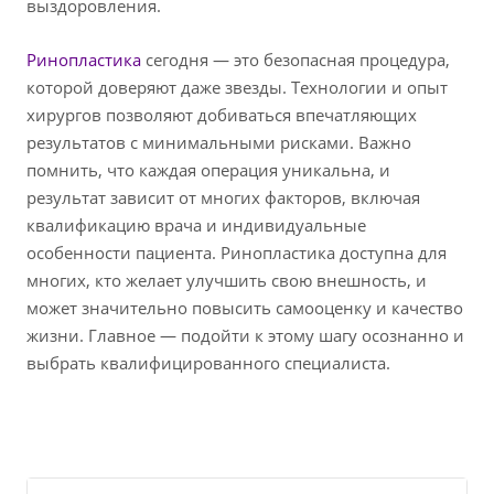
выздоровления.
Ринопластика
сегодня — это безопасная процедура,
которой доверяют даже звезды. Технологии и опыт
хирургов позволяют добиваться впечатляющих
результатов с минимальными рисками. Важно
помнить, что каждая операция уникальна, и
результат зависит от многих факторов, включая
квалификацию врача и индивидуальные
особенности пациента. Ринопластика доступна для
многих, кто желает улучшить свою внешность, и
может значительно повысить самооценку и качество
жизни. Главное — подойти к этому шагу осознанно и
выбрать квалифицированного специалиста.