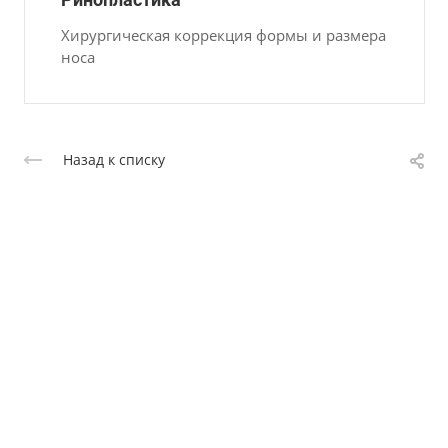
Хирургическая коррекция формы и размера
носа
Назад к списку