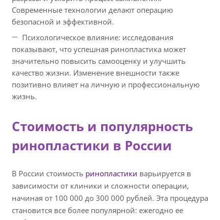
Современные технологии делают операцию
безопасной и эффективной.
Психологическое влияние: исследования
показывают, что успешная ринопластика может
значительно повысить самооценку и улучшить
качество жизни. Изменение внешности также
позитивно влияет на личную и профессиональную
жизнь.
Стоимость и популярность
ринопластики в России
В России стоимость
ринопластики
варьируется в
зависимости от клиники и сложности операции,
начиная от 100 000 до 300 000 рублей. Эта процедура
становится все более популярной: ежегодно ее