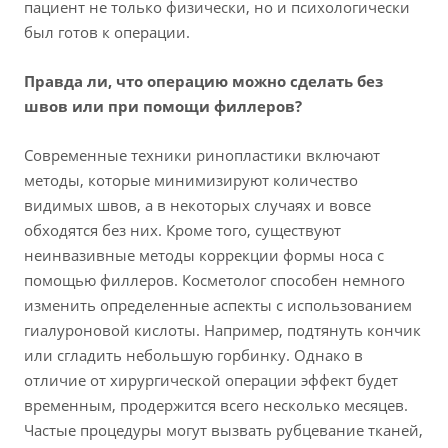
пациент не только физически, но и психологически
был готов к операции.
Правда ли, что операцию можно сделать без
швов или при помощи филлеров?
Современные техники ринопластики включают
методы, которые минимизируют количество
видимых швов, а в некоторых случаях и вовсе
обходятся без них. Кроме того, существуют
неинвазивные методы коррекции формы носа с
помощью филлеров. Косметолог способен немного
изменить определенные аспекты с использованием
гиалуроновой кислоты. Например, подтянуть кончик
или сгладить небольшую горбинку. Однако в
отличие от хирургической операции эффект будет
временным, продержится всего несколько месяцев.
Частые процедуры могут вызвать рубцевание тканей,