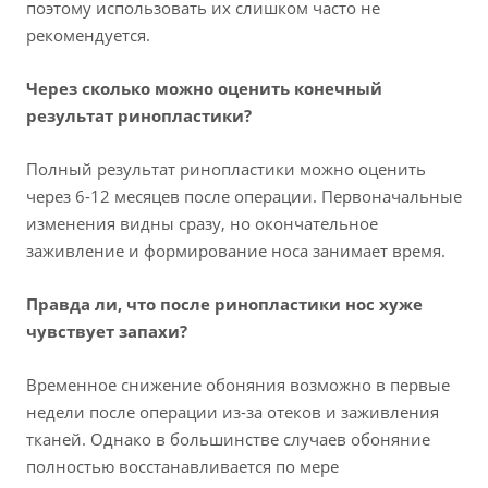
поэтому использовать их слишком часто не
рекомендуется.
Через сколько можно оценить конечный
результат ринопластики?
Полный результат ринопластики можно оценить
через 6-12 месяцев после операции. Первоначальные
изменения видны сразу, но окончательное
заживление и формирование носа занимает время.
Правда ли, что после ринопластики нос хуже
чувствует запахи?
Временное снижение обоняния возможно в первые
недели после операции из-за отеков и заживления
тканей. Однако в большинстве случаев обоняние
полностью восстанавливается по мере