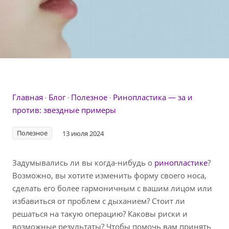
Главная
Блог
Полезное
Ринопластика — за и
против: звездные примеры
Полезное
13 июля 2024
Задумывались ли вы когда-нибудь о
ринопластике
?
Возможно, вы хотите изменить форму своего носа,
сделать его более гармоничным с вашим лицом или
избавиться от проблем с дыханием? Стоит ли
решаться на такую операцию? Каковы риски и
возможные результаты? Чтобы помочь вам принять