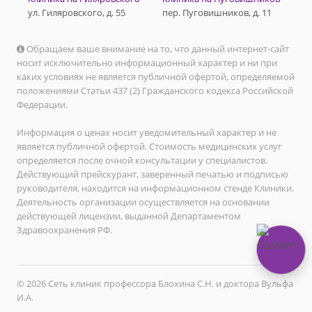
ул. Гиляровского, д. 55
пер. Пуговишников, д. 11
Обращаем ваше внимание на то, что данный интернет-сайт
носит исключительно информационный характер и ни при
каких условиях не является публичной офертой, определяемой
положениями Статьи 437 (2) Гражданского кодекса Российской
Федерации.
Информация о ценах носит уведомительный характер и не
является публичной офертой. Стоимость медицинских услуг
определяется после очной консультации у специалистов.
Действующий прейскурант, заверенный печатью и подписью
руководителя, находится на информационном стенде Клиники.
Деятельность организации осуществляется на основании
действующей лицензии, выданной Департаментом
Здравоохранения РФ.
© 2026 Сеть клиник профессора Блохина С.Н. и доктора Вульфа
И.А.