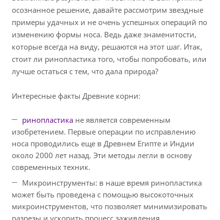
осознанное решение, давайте рассмотрим звездные
примеры удачных и не очень успешных операций по
изменению формы носа. Ведь даже знаменитости,
которые всегда на виду, решаются на этот шаг. Итак,
стоит ли ринопластика того, чтобы попробовать, или
лучше остаться с тем, что дала природа?
Интересные факты
Древние корни:
ринопластика
не является современным
изобретением. Первые операции по исправлению
носа проводились еще в Древнем Египте и Индии
около 2000 лет назад. Эти методы легли в основу
современных техник.
Микроинструменты: в наше время ринопластика
может быть проведена с помощью высокоточных
микроинструментов, что позволяет минимизировать
разрезы и ускорить процесс заживления.