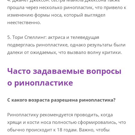
прошла через несколько ринопластик, что привело к
изменению формы носа, который выглядел
неестественно.
5. Тори Спеллинг: актриса и телеведущая
подверглась ринопластике, однако результаты были
далеки от ожидаемых, что вызвало волну критики.
Часто задаваемые вопросы
о ринопластике
С какого возраста разрешена ринопластика?
Ринопластику рекомендуется проводить, когда
хрящи и кости носа полностью сформировались, что
обычно происходит к 18 годам. Важно, чтобы