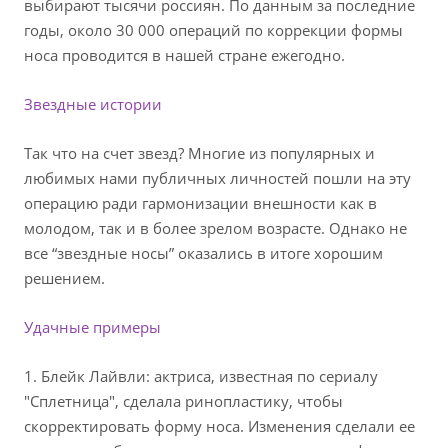
выбирают тысячи россиян. По данным за последние
годы, около 30 000 операций по коррекции формы
носа проводится в нашей стране ежегодно.
Звездные истории
Так что на счет звезд? Многие из популярных и
любимых нами публичных личностей пошли на эту
операцию ради гармонизации внешности как в
молодом, так и в более зрелом возрасте. Однако не
все “звездные носы” оказались в итоге хорошим
решением.
Удачные примеры
1. Блейк Лайвли: актриса, известная по сериалу
"Сплетница", сделала ринопластику, чтобы
скорректировать форму носа. Изменения сделали ее