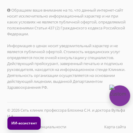
Обращаем ваше внимание на то, что данный интернет-сайт
носит исключительно информационный характер и ни при
каких условиях не является публичной офертой, определяемой
положениями Статьи 437 (2) Гражданского кодекса Российской
Федерации.
Информация о ценах носит уведомительный характер и не
является публичной офертой. Стоимость медицинских услуг
определяется после очной консультации у специалистов.
Действующий прейскурант, заверенный печатью и подписью
руководителя, находится на информационном стенде Клиники.
Деятельность организации осуществляется на основании
действующей лицензии, выданной Департаментом
Здравоохранения РФ.
© 2026 Сеть клиник профессора Блохина С.Н. и доктора Вульфа
И.А.
Политика конфиденциальности
Карта сайта