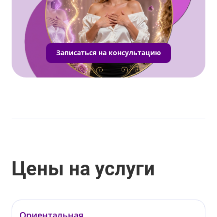
Записаться на консультацию
Цены на услуги
Ориентальная