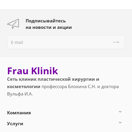
Подписывайтесь
на новости и акции
Frau Klinik
Сеть клиник пластической хирургии и
косметологии
профессора Блохина С.Н. и доктора
Вульфа И.А.
Компания
Услуги