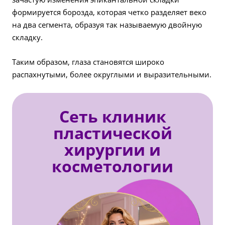
формируется борозда, которая четко разделяет веко
на два сегмента, образуя так называемую двойную
складку.
Таким образом, глаза становятся широко
распахнутыми, более округлыми и выразительными.
Сеть клиник
пластической
хирургии и
косметологии