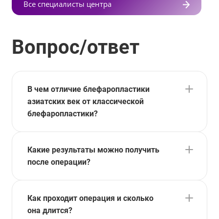
Все специалисты центра
Вопрос/ответ
В чем отличие блефаропластики
азиатских век от классической
блефаропластики?
Какие результаты можно получить
после операции?
Как проходит операция и сколько
она длится?