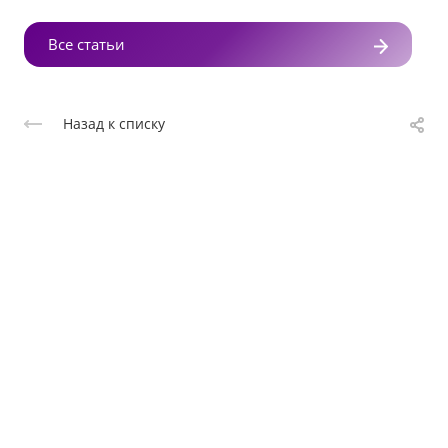
Все статьи
Назад к списку