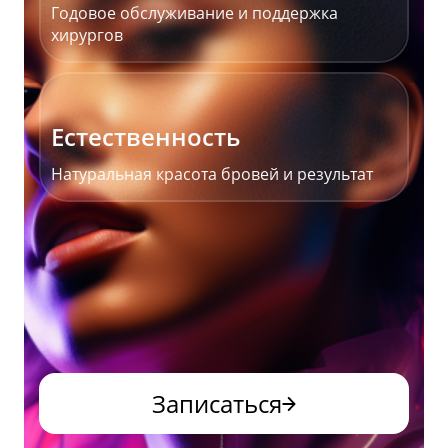
Годовое обслуживание и поддержка
хирургов
Естественность
Натуральная красота бровей и результат
Записаться