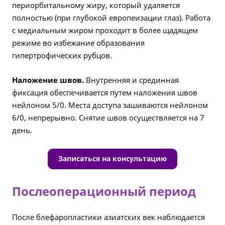
периорбитальному жиру, который удаляется
полностью (при глубокой европеизации глаз). Работа
с медиальным жиром проходит в более щадящем
режиме во избежание образования
гипертрофических рубцов.
Наложение швов.
Внутренняя и срединная
фиксация обеспечивается путем наложения швов
нейлоном 5/0. Места доступа зашиваются нейлоном
6/0, непрерывно. Снятие швов осуществляется на 7
день.
Записаться на консультацию
Послеоперационный период
После блефаропластики азиатских век наблюдается