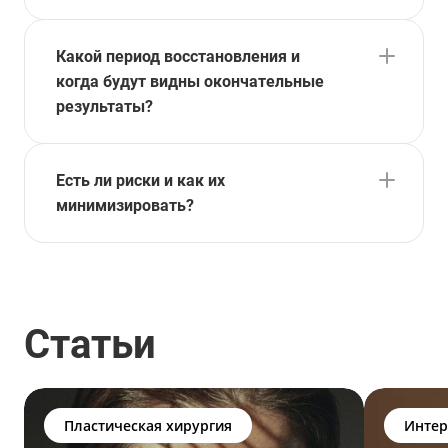
Какой период восстановления и
когда будут видны окончательные
результаты?
Есть ли риски и как их
минимизировать?
Статьи
Пластическая хирургия
Интер