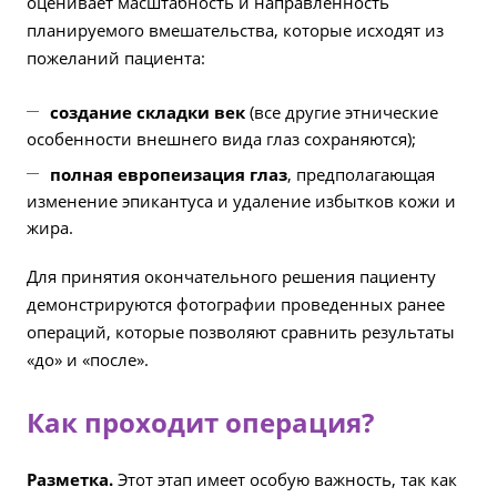
оценивает масштабность и направленность
планируемого вмешательства, которые исходят из
пожеланий пациента:
создание складки век
(все другие этнические
особенности внешнего вида глаз сохраняются);
полная европеизация глаз
, предполагающая
изменение эпикантуса и удаление избытков кожи и
жира.
Для принятия окончательного решения пациенту
демонстрируются фотографии проведенных ранее
операций, которые позволяют сравнить результаты
«до» и «после».
Как проходит операция?
Разметка.
Этот этап имеет особую важность, так как