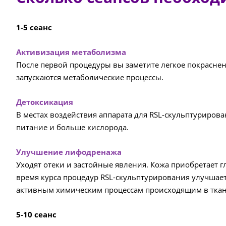
1-5 сеанс
Активизация метаболизма
После первой процедуры вы заметите легкое покраснен
запускаются метаболические процессы.
Детоксикация
В местах воздействия аппарата для RSL-скульптуриров
питание и больше кислорода.
Улучшение лифодренажа
Уходят отеки и застойные явления. Кожа приобретает 
время курса процедур RSL-скульптурирования улучшает
активным химическим процессам происходящим в ткан
5-10 сеанс