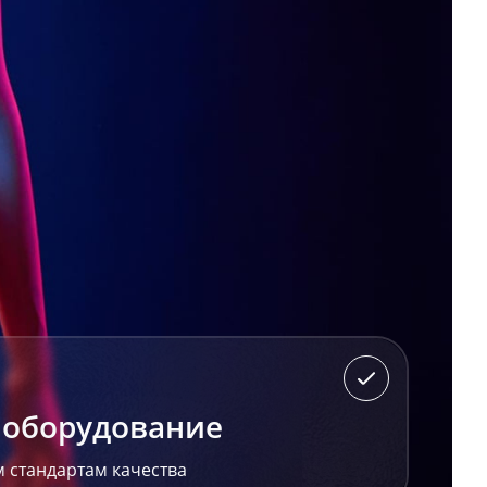
 оборудование
 стандартам качества