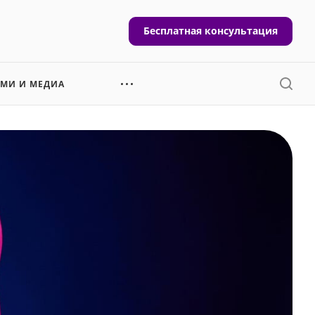
Бесплатная консультация
СМИ И МЕДИА