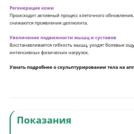
Регенерация кожи
Происходит активный процесс клеточного обновления. 
снижаются проявления целлюлита.
Увеличение подвижности мышц и суставов
Восстанавливается гибкость мышц, уходят болевые ощ
интенсивных физических нагрузок.
Узнать подробнее о скульптурировании тела на ап
Показания