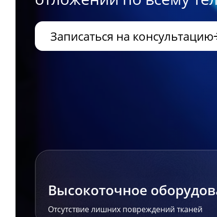
Записаться на консультацию
Высокоточное оборудов
Отсутствие лишних повреждений тканей