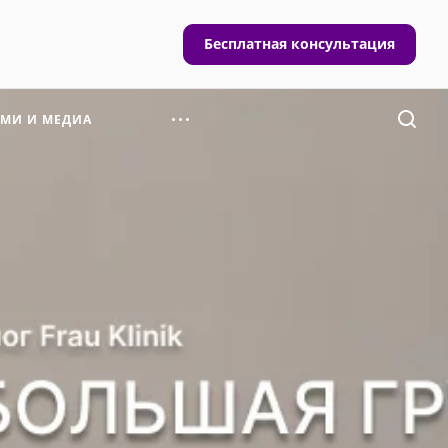
Бесплатная консультация
СМИ И МЕДИА