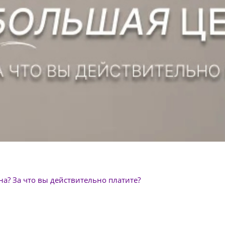
а? За что вы действительно платите?