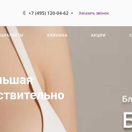
+7 (495) 120-04-62
Заказать звонок
ЕЦИАЛИСТЫ
КЛИНИКА
АКЦИИ
льшая
йствительно