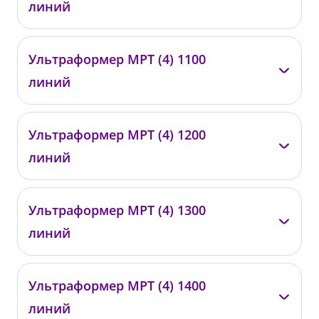
линий
от 87 000 ₽
—
Ультраформер МРТ (4) 1100
0429
линий
от 100 000 ₽
—
Ультраформер МРТ (4) 1200
0430
линий
от 120 000 ₽
—
Ультраформер МРТ (4) 1300
0431
линий
от 130 000 ₽
—
Ультраформер МРТ (4) 1400
0432
линий
от 140 000 ₽