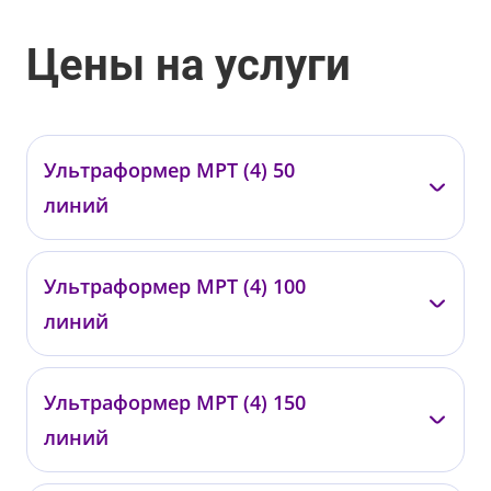
Цены на услуги
Ультраформер МРТ (4) 50
линий
—
Ультраформер МРТ (4) 100
0418
линий
от 13 000 ₽
—
Ультраформер МРТ (4) 150
0419
линий
от 19 500 ₽