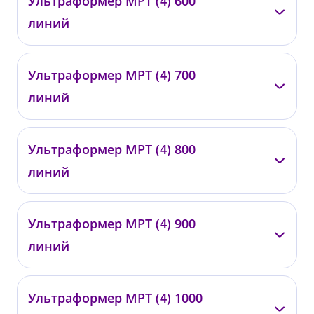
Ультраформер МРТ (4) 600
0424
линий
от 60 000 ₽
—
Ультраформер МРТ (4) 700
0425
линий
от 67 000 ₽
—
Ультраформер МРТ (4) 800
0426
линий
от 72 000 ₽
—
Ультраформер МРТ (4) 900
0427
линий
от 80 000 ₽
—
Ультраформер МРТ (4) 1000
0428