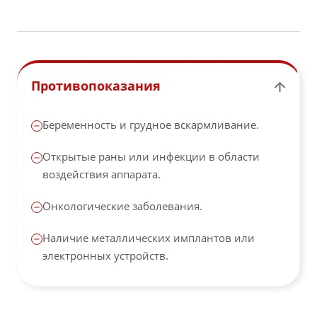
Противопоказания
Беременность и грудное вскармливание.
Открытые раны или инфекции в области
воздействия аппарата.
Онкологические заболевания.
Наличие металлических имплантов или
электронных устройств.