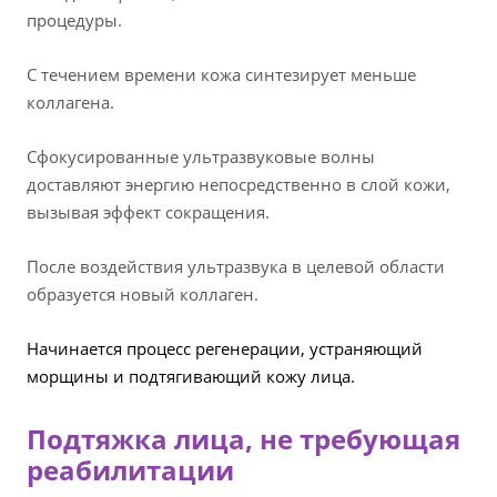
процедуры.
С течением времени кожа синтезирует меньше
коллагена.
Сфокусированные ультразвуковые волны
доставляют энергию непосредственно в слой кожи,
вызывая эффект сокращения.
После воздействия ультразвука в целевой области
образуется новый коллаген.
Начинается процесс регенерации, устраняющий
морщины и подтягивающий кожу лица.
Подтяжка лица, не требующая
реабилитации