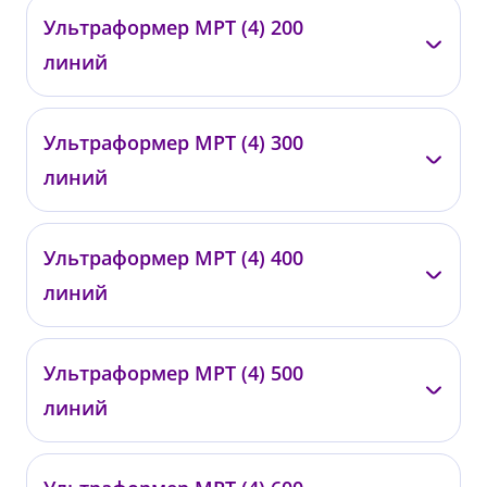
—
Ультраформер МРТ (4) 200
0420
линий
от 29 500 ₽
—
Ультраформер МРТ (4) 300
0421
линий
от 35 000 ₽
—
Ультраформер МРТ (4) 400
0422
линий
от 40 000 ₽
—
Ультраформер МРТ (4) 500
0423
линий
от 50 000 ₽
—