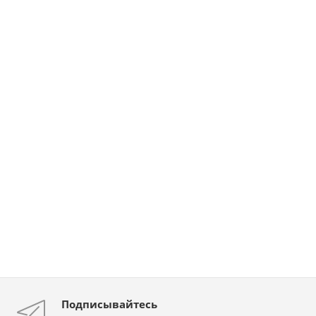
Подписывайтесь