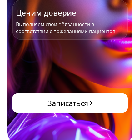
Ценим доверие
Выполняем свои обязанности в
соответствии с пожеланиями пациентов
Записаться