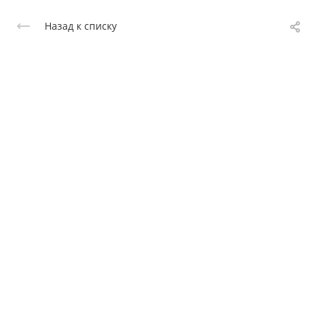
Назад к списку