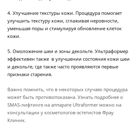
4. Улучшение текстуры кожи. Процедура помогает
улучшить текстуру кожи, сглаживая неровности,
уменьшая поры и стимулируя обновление клеток
кожи.
5. Омоложение шеи и зоны декольте. Ультраформер
эффективен также в улучшении состояния кожи шеи
и декольте, где также часто проявляются первые
признаки старения.
Важно помнить, что в некоторых случаях процедура
может быть противопоказана. Узнать подробнее о
SMAS-лифтинге на аппарате Ultraformer можно на
консультации у косметологов-эстетистов Фрау
Клиник.