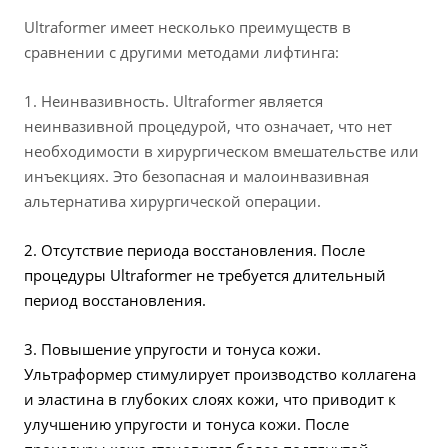
Ultraformer имеет несколько преимуществ в
сравнении с другими методами лифтинга:
1. Неинвазивность. Ultraformer является
неинвазивной процедурой, что означает, что нет
необходимости в хирургическом вмешательстве или
инъекциях. Это безопасная и малоинвазивная
альтернатива хирургической операции.
2. Отсутствие периода восстановления. После
процедуры Ultraformer не требуется длительный
период восстановления.
3. Повышение упругости и тонуса кожи.
Ультраформер стимулирует производство коллагена
и эластина в глубоких слоях кожи, что приводит к
улучшению упругости и тонуса кожи. После