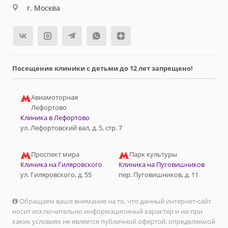
г. Москва
Посещение клиники с детьми до 12 лет запрещено!
Авиамоторная
Лефортово
Клиника в Лефортово
ул. Лефортовский вал, д. 5, стр. 7
Проспект мира
Парк культуры
Клиника на Гиляровского
Клиника на Пуговишников
ул. Гиляровского, д. 55
пер. Пуговишников, д. 11
Обращаем ваше внимание на то, что данный интернет-сайт
носит исключительно информационный характер и ни при
каких условиях не является публичной офертой, определяемой