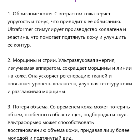
1. Обвисание кожи. С возрастом кожа теряет
упругость и тонус, что приводит к ее обвисанию.
Ultraformer стимулирует производство коллагена и
эластина, что помогает подтянуть кожу и улучшить
ее контур.
2. Морщины и стрии. Ультразвуковая энергия,
излучаемая аппаратом, сокращает морщины и линии
на коже. Она ускоряет регенерацию тканей и
повышает уровень коллагена, улучшая текстуру кожи
и разглаживая морщины.
3. Потеря объема. Со временем кожа может потерять
объем, особенно в области щек, подбородка и скул.
Ультраформер может способствовать
восстановлению объема кожи, придавая лицу более
молодой и подтянутый вид.