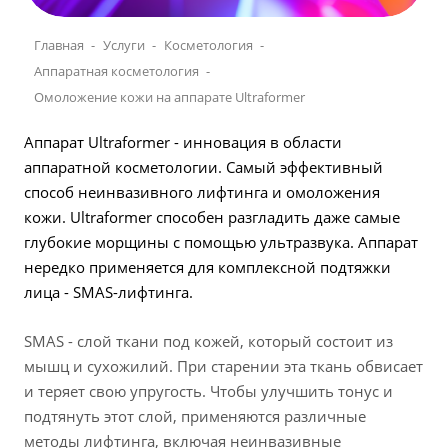
Главная
Услуги
Косметология
Аппаратная косметология
Омоложение кожи на аппарате Ultraformer
Аппарат Ultraformer - инновация в области
аппаратной косметологии. Самый эффективный
способ неинвазивного лифтинга и омоложения
кожи. Ultraformer способен разгладить даже самые
глубокие морщины с помощью ультразвука. Аппарат
нередко применяется для комплексной подтяжки
лица - SMAS-лифтинга.
SMAS - слой ткани под кожей, который состоит из
мышц и сухожилий. При старении эта ткань обвисает
и теряет свою упругость. Чтобы улучшить тонус и
подтянуть этот слой, применяются различные
методы лифтинга, включая неинвазивные