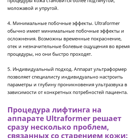
процедуры кожа становится более подтянутой,
моложавой и упругой.
4. Минимальные побочные эффекты. Ultraformer
обычно имеет минимальные побочные эффекты и
осложнения. Возможны временные покраснение,
отек и незначительные болевые ощущения во время
процедуры, но они быстро проходят.
5. Индивидуальный подход. Аппарат ультраформер
позволяет специалисту индивидуально настроить
параметры и глубину проникновения ультразвука в
зависимости от конкретных потребностей пациента.
Процедура лифтинга на
аппарате Ultraformer решает
сразу несколько проблем,
связанных со старением кожи: