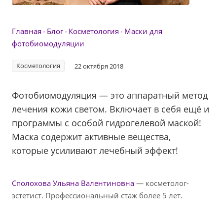
Главная
Блог
Косметология
Маски для
фотобиомодуляции
Косметология
22 октября 2018
Фотобиомодуляция — это аппаратный метод
лечения кожи светом. Включает в себя ещё и
программы с особой гидрогелевой маской!
Маска содержит активные вещества,
которые усиливают лечебный эффект!
Сполохова Ульяна Валентиновна
— косметолог-
эстетист. Профессиональный стаж более 5 лет.