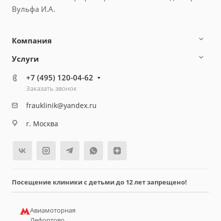
Вульфа И.А.
Компания
Услуги
+7 (495) 120-04-62
Заказать звонок
frauklinik@yandex.ru
г. Москва
Посещение клиники с детьми до 12 лет запрещено!
Авиамоторная
Лефортово