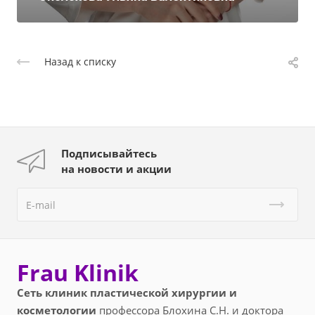
Назад к списку
Подписывайтесь
на новости и акции
Frau Klinik
Сеть клиник пластической хирургии и
косметологии
профессора Блохина С.Н. и доктора