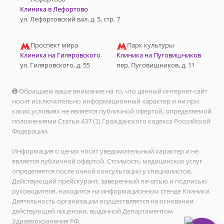
Клиника в Лефортово
ул. Лефортовский вал, д. 5, стр. 7
Проспект мира
Парк культуры
Клиника на Гиляровского
Клиника на Пуговишников
ул. Гиляровского, д. 55
пер. Пуговишников, д. 11
Обращаем ваше внимание на то, что данный интернет-сайт
носит исключительно информационный характер и ни при
каких условиях не является публичной офертой, определяемой
положениями Статьи 437 (2) Гражданского кодекса Российской
Федерации.
Информация о ценах носит уведомительный характер и не
является публичной офертой. Стоимость медицинских услуг
определяется после очной консультации у специалистов.
Действующий прейскурант, заверенный печатью и подписью
руководителя, находится на информационном стенде Клиники.
Деятельность организации осуществляется на основании
действующей лицензии, выданной Департаментом
Здравоохранения РФ.