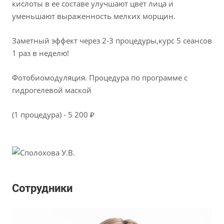
кислоты в ее составе улучшают цвет лица и
уменьшают выраженность мелких морщин.
Заметный эффект через 2-3 процедуры,курс 5 сеансов
1 раз в неделю!
Фотобиомодуляция. Процедура по программе с
гидрогелевой маской
(1 процедура) -
5 200 ₽
Сотрудники