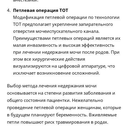
Петлевая операция TOT
Модификация петлевой операции по технологии
TOT предполагает укрепление запирательного
отверстия мочеиспускательного канала.
Преимуществами петлевых операций является их
малая инвазивность и высокая эффективность
при лечении недержания мочи после родов. При
этом все хирургические действия
визуализируются на цифровой аппаратуре, что
исключает возникновение осложнений.
Выбор метода лечения недержания мочи
основывается на степени развития заболевания и
общего состояния пациентки. Нежелательно
проведение петлевой операции женщинам, которые
в будущем планируют беременность. Вживляемые
петли повышают риск травмирования в родах.