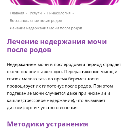
Главная
Услуги
Гинекология
Восстановление после родов
Лечение недержания мочи после родов
Лечение недержания мочи
после родов
Недержанием мочи в послеродовый период страдает
около половины женщин. Перерастяжение мышц и
связок малого таза во время беременности
провоцирует их гипотонус после родов. При этом
подтекание мочи случается даже при чихании и
кашле (стрессовое недержание), что вызывает
дискомфорт и чувство стеснения.
Методики устранения