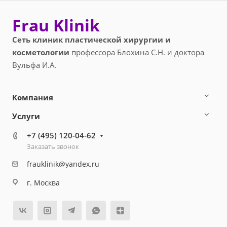
Frau Klinik
Сеть клиник пластической хирургии и
косметологии
профессора Блохина С.Н. и доктора
Вульфа И.А.
Компания
Услуги
+7 (495) 120-04-62
Заказать звонок
frauklinik@yandex.ru
г. Москва