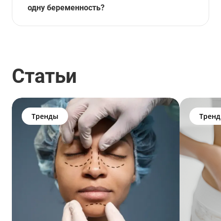
одну беременность?
Статьи
Тренды
Трен