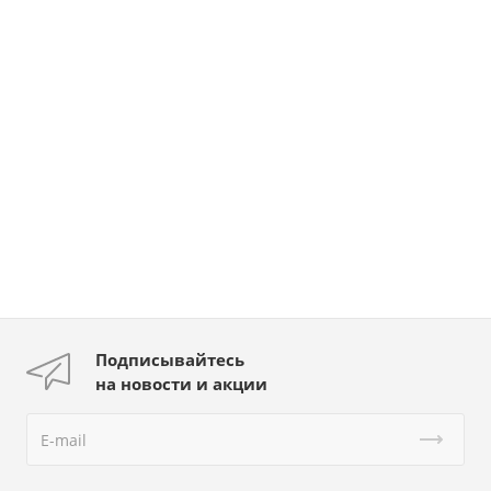
Подписывайтесь
на новости и акции