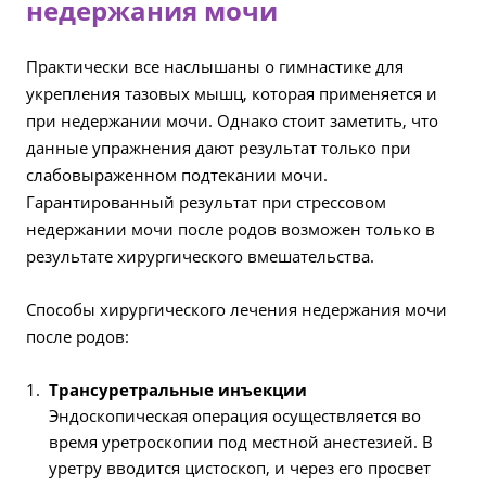
недержания мочи
Практически все наслышаны о гимнастике для
укрепления тазовых мышц, которая применяется и
при недержании мочи. Однако стоит заметить, что
данные упражнения дают результат только при
слабовыраженном подтекании мочи.
Гарантированный результат при стрессовом
недержании мочи после родов возможен только в
результате хирургического вмешательства.
Способы хирургического лечения недержания мочи
после родов:
Трансуретральные инъекции
Эндоскопическая операция осуществляется во
время уретроскопии под местной анестезией. В
уретру вводится цистоскоп, и через его просвет