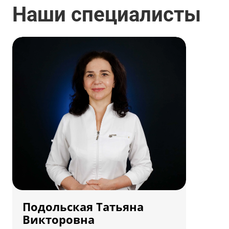
от 90 000 ₽
Наши специалисты
Подольская Татьяна
Викторовна