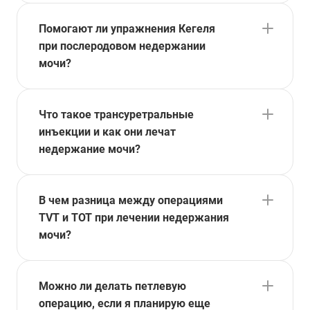
Помогают ли упражнения Кегеля
при послеродовом недержании
мочи?
Что такое трансуретральные
инъекции и как они лечат
недержание мочи?
В чем разница между операциями
TVT и TOT при лечении недержания
мочи?
Можно ли делать петлевую
операцию, если я планирую еще