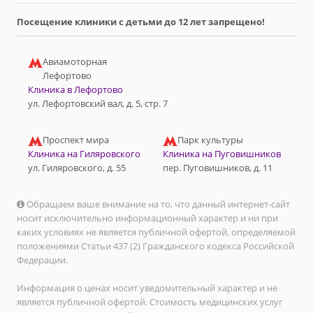
Посещение клиники с детьми до 12 лет запрещено!
Авиамоторная
Лефортово
Клиника в Лефортово
ул. Лефортовский вал, д. 5, стр. 7
Проспект мира
Парк культуры
Клиника на Гиляровского
Клиника на Пуговишников
ул. Гиляровского, д. 55
пер. Пуговишников, д. 11
Обращаем ваше внимание на то, что данный интернет-сайт
носит исключительно информационный характер и ни при
каких условиях не является публичной офертой, определяемой
положениями Статьи 437 (2) Гражданского кодекса Российской
Федерации.
Информация о ценах носит уведомительный характер и не
является публичной офертой. Стоимость медицинских услуг