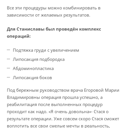
Все эти процедуры можно комбинировать в
зависимости от желаемых результатов.
Для Станиславы был проведён комплекс
операций:
Подтяжка груди с увеличением
Липосакция подбородка
Абдоминопластика
Липосакция боков
Под бережным руководством врача Егоровой Марии
Владимировны операция прошла успешно, а
реабилитация после выполненных процедур
проходит как надо. «Я очень довольна»- Стася о
результате операции. Уже совсем скоро Стася сможет
воплотить все свои смелые мечты в реальность,