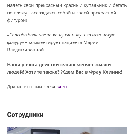
надеть свой прекрасный красный купальник и бегать
по пляжу наслаждаясь собой и своей прекрасной
фигурой!
«
Спасибо большое за вашу клинику и за мою новую
фигуру
» – комментирует пациента Марии
Владимировной.
Наша работа действительно меняет жизни
людей! Хотите также? Ждем Вас в Фрау Клиник!
Другие истории звезд
здесь
.
Сотрудники