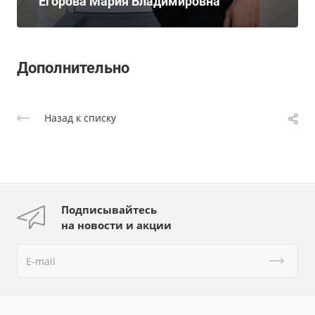
Егорова Мария Владимировна
Дополнительно
Назад к списку
Подписывайтесь
на новости и акции