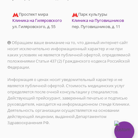
Проспект мира
Парк культуры
Клиника на Гиляровского
Клиника на Пуговишников
ул. Гиляровского, д. 55
пер. Пуговишников, д. 11
Обращаем ваше внимание на то, что данный интернет-сайт
носит исключительно информационный характер и ни при
каких условиях не является публичной офертой, определяемой
положениями Статьи 437 (2) Гражданского кодекса Российской
Федерации.
Информация о ценах носит уведомительный характер и не
является публичной офертой. Стоимость медицинских услуг
определяется после очной консультации у специалистов.
Действующий прейскурант, заверенный печатью и подписью
руководителя, находится на информационном стенде Клиники.
Деятельность организации осуществляется на основании
действующей лицензии, выданной Департаментом
Здравоохранения РФ.