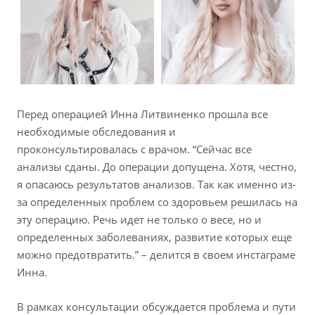
Перед операцией Инна Литвиненко прошла все
необходимые обследования и
проконсультировалась с врачом. “Сейчас все
анализы сданы. До операции допущена. Хотя, честно,
я опасаюсь результатов анализов. Так как именно из-
за определенных проблем со здоровьем решилась на
эту операцию. Речь идет не только о весе, но и
определенных заболеваниях, развитие которых еще
можно предотвратить.” – делится в своем инстаграме
Инна.
В рамках консультации обсуждается проблема и пути