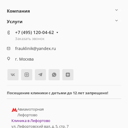
Компания
Услуги
+7 (495) 120-04-62
Заказать звонок
frauklinik@yandex.ru
г. Москва
Посещение клиники с детьми до 12 лет запрещено!
Авиамоторная
Лефортово
Клиника в Лефортово
ул. Лефортовский вал, д. 5, стр. 7