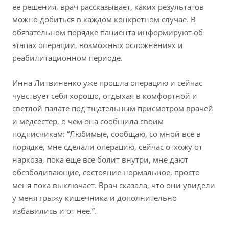
ее решения, врач рассказывает, каких результатов
можно добиться в каждом конкретном случае. В
обязательном порядке пациента информируют об
этапах операции, возможных осложнениях и
реабилитационном периоде.
Инна Литвиненко уже прошла операцию и сейчас
чувствует себя хорошо, отдыхая в комфортной и
светлой палате под тщательным присмотром врачей
и медсестер, о чем она сообщила своим
подписчикам: “Любимые, сообщаю, со мной все в
порядке, мне сделали операцию, сейчас отхожу от
наркоза, пока еще все болит внутри, мне дают
обезболивающие, состояние нормальное, просто
меня пока выключает. Врач сказала, что они увидели
у меня грыжу кишечника и дополнительно
избавились и от нее.”.