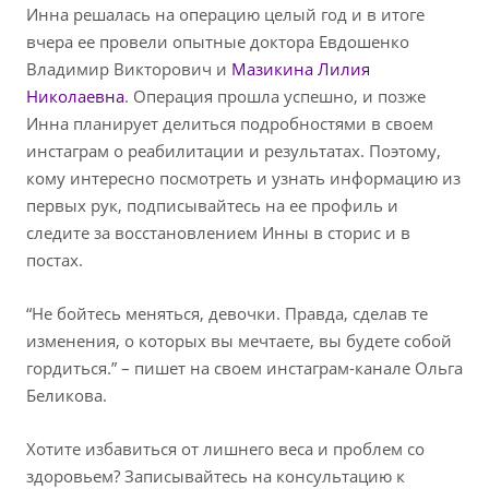
Инна решалась на операцию целый год и в итоге
вчера ее провели опытные доктора Евдошенко
Владимир Викторович и
Мазикина Лилия
Николаевна
. Операция прошла успешно, и позже
Инна планирует делиться подробностями в своем
инстаграм о реабилитации и результатах. Поэтому,
кому интересно посмотреть и узнать информацию из
первых рук, подписывайтесь на ее профиль и
следите за восстановлением Инны в сторис и в
постах.
“Не бойтесь меняться, девочки. Правда, сделав те
изменения, о которых вы мечтаете, вы будете собой
гордиться.” – пишет на своем инстаграм-канале Ольга
Беликова.
Хотите избавиться от лишнего веса и проблем со
здоровьем? Записывайтесь на консультацию к