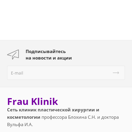
Подписывайтесь
на новости и акции
Frau Klinik
Сеть клиник пластической хирургии и
косметологии
профессора Блохина С.Н. и доктора
Вульфа И.А.