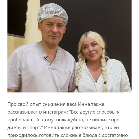
Про свой опыт снижения веса Инна также
рассказывает в инстаграм: “Все другие способы я
пробовала. Поэтому, пожалуйста, не пишите про
диеты и спорт.” Инна также рассказывает, что ей
приходилось готовить сложные блюда с достаточно