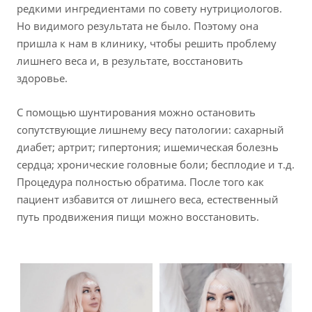
редкими ингредиентами по совету нутрициологов.
Но видимого результата не было. Поэтому она
пришла к нам в клинику, чтобы решить проблему
лишнего веса и, в результате, восстановить
здоровье.
С помощью шунтирования можно остановить
сопутствующие лишнему весу патологии: сахарный
диабет; артрит; гипертония; ишемическая болезнь
сердца; хронические головные боли; бесплодие и т.д.
Процедура полностью обратима. После того как
пациент избавится от лишнего веса, естественный
путь продвижения пищи можно восстановить.