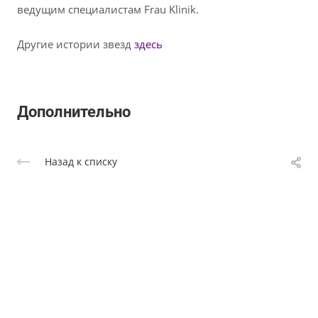
ведущим специалистам Frau Klinik.
Другие истории звезд
здесь
Дополнительно
Назад к списку