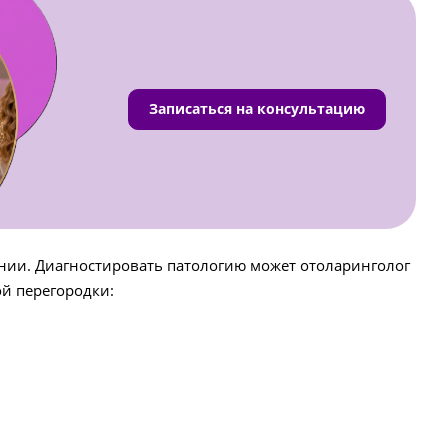
Записаться на консультацию
ении. Диагностировать патологию может отоларинголог
й перегородки: