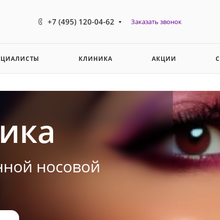
+7 (495) 120-04-62
Заказать звонок
ЕЦИАЛИСТЫ
КЛИНИКА
АКЦИИ
тика
нной носовой