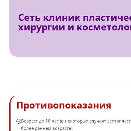
Сеть клиник пластиче
хирургии и косметоло
Противопоказания
Возраст до 18 лет (в некоторых случаях септопла
более раннем возрасте).