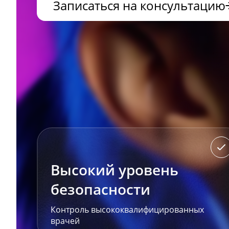
Записаться на консультацию
Высокий уровень
безопасности
Контроль высококвалифицированных
врачей