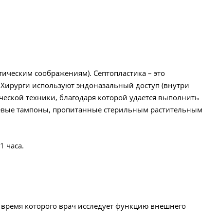
тическим соображениям). Септопластика – это
 Хирурги используют эндоназальный доступ (внутри
ческой техники, благодаря которой удается выполнить
левые тампоны, пропитанные стерильным растительным
1 часа.
 время которого врач исследует функцию внешнего