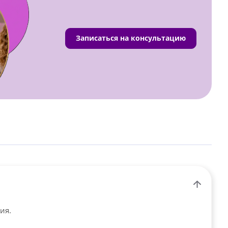
Записаться на консультацию
ия.