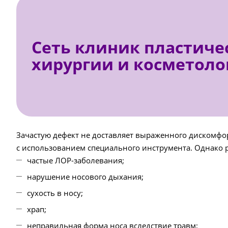
Сеть клиник пластиче
хирургии и косметоло
Зачастую дефект не доставляет выраженного дискомфо
с использованием специального инструмента. Однако 
частые ЛОР-заболевания;
нарушение носового дыхания;
сухость в носу;
храп;
неправильная форма носа вследствие травм;