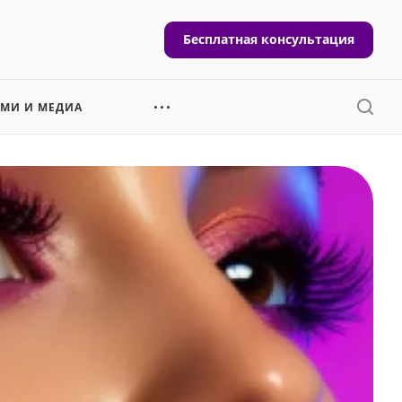
Бесплатная консультация
СМИ И МЕДИА