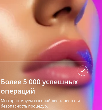
Более 5 000 успешных
операций
Мы гарантируем высочайшее качество и
безопасность процедур.