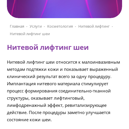
Главная
Услуги
Косметология
Нитевой лифтинг
Нитевой лифтинг шеи
Нитевой лифтинг шеи
Нитевой лифтинг шеи относится к малоинвазивным
методам подтяжки кожи и показывает выраженный
клинический результат всего за одну процедуру.
Имплантация нитевого материала стимулирует
процесс формирования соединительно-тканной
структуры, оказывает лифтинговый,
лимфодренажный эффект, ревитализирующее
действие. После процедуры заметно улучшается
состояние кожи шеи.