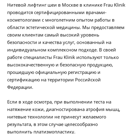
Нитевой лифтинг шеи в Москве в клинике Frau Klinik
проводится сертифицированными врачами-
косметологами с многолетним опытом работы в
области эстетической медицины. Мы предоставляем
своим клиентам самый высокий уровень
безопасности и качества услуг, основанный на
индивидуальном комплексном подходе. В своей
работе специалисты Frau Klinik используют только
высококачественную и безопасную продукцию,
прошедшую официальную регистрацию и
сертификацию на территории Российской
Федерации.
Если в ходе осмотра, при выполнении теста на
натяжение кожи, диагностирована атрофия мышц,
нитевые технологии не принесут желаемого
результата, в этом случае целесообразно
выполнить платизмопластику.