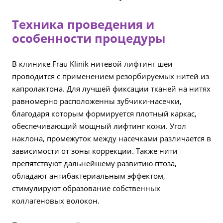
Техника проведения и
особенности процедуры
В клинике Frau Klinik нитевой лифтинг шеи
проводится с применением резорбируемых нитей из
капролактона. Для лучшей фиксации тканей на нитях
равномерно расположенны зубчики-насечки,
благодаря которым формируется плотный каркас,
обеспечивающий мощный лифтинг кожи. Угол
наклона, промежуток между насечками различается в
зависимости от зоны коррекции. Также нити
препятствуют дальнейшему развитию птоза,
обладают антибактериальным эффектом,
стимулируют образование собственных
коллагеновых волокон.