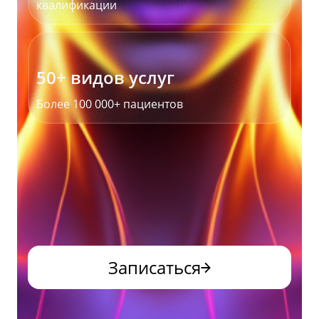
квалификации
50+ видов услуг
Более 100 000+ пациентов
Записаться