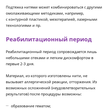
Подтяжка нитями может комбинироваться с другими
омолаживающими методиками, например,
с контурной пластикой, мезотерапией, лазерными
технологиями и пр.
Реабилитационный период
Реабилитационный период сопровождается лишь
небольшими отеками и легким дискомфортом в
первые 2-3 дня.
Материал, из которого изготовлены нити, не
вызывает аллергической реакции, отторжения. Из
возможных осложнений (неудовлетворительных
результатов) после процедуры возможны:
образование гематом;