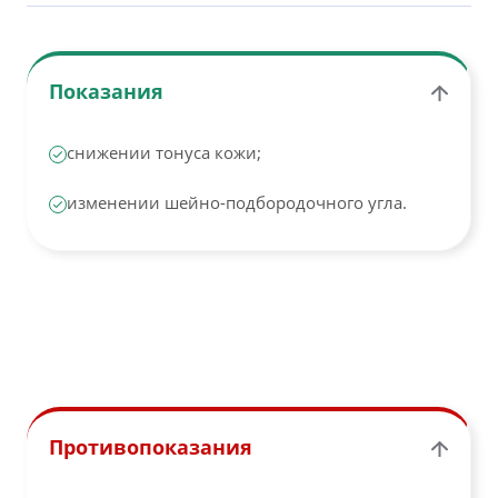
Показания
снижении тонуса кожи;
изменении шейно-подбородочного угла.
Противопоказания