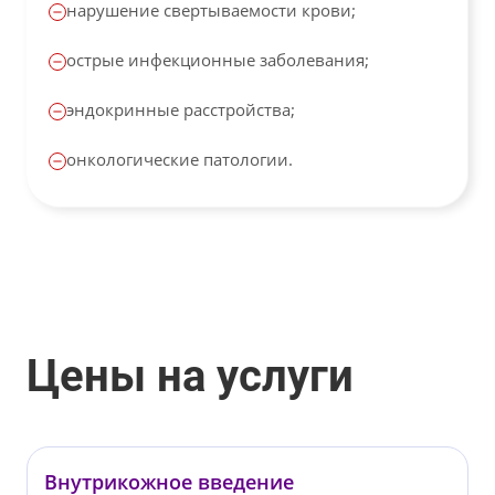
нарушение свертываемости крови;
острые инфекционные заболевания;
эндокринные расстройства;
онкологические патологии.
Цены на услуги
Внутрикожное введение