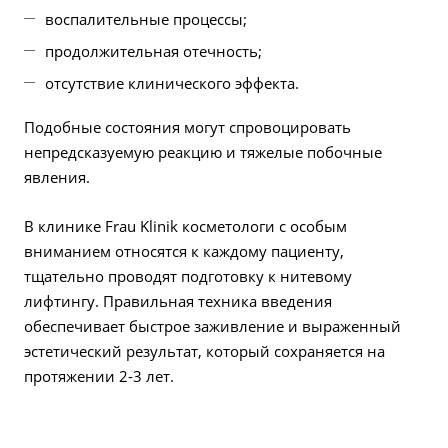
воспалительные процессы;
продолжительная отечность;
отсутствие клинического эффекта.
Подобные состояния могут спровоцировать
непредсказуемую реакцию и тяжелые побочные
явления.
В клинике Frau Klinik косметологи с особым
вниманием относятся к каждому пациенту,
тщательно проводят подготовку к нитевому
лифтингу. Правильная техника введения
обеспечивает быстрое заживление и выраженный
эстетический результат, который сохраняется на
протяжении 2-3 лет.