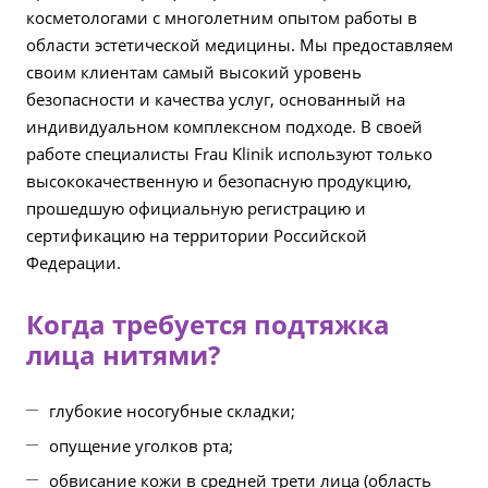
косметологами с многолетним опытом работы в
области эстетической медицины. Мы предоставляем
своим клиентам самый высокий уровень
безопасности и качества услуг, основанный на
индивидуальном комплексном подходе. В своей
работе специалисты Frau Klinik используют только
высококачественную и безопасную продукцию,
прошедшую официальную регистрацию и
сертификацию на территории Российской
Федерации.
Когда требуется подтяжка
лица нитями?
глубокие носогубные складки;
опущение уголков рта;
обвисание кожи в средней трети лица (область