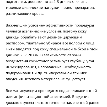
подготовки, достаточно за 2-3 дня исключить
тяжелые физические нагрузки, прием препаратов,
разжижающих кровь.
Важнейшим условием эффективности процедуры
является асептические условия, поэтому кожу
дважды обрабатывают дезинфицирующим
раствором, тщательно убирают все волосы с лица.
Нити вводятся под кожу специальной гибкой иглой
длиной 25-120 мм. В зависимости от зоны
воздействия косметолог регулирует глубину, угол
инъекцирования, направление, необходимость
подкручивания и пр. Универсальной техники
введения нитевого материала не существует.
Все манипуляции проводятся под аппликационной
или инфильтрационной анестезией. Введение
должно осуществляться точно по намеченной ранее