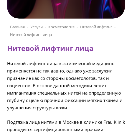
Главная
Услуги
Косметология
Нитевой лифтинг
Нитевой лифтинг лица
Нитевой лифтинг лица
Нитевой лифтинг лица в эстетической медицине
применяется не так давно, однако уже заслужил
признание как со стороны косметологов, так и
пациентов. В основе данной методики лежит
имплантация специальных нитей на определенную
глубину с целью прочной фиксации мягких тканей и
улучшения структуры кожи.
Подтяжка лица нитями в Москве в клинике Frau Klinik
проводится сертифицированными врачами-