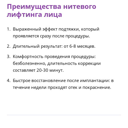
Преимущества нитевого
лифтинга лица
Выраженный эффект подтяжки, который
проявляется сразу после процедуры.
Длительный результат: от 6-8 месяцев.
Комфортность проведения процедуры:
безболезненно, длительность коррекции
составляет 20-30 минут.
Быстрое восстановление после имплантации: в
течение недели проходят отек и покраснение.