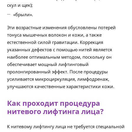
скул и щек);
«брыли».
Эти возрастные изменения обусловлены потерей
тонуса мышечных волокон и кожи, а также
естественной силой гравитации. Коррекция
указанных дефектов с помощью нитей является
наиболее оптимальным методом, поскольку он
обеспечивает мощный лифтинговый
пролонгированный эффект. После процедуры
усиливается микроциркуляция, лимфодренаж,
улучшаются качественные характеристики кожи.
Как проходит процедура
нитевого лифтинга лица?
К нитевому лифтингу лица не требуется специальной