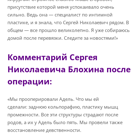
присутствие которой меня успокаивало очень
сильно. Ведь она — специалист по интимной
пластике, и я знала, что Сергей Николаевич рядом. В
общем — все прошло великолепно. Я уже собираюсь
домой после перевязки. Следите за новостями!»
Комментарий Сергея
Николаевича Блохина после
операции:
«Мы прооперировали Адель. Что мы ей
сделали: заднюю кольпорафию, пластику мышц
промежности. Все эти структуры страдают после
родов, а их у Адель было пять. Мы провели также
восстановление девственности.