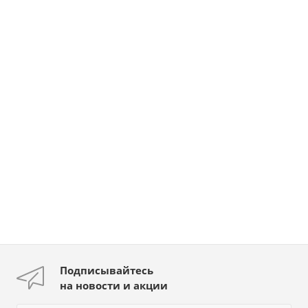
Подписывайтесь
на новости и акции