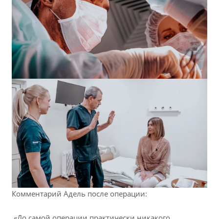
Комментарий Адель после операции:
«До самой операции практически никакого