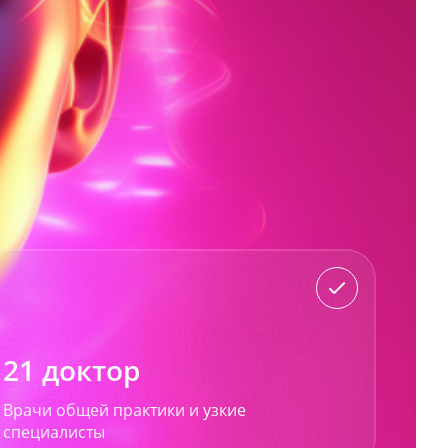
21 доктор
Врачи общей практики и узкие
специалисты