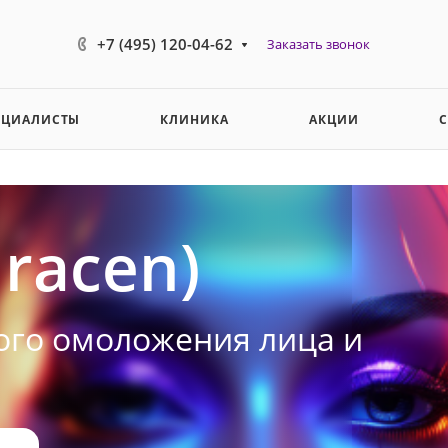
+7 (495) 120-04-62
Заказать звонок
ЕЦИАЛИСТЫ
КЛИНИКА
АКЦИИ
racen)
ого омоложения лица и