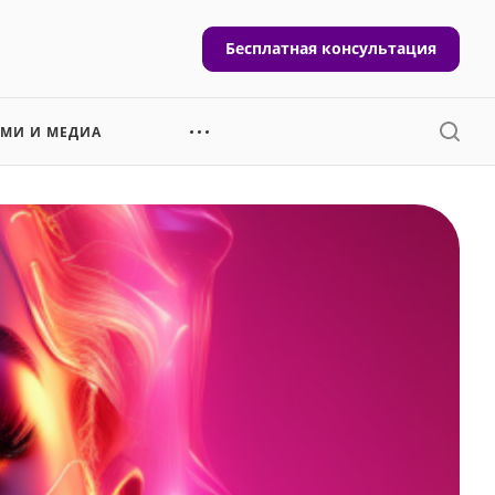
Бесплатная консультация
СМИ И МЕДИА