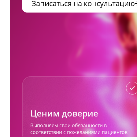
Записаться на консультацию
Ценим доверие
Выполняем свои обязанности в
соответствии с пожеланиями пациентов