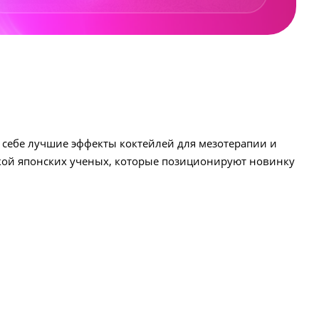
себе лучшие эффекты коктейлей для мезотерапии и
кой японских ученых, которые позиционируют новинку