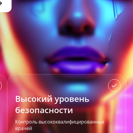
Высокий уровень
безопасности
Контроль высококвалифицированных
врачей