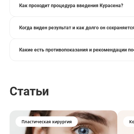
Как проходит процедура введения Курасена?
Когда виден результат и как долго он сохраняетс
Какие есть противопоказания и рекомендации п
Статьи
Пластическая хирургия
К