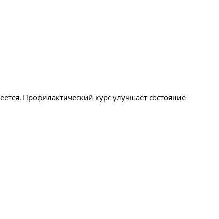
еется. Профилактический курс улучшает состояние