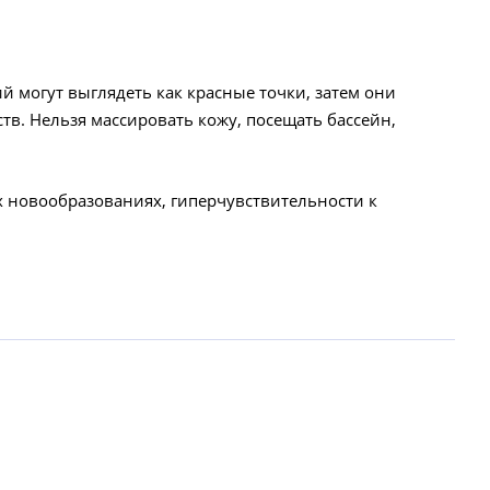
 могут выглядеть как красные точки, затем они
тв. Нельзя массировать кожу, посещать бассейн,
 новообразованиях, гиперчувствительности к