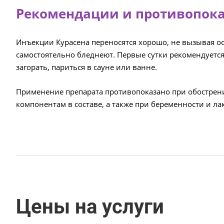
Рекомендации и противопок
Инъекции Курасена переносятся хорошо, не вызывая ос
самостоятельно бледнеют. Первые сутки рекомендуется 
загорать, париться в сауне или ванне.
Применение препарата противопоказано при обострен
компонентам в составе, а также при беременности и ла
Цены на услуги