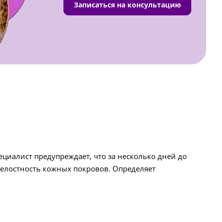
Записаться на консультацию
циалист предупреждает, что за несколько дней до
елостность кожных покровов. Определяет