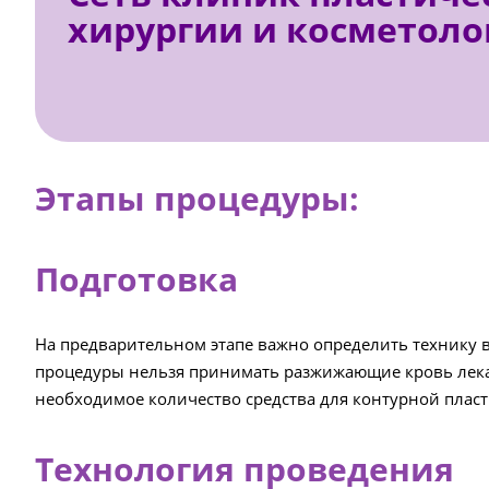
хирургии и косметоло
Этапы процедуры:
Подготовка
На предварительном этапе важно определить технику в
процедуры нельзя принимать разжижающие кровь лекар
необходимое количество средства для контурной плас
Технология проведения