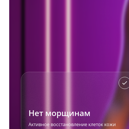
Нет морщинам
Активное восстановление клеток кожи