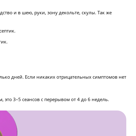
тво и в шею, руки, зону декольте, скулы. Так же
септик.
тик.
лько дней. Если никаких отрицательных симптомов нет
 это 3–5 сеансов с перерывом от 4 до 6 недель.