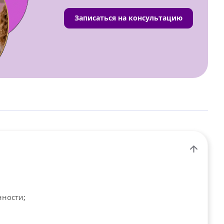
Записаться на консультацию
нности;