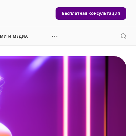
Бесплатная консультация
СМИ И МЕДИА