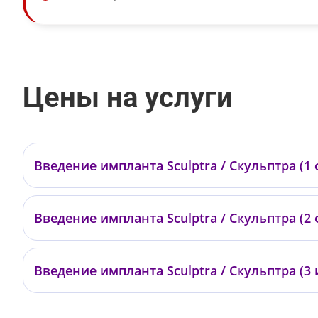
Цены на услуги
Введение импланта Sculptra / Скульптра (1
—
Введение импланта Sculptra / Скульптра (2
—
Введение импланта Sculptra / Скульптра (3