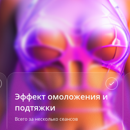
Эффект омоложения и
подтяжки
Всего за несколько сеансов