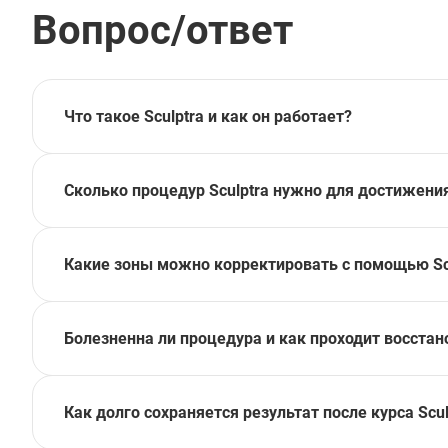
—
Вопрос/ответ
Что такое Sculptra и как он работает?
Сколько процедур Sculptra нужно для достижени
Какие зоны можно корректировать с помощью Sc
Болезненна ли процедура и как проходит восста
Как долго сохраняется результат после курса Scul