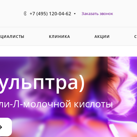
+7 (495) 120-04-62
Заказать звонок
ЕЦИАЛИСТЫ
КЛИНИКА
АКЦИИ
кульптра)
ли-Л-молочной кислоты