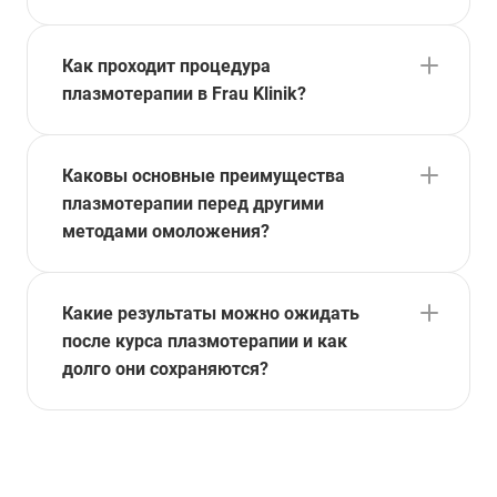
Как проходит процедура
плазмотерапии в Frau Klinik?
Каковы основные преимущества
плазмотерапии перед другими
методами омоложения?
Какие результаты можно ожидать
после курса плазмотерапии и как
долго они сохраняются?