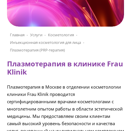
Главная
Услуги
Косметология
Инъекционная косметология для лица
Плазмотерапия (PRP-терапия)
Плазмотерапия в клинике Frau
Klinik
Плазмотерапия в Москве в отделении косметологии
клиники Frau Klinik проводится
сертифицированными врачами-косметологами с
многолетним опытом работы в области эстетической
медицины. Мы предоставляем своим клиентам
самый высокий уровень безопасности и качества
услуг, основанный на индивидуальном комплексном