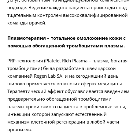
подходе. Ведение каждого пациента происходит под
тщательным контролем высококвалифицированной
команды врачей.
Плазмотерапия – тотальное омоложение кожи с
помощью обогащенной тромбоцитами плазмы.
PRP-технология (Platelet Rich Plasma – плазма, богатая
тромбоцитами) была разработана швейцарской
компанией Regen Lab SA, и на сегодняшний день
широко применяется во многих сферах медицины.
Терапевтический эффект обуславливается введением
предварительно обогащенной тромбоцитами
плазмы крови самого пациента в проблемные зоны,
инъекции которой запускают естественный
механизм клеточной регенерации в любой части
организма.