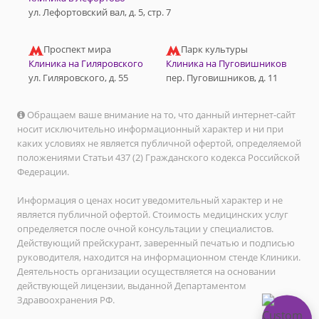
ул. Лефортовский вал, д. 5, стр. 7
Проспект мира
Парк культуры
Клиника на Гиляровского
Клиника на Пуговишников
ул. Гиляровского, д. 55
пер. Пуговишников, д. 11
Обращаем ваше внимание на то, что данный интернет-сайт
носит исключительно информационный характер и ни при
каких условиях не является публичной офертой, определяемой
положениями Статьи 437 (2) Гражданского кодекса Российской
Федерации.
Информация о ценах носит уведомительный характер и не
является публичной офертой. Стоимость медицинских услуг
определяется после очной консультации у специалистов.
Действующий прейскурант, заверенный печатью и подписью
руководителя, находится на информационном стенде Клиники.
Деятельность организации осуществляется на основании
действующей лицензии, выданной Департаментом
Здравоохранения РФ.