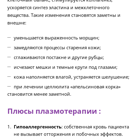
ускоряется синтез эластина и межклеточного
вещества. Такие изменения становятся заметны и
внешне:
уменьшается выраженность морщин;
замедляются процессы старения кожи;
сглаживаются постакне и другие рубцы;
исчезают мешки и темные круги под глазами;
кожа наполняется влагой, устраняется шелушение;
при лечении целлюлита «апельсиновая корка»
становится менее заметной.
Плюсы плазмотерапии :
Гипоаллергенность
: собственная кровь пациента
не вызывает отторжения и побочных эффектов.