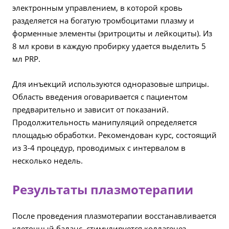
электронным управлением, в которой кровь
разделяется на богатую тромбоцитами плазму и
форменные элементы (эритроциты и лейкоциты). Из
8 мл крови в каждую пробирку удается выделить 5
мл PRP.
Для инъекций используются одноразовые шприцы.
Область введения оговаривается с пациентом
предварительно и зависит от показаний.
Продолжительность манипуляций определяется
площадью обработки. Рекомендован курс, состоящий
из 3-4 процедур, проводимых с интервалом в
несколько недель.
Результаты плазмотерапии
После проведения плазмотерапии восстанавливается
клеточный баланс, стимулируется коллагенез,