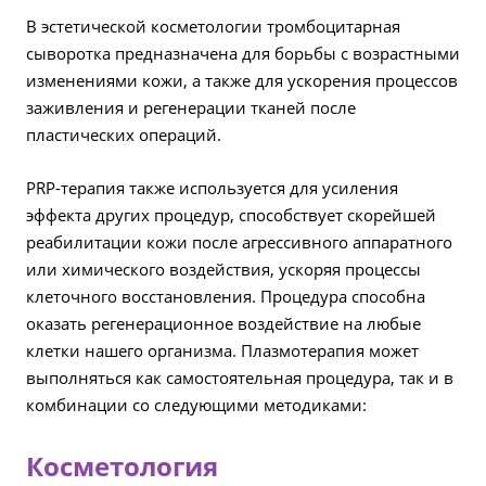
В эстетической косметологии тромбоцитарная
сыворотка предназначена для борьбы с возрастными
изменениями кожи, а также для ускорения процессов
заживления и регенерации тканей после
пластических операций.
PRP-терапия также используется для усиления
эффекта других процедур, способствует скорейшей
реабилитации кожи после агрессивного аппаратного
или химического воздействия, ускоряя процессы
клеточного восстановления. Процедура способна
оказать регенерационное воздействие на любые
клетки нашего организма. Плазмотерапия может
выполняться как самостоятельная процедура, так и в
комбинации со следующими методиками:
Косметология