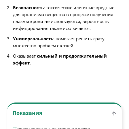
Безопасность
: токсические или иные вредные
для организма вещества в процессе получения
плазмы крови не используются, вероятность
инфицирования также исключается.
Универсальность
: помогает решить сразу
множество проблем с кожей.
Оказывает
сильный и продолжительный
эффект
.
Показания
преждевременное старение кожи;