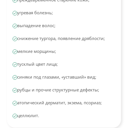
угревая болезнь;
выпадение волос;
снижение тургора, появление дряблости;
мелкие морщины;
тусклый цвет лица;
синяки под глазами, «уставший» вид;
рубцы и прочие структурные дефекты;
атопический дерматит, экзема, псориаз;
целлюлит.