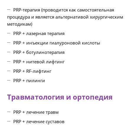
PRP-терапия (проводится как самостоятельная
процедура и является альтернативой хирургическим
методикам)
PRP + лазерная терапия
PRP + инъекции гиалуроновой кислоты
PRP + ботулинотерапия
PRP + нитевой лифтинг
PRP + RF-лифтинг
PRP + пилинги
Травматология и ортопедия
PRP + лечение травм
PRP + лечение суставов