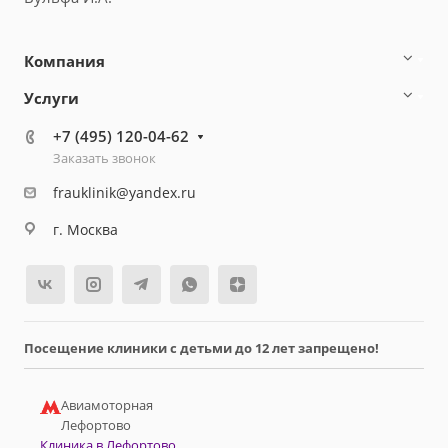
Компания
Услуги
+7 (495) 120-04-62
Заказать звонок
frauklinik@yandex.ru
г. Москва
Посещение клиники с детьми до 12 лет запрещено!
Авиамоторная
Лефортово
Клиника в Лефортово