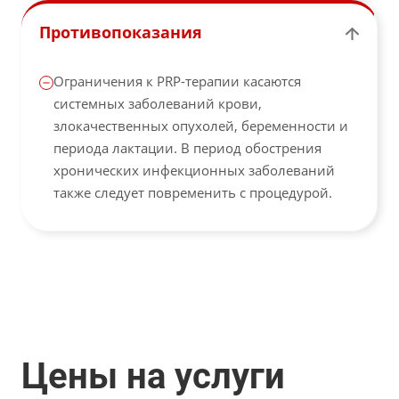
Противопоказания
Ограничения к PRP-терапии касаются
системных заболеваний крови,
злокачественных опухолей, беременности и
периода лактации. В период обострения
хронических инфекционных заболеваний
также следует повременить с процедурой.
Цены на услуги