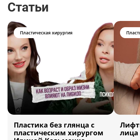
Статьи
Пластическая хирургия
Пласт
Пластика без глянца с
Лифт
пластическим хирургом
лица