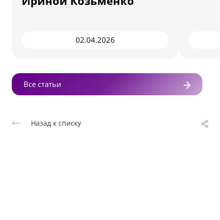
Ириной Козьменко
02.04.2026
Все статьи
Назад к списку