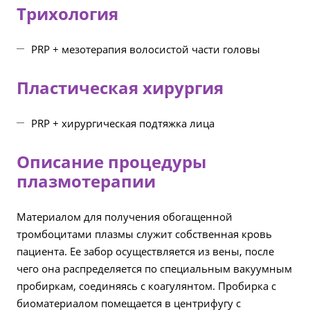
Трихология
PRP + мезотерапия волосистой части головы
Пластическая хирургия
PRP + хирургическая подтяжка лица
Описание процедуры
плазмотерапии
Материалом для получения обогащенной
тромбоцитами плазмы служит собственная кровь
пациента. Ее забор осуществляется из вены, после
чего она распределяется по специальным вакуумным
пробиркам, соединяясь с коагулянтом. Пробирка с
биоматериалом помещается в центрифугу с