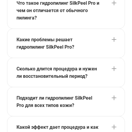
Что такое гидропилинг SilkPeel Pro и
чем он отличается от обычного
пилинга?
Какие проблемы решает
гидропилинг SilkPeel Pro?
Сколько длится процедура и нужен
ли восстановительный период?
Подходит ли гидропилинг SilkPeel
Pro для всех типов кожи?
Какой эффект дает процедура и как