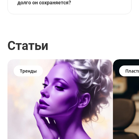
долго он сохраняется?
Статьи
Тренды
Пласт