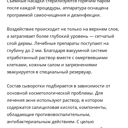
Съемные насадки стерилизуются горячим паром
после каждой процедуры, аппаратура оснащена
программой самоочищения и дезинфекции.
Воздействие происходит не только на верхнем слое,
а затрагивает более глубокий уровень — сетчатый
слой дермы. Лечебные препараты поступают на
глубину до 2 мм. Благодаря вакуумной системе
отработанный раствор вместе с омертвевшими
клетками, кожным салом и загрязнениями
эвакуируется в специальный резервуар.
Состав сыворотки подбирается в зависимости от
основной косметологической проблемы. Для
лечения акне используют раствор, в котором
содержатся салициловая кислота, компоненты,
обладающие противовоспалительным,
антибактериальным действием. С целью