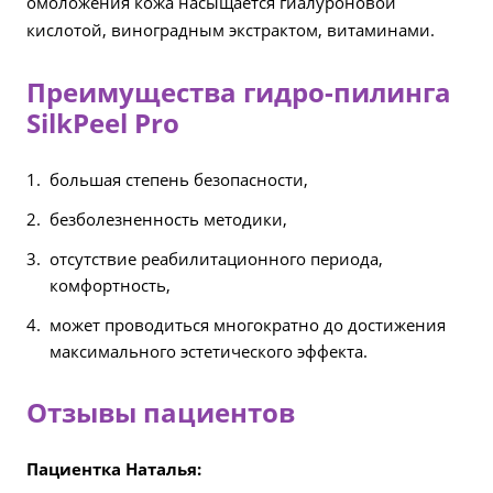
омоложения кожа насыщается гиалуроновой
кислотой, виноградным экстрактом, витаминами.
Преимущества гидро-пилинга
SilkPeel Pro
большая степень безопасности,
безболезненность методики,
отсутствие реабилитационного периода,
комфортность,
может проводиться многократно до достижения
максимального эстетического эффекта.
Отзывы пациентов
Пациентка Наталья: