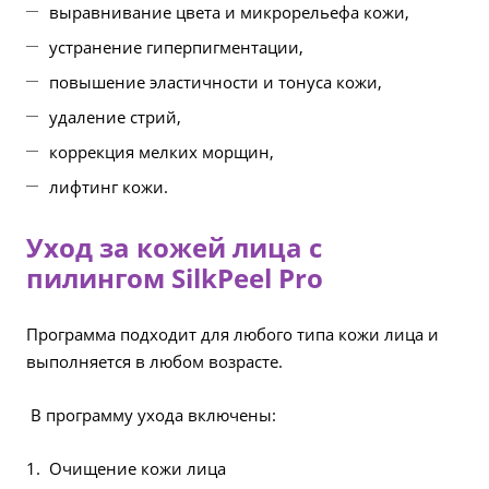
выравнивание цвета и микрорельефа кожи,
устранение гиперпигментации,
повышение эластичности и тонуса кожи,
удаление стрий,
коррекция мелких морщин,
лифтинг кожи.
Уход за кожей лица с
пилингом SilkPeel Pro
Программа подходит для любого типа кожи лица и
выполняется в любом возрасте.
В программу ухода включены:
Очищение кожи лица