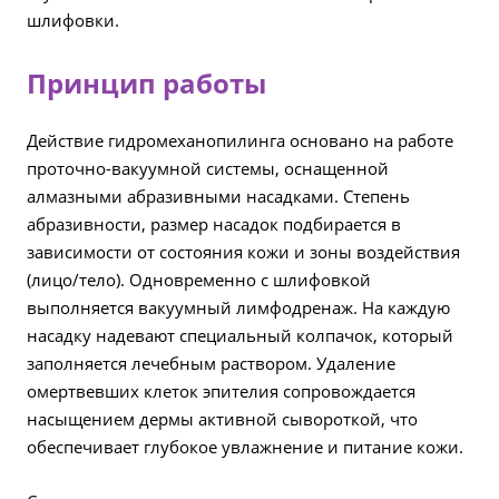
шлифовки.
Принцип работы
Действие гидромеханопилинга основано на работе
проточно-вакуумной системы, оснащенной
алмазными абразивными насадками. Степень
абразивности, размер насадок подбирается в
зависимости от состояния кожи и зоны воздействия
(лицо/тело). Одновременно с шлифовкой
выполняется вакуумный лимфодренаж. На каждую
насадку надевают специальный колпачок, который
заполняется лечебным раствором. Удаление
омертвевших клеток эпителия сопровождается
насыщением дермы активной сывороткой, что
обеспечивает глубокое увлажнение и питание кожи.