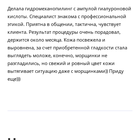
Делала гидромеханопилинг с ампулой гиалуроновой
кислоты. Специалист знакома с профессиональной
этикой. Приятна в общении, тактична, чувствует
клиента. Результат процедуры очень порадовал,
держится около месяца. Кожа посвежела и
выровнена, за счет приобретенной гладкости стала
выглядеть моложе, конечно, морщинки не
разгладились, но свежий и ровный цвет кожи
вытягивает ситуацию даже с морщинками)) Приду
еще)))