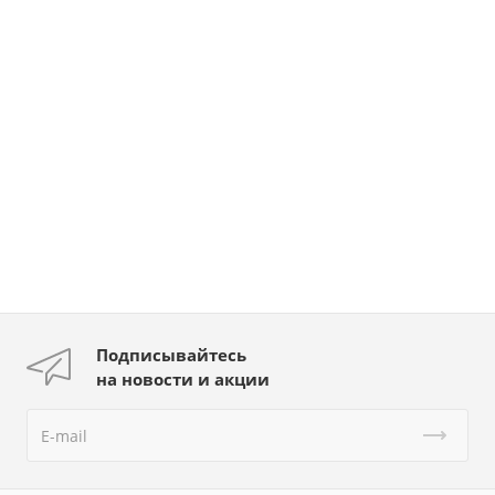
Подписывайтесь
на новости и акции