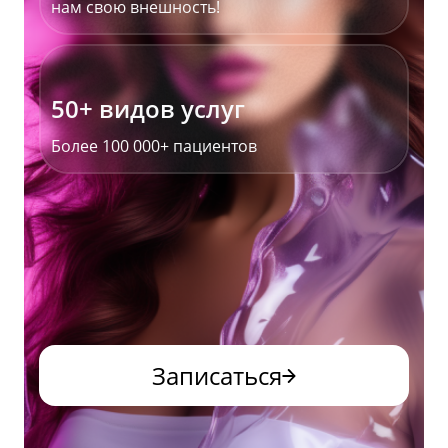
нам свою внешность!
50+ видов услуг
Более 100 000+ пациентов
Записаться