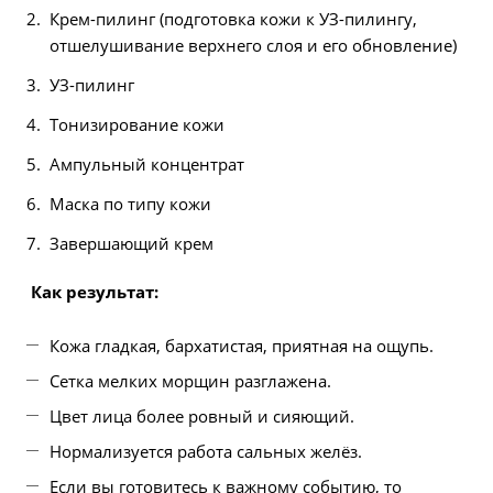
Крем-пилинг (подготовка кожи к УЗ-пилингу,
отшелушивание верхнего слоя и его обновление)
УЗ-пилинг
Тонизирование кожи
Ампульный концентрат
Маска по типу кожи
Завершающий крем
Как результат:
Кожа гладкая, бархатистая, приятная на ощупь.
Сетка мелких морщин разглажена.
Цвет лица более ровный и сияющий.
Нормализуется работа сальных желёз.
Если вы готовитесь к важному событию, то