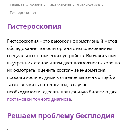
Главная
Услуги
Гинекология
Диагностика
Гистероскопия
Гистероскопия
Гистероскопия – это высокоинформативный метод
обследования полости органа с использованием
специальных оптических устройств. Визуализация
внутренних стенок матки дает возможность хорошо
их осмотреть, оценить состояние эндометрия,
проходимость видимых отделов маточных труб, а
также выявить патологию и, в случае
необходимости, сделать прицельную биопсию для
постановки точного диагноза
.
Решаем проблему бесплодия