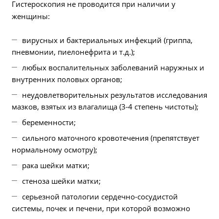
Гистероскопия не проводится при наличии у
женщины:
вирусных и бактериальных инфекций (гриппа,
пневмонии, пиелонефрита и т.д.);
любых воспалительных заболеваний наружных и
внутренних половых органов;
неудовлетворительных результатов исследования
мазков, взятых из влагалища (3-4 степень чистоты);
беременности;
сильного маточного кровотечения (препятствует
нормальному осмотру);
рака шейки матки;
стеноза шейки матки;
серьезной патологии сердечно-сосудистой
системы, почек и печени, при которой возможно