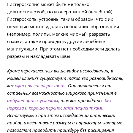
Гистероскопия может быть не только
диагностической, но и оперативной (лечебной).
Гистероскопы устроены таким образом, что с их
помощью можно удалять небольшие образования
(например, полипы, мелкие миомы), разрезать
спайки, а также проводить другие лечебные
манипуляции. При этом нет необходимости делать
разрезы и накладывать швы.
Кроме перечисленных выше видов исследования, в
нашей клинике существует такая его разновидность,
как
офисная гистероскопия
. Она отличается от
остальных возможностью широкого применения в
амбулаторных условиях
, так как проводится
без
наркоза и хорошо переносится пациентками
.
Используемый при этом исследовании оптический
прибор имеет такие размеры и параметры, которые
позволяют проводить процедуру без расширения