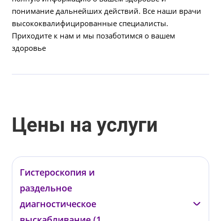
понимание дальнейших действий. Все наши врачи
высококвалифицированные специалисты.
Приходите к нам и мы позаботимся о вашем
здоровье
Цены на услуги
Гистероскопия и
раздельное
диагностическое
выскабливание (1