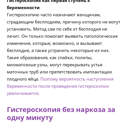
Гистероскопия как первая ступень к
беременности
Гистероскопию часто назначают женщинам,
страдающим бесплодием, причину которого не могут
установить. Метод сам по себе от бесплодия не
лечит. Он только помогает выявить патологические
изменения, которые, возможно, и вызывают
бесплодие, а также устранить некоторые из них.
Такие образования, как спайки, полипы,
миоматозные узлы, могут перекрывать устья
маточных труб или препятствовать имплантации
плодного яйца.
Поэтому вероятность наступления
беременности после проведения гистероскопии
увеличивается
.
Гистероскопия без наркоза за
одну минуту