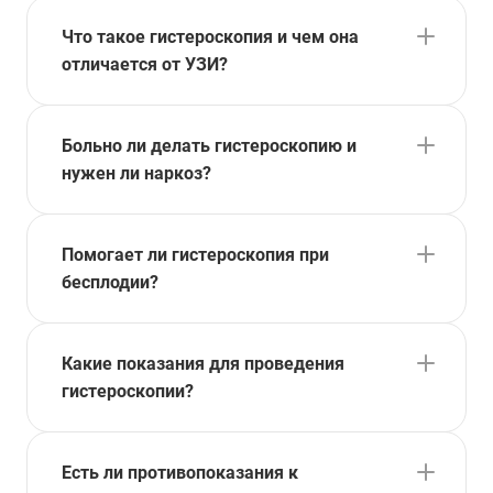
Что такое гистероскопия и чем она
отличается от УЗИ?
Больно ли делать гистероскопию и
нужен ли наркоз?
Помогает ли гистероскопия при
бесплодии?
Какие показания для проведения
гистероскопии?
Есть ли противопоказания к