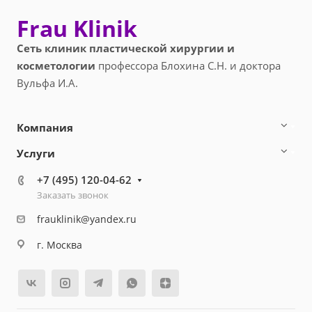
Frau Klinik
Сеть клиник пластической хирургии и
косметологии
профессора Блохина С.Н. и доктора
Вульфа И.А.
Компания
Услуги
+7 (495) 120-04-62
Заказать звонок
frauklinik@yandex.ru
г. Москва