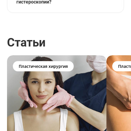
гистероскопии?
Статьи
Пластическая хирургия
Пласт