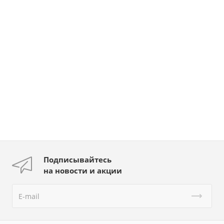
Подписывайтесь
на новости и акции