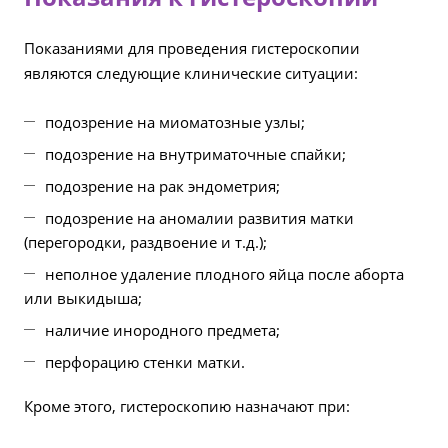
Показаниями для проведения гистероскопии
являются следующие клинические ситуации:
подозрение на миоматозные узлы;
подозрение на внутриматочные спайки;
подозрение на рак эндометрия;
подозрение на аномалии развития матки
(перегородки, раздвоение и т.д.);
неполное удаление плодного яйца после аборта
или выкидыша;
наличие инородного предмета;
перфорацию стенки матки.
Кроме этого, гистероскопию назначают при: