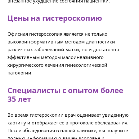
внезапное ухудшение состояния пациентки.
Цены на гистероскопию
Офисная гистероскопия является не только
высокоинформативным методом диагностики
различных заболеваний матки, но и достаточно
эффективным методом малоинвазивного
хирургического лечения гинекологической
патологии.
Специалисты с опытом более
35 лет
Во время гистероскопии врач оценивает увиденную
картину и отображает ее в протоколе обследования.
После обследования в нашей клинике, вы получите
полную информацию о вашем здоровье и