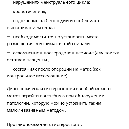
нарушениях менструального цикла;
кровотечениях;
подозрение на бесплодии и проблемах с
вынашиванием плода;
необходимости точно установить место
размещения внутриматочной спирали;
осложненном послеродовом периоде (для поиска
остатков плаценты);
состояниях после операций на матке (как
контрольное исследование).
Диагностическая гистероскопия в любой момент
может перейти в лечебную при обнаружении
патологии, которую можно устранить таким
малоинвазивным методом.
Противопоказания к гистероскопии