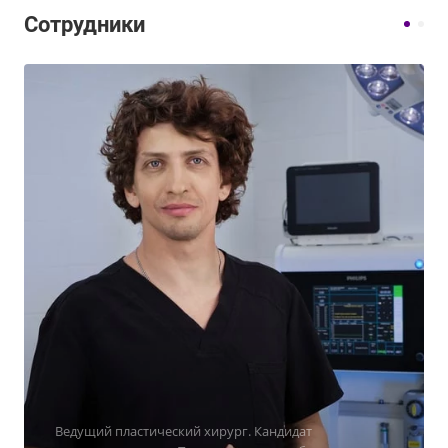
Сотрудники
Ведущий пластический хирург. Кандидат