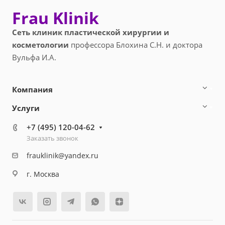
Frau Klinik
Сеть клиник пластической хирургии и
косметологии
профессора Блохина С.Н. и доктора
Вульфа И.А.
Компания
Услуги
+7 (495) 120-04-62
Заказать звонок
frauklinik@yandex.ru
г. Москва