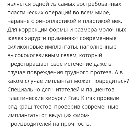
является одной из самых востребованных
пластических операций во всем мире,
наравне с ринопластикой и пластикой век.
Для коррекции формы и размера молочных
желез хирурги применяют современные
силиконовые имплантаты, наполненные
высококогезивным гелем, который
предотвращает свое истечение даже в
случае повреждения грудного протеза. А в
каком случае имплантат может повредиться?
Специально для читателей и пациентов
пластические хирурги Frau Klinik провели
ряд краш-тестов, проверив современные
имплантаты от ведущих фирм-
производителей на прочность.