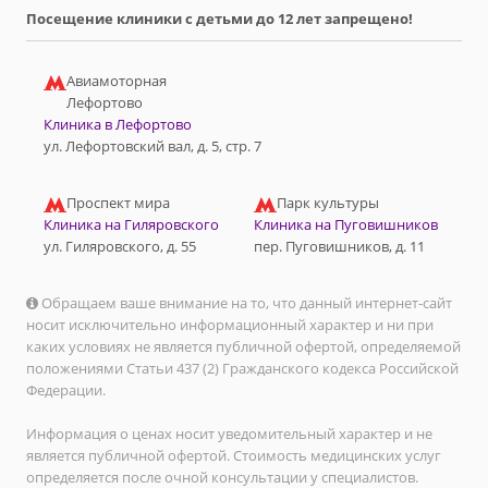
Посещение клиники с детьми до 12 лет запрещено!
Авиамоторная
Лефортово
Клиника в Лефортово
ул. Лефортовский вал, д. 5, стр. 7
Проспект мира
Парк культуры
Клиника на Гиляровского
Клиника на Пуговишников
ул. Гиляровского, д. 55
пер. Пуговишников, д. 11
Обращаем ваше внимание на то, что данный интернет-сайт
носит исключительно информационный характер и ни при
каких условиях не является публичной офертой, определяемой
положениями Статьи 437 (2) Гражданского кодекса Российской
Федерации.
Информация о ценах носит уведомительный характер и не
является публичной офертой. Стоимость медицинских услуг
определяется после очной консультации у специалистов.