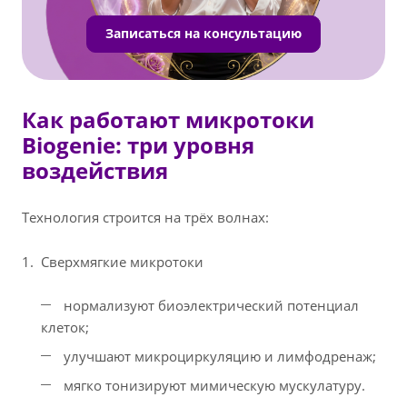
Записаться на консультацию
Как работают микротоки
Biogenie: три уровня
воздействия
Технология строится на трёх волнах:
Сверхмягкие микротоки
нормализуют биоэлектрический потенциал
клеток;
улучшают микроциркуляцию и лимфодренаж;
мягко тонизируют мимическую мускулатуру.