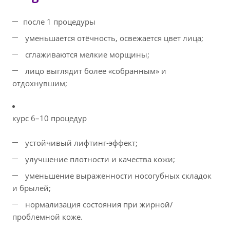
после 1 процедуры
уменьшается отёчность, освежается цвет лица;
сглаживаются мелкие морщины;
лицо выглядит более «собранным» и
отдохнувшим;
курс 6–10 процедур
устойчивый лифтинг‑эффект;
улучшение плотности и качества кожи;
уменьшение выраженности носогубных складок
и брылей;
нормализация состояния при жирной/
проблемной коже.