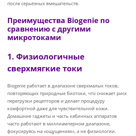
после серьёзных вмешательств.
Преимущества Biogenie по
сравнению с другими
микротоками
1. Физиологичные
сверхмягкие токи
Biogenie работает в диапазоне сверхмалых токов,
повторяющих природные биотоки, что снижает риск
перегрузки рецепторов и делает процедуру
комфортной даже для чувствительной кожи.
Домашние гаджеты и часть кабинных аппаратов
часто работают в миллиамперном диапазоне,
фокусируясь на «ощущениях», а не физиологии.