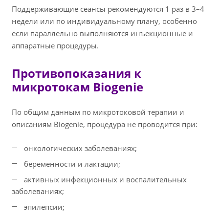
Поддерживающие сеансы рекомендуются 1 раз в 3–4
недели или по индивидуальному плану, особенно
если параллельно выполняются инъекционные и
аппаратные процедуры.
Противопоказания к
микротокам Biogenie
По общим данным по микротоковой терапии и
описаниям Biogenie, процедура не проводится при:
онкологических заболеваниях;
беременности и лактации;
активных инфекционных и воспалительных
заболеваниях;
эпилепсии;