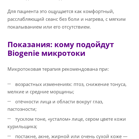
Для пациента это ощущается как комфортный,
расслабляющий сеанс без боли и нагрева, с мягким
покалыванием или его отсутствием.
Показания: кому подойдут
Biogenie микротоки
Микротоковая терапия рекомендована при:
возрастных изменениях: птоз, снижение тонуса,
мелкие и средние морщины;
отёчности лица и области вокруг глаз,
пастозности;
тусклом тоне, «усталом» лице, сером цвете кожи
курильщика;
постакне, акне, жирной или очень сухой коже —