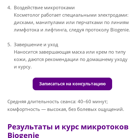
Воздействие микротоками
Косметолог работает специальными электродами:
дисками, манипулами или перчатками по линиям
лимфотока и лифтинга, следуя протоколу Biogenie.
Завершение и уход
Наносится завершающая маска или крем по типу
кожи, даются рекомендации по домашнему уходу
и курсу.
Записаться на консультацию
Средняя длительность сеанса: 40–60 минут;
комфортность — высокая, без болевых ощущений.
Результаты и курс микротоков
Biogenie