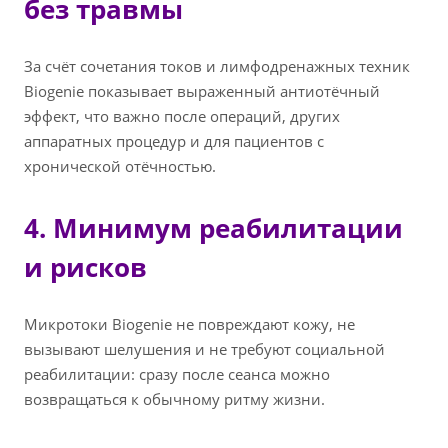
без травмы
За счёт сочетания токов и лимфодренажных техник
Biogenie показывает выраженный антиотёчный
эффект, что важно после операций, других
аппаратных процедур и для пациентов с
хронической отёчностью.
4. Минимум реабилитации
и рисков
Микротоки Biogenie не повреждают кожу, не
вызывают шелушения и не требуют социальной
реабилитации: сразу после сеанса можно
возвращаться к обычному ритму жизни.