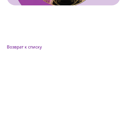
Возврат к списку