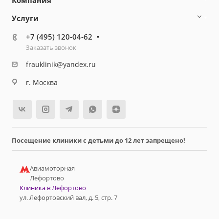
Компания
Услуги
+7 (495) 120-04-62
Заказать звонок
frauklinik@yandex.ru
г. Москва
Посещение клиники с детьми до 12 лет запрещено!
Авиамоторная
Лефортово
Клиника в Лефортово
ул. Лефортовский вал, д. 5, стр. 7