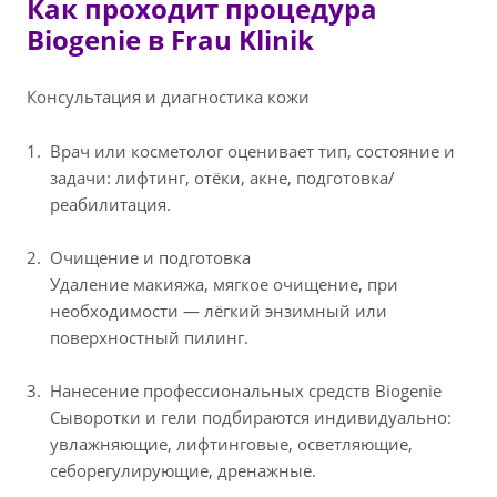
Как проходит процедура
Biogenie в Frau Klinik
Консультация и диагностика кожи
Врач или косметолог оценивает тип, состояние и
задачи: лифтинг, отёки, акне, подготовка/
реабилитация.
Очищение и подготовка
Удаление макияжа, мягкое очищение, при
необходимости — лёгкий энзимный или
поверхностный пилинг.
Нанесение профессиональных средств Biogenie
Сыворотки и гели подбираются индивидуально:
увлажняющие, лифтинговые, осветляющие,
себорегулирующие, дренажные.