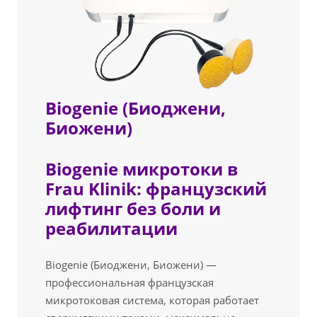
Biogenie (Биоджени,
Биожени)
Biogenie микротоки в
Frau Klinik: французский
лифтинг без боли и
реабилитации
Biogenie (Биоджени, Биожени) —
профессиональная французская
микротоковая система, которая работает