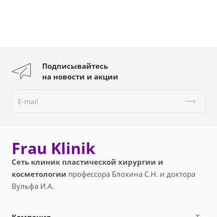
Подписывайтесь
на новости и акции
Frau Klinik
Сеть клиник пластической хирургии и
косметологии
профессора Блохина С.Н. и доктора
Вульфа И.А.