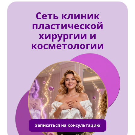
Сеть клиник
пластической
хирургии и
косметологии
Записаться на консультацию