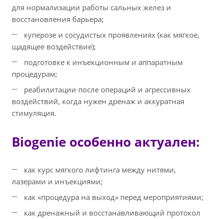
для нормализации работы сальных желез и
восстановления барьера;
куперозе и сосудистых проявлениях (как мягкое,
щадящее воздействие);
подготовке к инъекционным и аппаратным
процедурам;
реабилитации после операций и агрессивных
воздействий, когда нужен дренаж и аккуратная
стимуляция.
Biogenie особенно актуален:
как курс мягкого лифтинга между нитями,
лазерами и инъекциями;
как «процедура на выход» перед мероприятиями;
как дренажный и восстанавливающий протокол