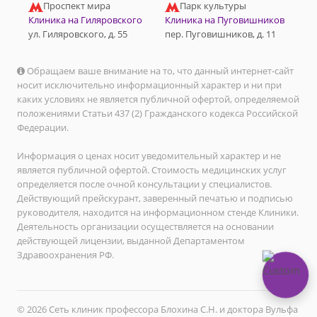
Проспект мира
Парк культуры
Клиника на Гиляровского
Клиника на Пуговишников
ул. Гиляровского, д. 55
пер. Пуговишников, д. 11
Обращаем ваше внимание на то, что данный интернет-сайт
носит исключительно информационный характер и ни при
каких условиях не является публичной офертой, определяемой
положениями Статьи 437 (2) Гражданского кодекса Российской
Федерации.
Информация о ценах носит уведомительный характер и не
является публичной офертой. Стоимость медицинских услуг
определяется после очной консультации у специалистов.
Действующий прейскурант, заверенный печатью и подписью
руководителя, находится на информационном стенде Клиники.
Деятельность организации осуществляется на основании
действующей лицензии, выданной Департаментом
Здравоохранения РФ.
© 2026 Сеть клиник профессора Блохина С.Н. и доктора Вульфа