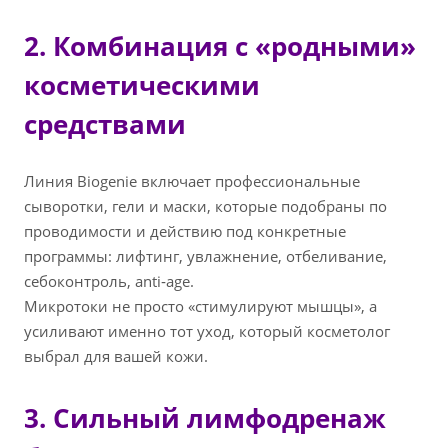
2. Комбинация с «родными»
косметическими
средствами
Линия Biogenie включает профессиональные
сыворотки, гели и маски, которые подобраны по
проводимости и действию под конкретные
программы: лифтинг, увлажнение, отбеливание,
себоконтроль, anti‑age.
Микротоки не просто «стимулируют мышцы», а
усиливают именно тот уход, который косметолог
выбрал для вашей кожи.
3. Сильный лимфодренаж