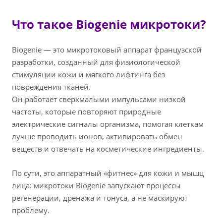
Что такое Biogenie микротоки?
Biogenie — это микротоковый аппарат французской
разработки, созданный для физиологической
стимуляции кожи и мягкого лифтинга без
повреждения тканей.
Он работает сверхмалыми импульсами низкой
частоты, которые повторяют природные
электрические сигналы организма, помогая клеткам
лучше проводить ионов, активировать обмен
веществ и отвечать на косметические ингредиенты.
По сути, это аппаратный «фитнес» для кожи и мышц
лица: микротоки Biogenie запускают процессы
регенерации, дренажа и тонуса, а не маскируют
проблему.