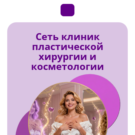
Сеть клиник
пластической
хирургии и
косметологии