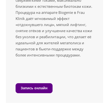
сверхмягкими токами, максимально
близкими к естественным биотокам кожи.
Процедура на аппарате Biogenie в Frau
Klinik даёт мгновимый эффект
«отдохнувшего лица», мягкий лифтинг,
снятие отёков и улучшение качества кожи
без уколов и реабилитации, что делает её
идеальной для жителей мегаполиса и
пациентов в бьюти‑поддержке между
более интенсивными процедурами.
Запись онлайн