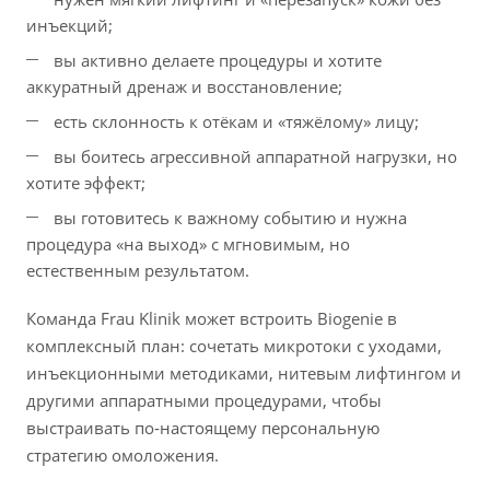
инъекций;
вы активно делаете процедуры и хотите
аккуратный дренаж и восстановление;
есть склонность к отёкам и «тяжёлому» лицу;
вы боитесь агрессивной аппаратной нагрузки, но
хотите эффект;
вы готовитесь к важному событию и нужна
процедура «на выход» с мгновимым, но
естественным результатом.
Команда Frau Klinik может встроить Biogenie в
комплексный план: сочетать микротоки с уходами,
инъекционными методиками, нитевым лифтингом и
другими аппаратными процедурами, чтобы
выстраивать по‑настоящему персональную
стратегию омоложения.