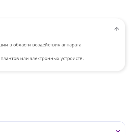
ии в области воздействия аппарата.
плантов или электронных устройств.