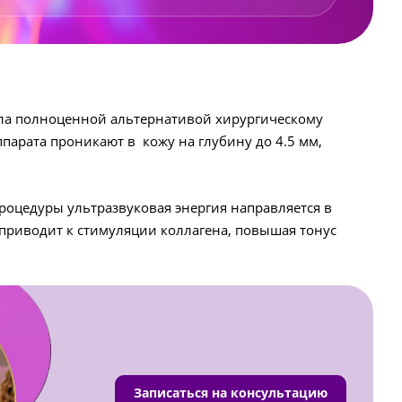
тала полноценной альтернативой хирургическому
парата проникают в кожу на глубину до 4.5 мм,
процедуры ультразвуковая энергия направляется в
 приводит к стимуляции коллагена, повышая тонус
Записаться на консультацию