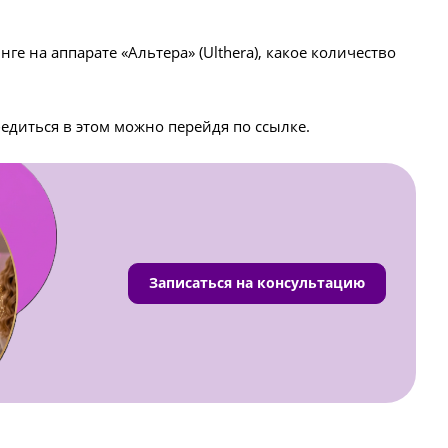
 на аппарате «Альтера» (Ulthera), какое количество
бедиться в этом можно перейдя по ссылке.
Записаться на консультацию