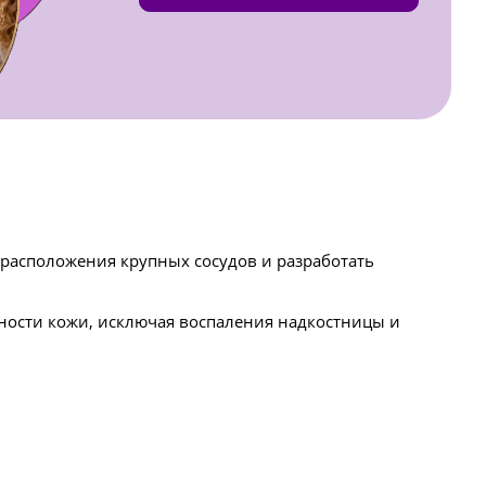
 расположения крупных сосудов и разработать
хности кожи, исключая воспаления надкостницы и