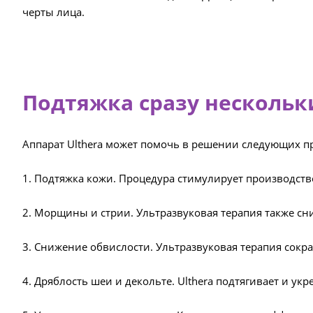
черты лица.
Подтяжка сразу нескольк
Аппарат Ulthera может помочь в решении следующих п
1. Подтяжка кожи. Процедура стимулирует производство
2. Морщины и стрии. Ультразвуковая терапия также с
3. Снижение обвислости. Ультразвуковая терапия сокр
4. Дряблость шеи и декольте. Ulthera подтягивает и укр