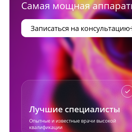
Самая мощная аппаратн
Записаться на консультацию
Лучшие специалисты
Опытные и известные врачи высокой
квалификации