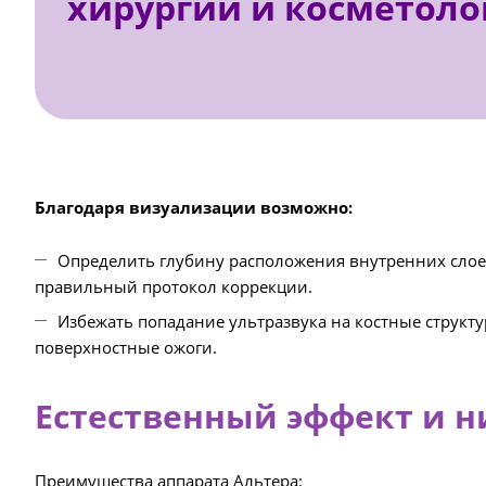
хирургии и косметоло
Благодаря визуализации возможно:
Определить глубину расположения внутренних слоев
правильный протокол коррекции.
Избежать попадание ультразвука на костные структ
поверхностные ожоги.
Естественный эффект и 
Преимущества аппарата Альтера: