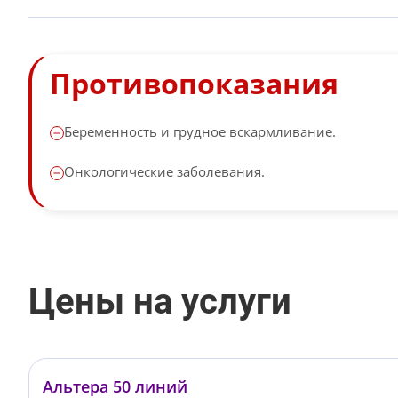
Противопоказания
Беременность и грудное вскармливание.
Онкологические заболевания.
Цены на услуги
Альтера 50 линий