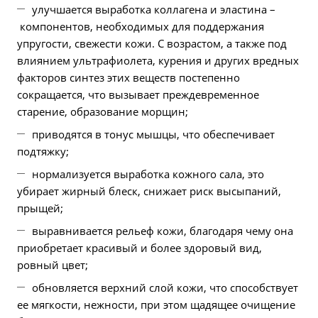
улучшается выработка коллагена и эластина –
компонентов, необходимых для поддержания
упругости, свежести кожи. С возрастом, а также под
влиянием ультрафиолета, курения и других вредных
факторов синтез этих веществ постепенно
сокращается, что вызывает преждевременное
старение, образование морщин;
приводятся в тонус мышцы, что обеспечивает
подтяжку;
нормализуется выработка кожного сала, это
убирает жирный блеск, снижает риск высыпаний,
прыщей;
выравнивается рельеф кожи, благодаря чему она
приобретает красивый и более здоровый вид,
ровный цвет;
обновляется верхний слой кожи, что способствует
ее мягкости, нежности, при этом щадящее очищение