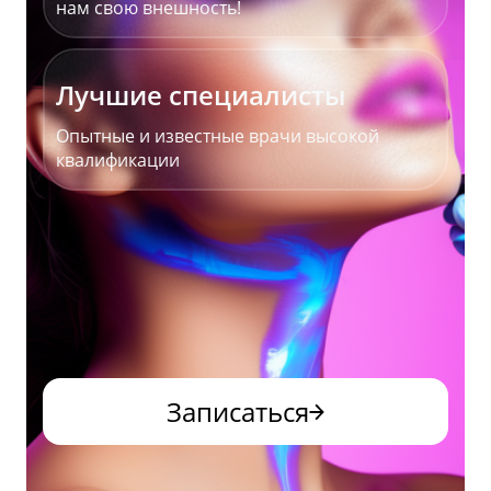
нам свою внешность!
Лучшие специалисты
Опытные и известные врачи высокой
квалификации
Записаться