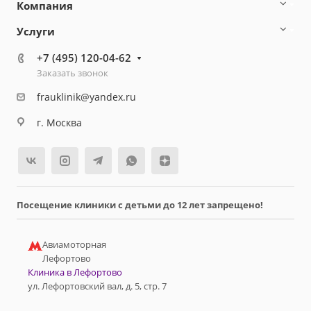
Компания
Услуги
+7 (495) 120-04-62
Заказать звонок
frauklinik@yandex.ru
г. Москва
Посещение клиники с детьми до 12 лет запрещено!
Авиамоторная
Лефортово
Клиника в Лефортово
ул. Лефортовский вал, д. 5, стр. 7