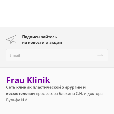
Подписывайтесь
на новости и акции
Frau Klinik
Сеть клиник пластической хирургии и
косметологии
профессора Блохина С.Н. и доктора
Вульфа И.А.