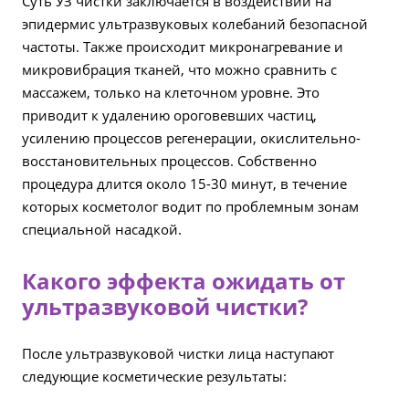
Суть УЗ чистки заключается в воздействии на
эпидермис ультразвуковых колебаний безопасной
частоты. Также происходит микронагревание и
микровибрация тканей, что можно сравнить с
массажем, только на клеточном уровне. Это
приводит к удалению ороговевших частиц,
усилению процессов регенерации, окислительно-
восстановительных процессов. Собственно
процедура длится около 15-30 минут, в течение
которых косметолог водит по проблемным зонам
специальной насадкой.
Какого эффекта ожидать от
ультразвуковой чистки?
После ультразвуковой чистки лица наступают
следующие косметические результаты: