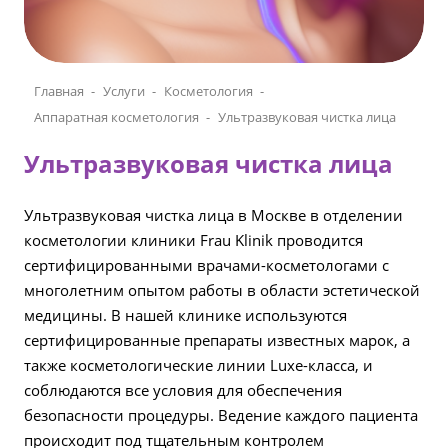
Главная
Услуги
Косметология
Аппаратная косметология
Ультразвуковая чистка лица
Ультразвуковая чистка лица
Ультразвуковая чистка лица в Москве в отделении
косметологии клиники Frau Klinik проводится
сертифицированными врачами-косметологами с
многолетним опытом работы в области эстетической
медицины. В нашей клинике используются
сертифицированные препараты известных марок, а
также косметологические линии Luxe-класса, и
соблюдаются все условия для обеспечения
безопасности процедуры. Ведение каждого пациента
происходит под тщательным контролем