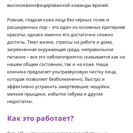
высококвалифицированной команды врачей.
Ровная, гладкая кожа лица без черных точек и
расширенных пор – это один из основных критериев
красоты, однако именно его достаточно сложно
достичь. Темп жизни, стрессы на работе и дома,
загрязненная окружающая среда, неправильное
питание – все это неблагоприятно сказывается как на
нашем общем состоянии, так и на коже. Наша
клиника предлагает ультразвуковую чистку лица,
которая позволяет безболезненно, быстро и
эффективно устранить омертвевшие чешуйки,
мелкие прыщики, избыток себума и другие
недостатки.
Как это работает?