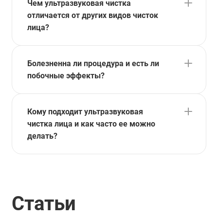
Чем ультразвуковая чистка
отличается от других видов чисток
лица?
Болезненна ли процедура и есть ли
побочные эффекты?
Кому подходит ультразвуковая
чистка лица и как часто ее можно
делать?
Статьи