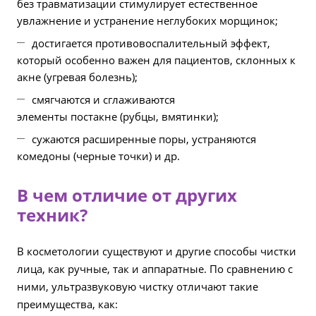
без травматизации стимулирует естественное
увлажнение и устранение неглубоких морщинок;
достигается противовоспалительный эффект,
который особенно важен для пациентов, склонных к
акне (угревая болезнь);
смягчаются и сглаживаются
элементы постакне (рубцы, вмятинки);
сужаются расширенные поры, устраняются
комедоны (черные точки) и др.
В чем отличие от других
техник?
В косметологии существуют и другие способы чистки
лица, как ручные, так и аппаратные. По сравнению с
ними, ультразвуковую чистку отличают такие
преимущества, как: