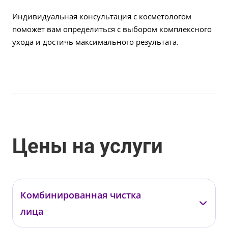
Индивидуальная консультация с косметологом
поможет вам определиться с выбором комплексного
ухода и достичь максимального результата.
Цены на услуги
Комбинированная чистка
лица