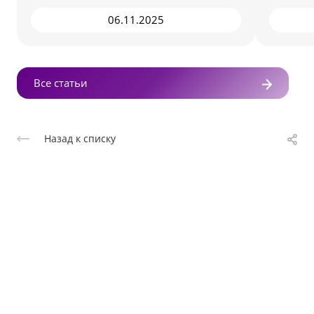
06.11.2025
Все статьи
Назад к списку