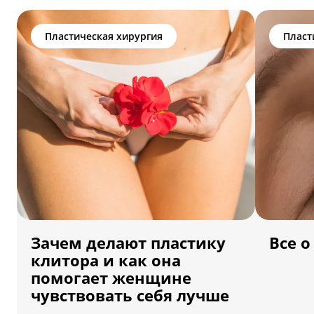
Пластическая хирургия
Пласт
Зачем делают пластику
Все 
клитора и как она
помогает женщине
чувствовать себя лучше