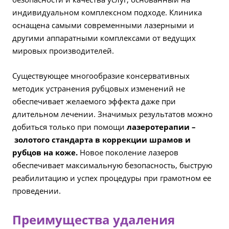
индивидуальном комплексном подходе. Клиника
оснащена самыми современными лазерными и
другими аппаратными комплексами от ведущих
мировых производителей.
Существующее многообразие консервативных
методик устранения рубцовых изменений не
обеспечивает желаемого эффекта даже при
длительном лечении. Значимых результатов можно
добиться только при помощи
лазеротерапии –
золотого стандарта в коррекции шрамов и
рубцов на коже.
Новое поколение лазеров
обеспечивает максимальную безопасность, быструю
реабилитацию и успех процедуры при грамотном ее
проведении.
Преимущества удаления