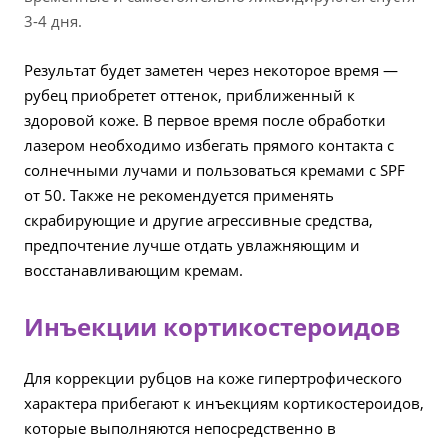
3-4 дня.
Результат будет заметен через некоторое время —
рубец приобретет оттенок, приближенный к
здоровой коже. В первое время после обработки
лазером необходимо избегать прямого контакта с
солнечными лучами и пользоваться кремами с SPF
от 50. Также не рекомендуется применять
скрабирующие и другие агрессивные средства,
предпочтение лучше отдать увлажняющим и
восстанавливающим кремам.
Инъекции кортикостероидов
Для коррекции рубцов на коже гипертрофического
характера прибегают к инъекциям кортикостероидов,
которые выполняются непосредственно в