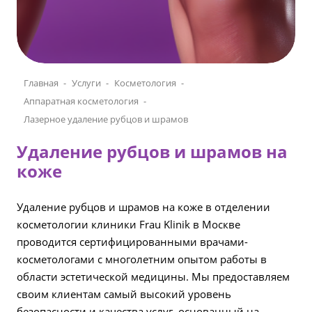
Главная
Услуги
Косметология
Аппаратная косметология
Лазерное удаление рубцов и шрамов
Удаление рубцов и шрамов на
коже
Удаление рубцов и шрамов на коже в отделении
косметологии клиники Frau Klinik в Москве
проводится сертифицированными врачами-
косметологами с многолетним опытом работы в
области эстетической медицины. Мы предоставляем
своим клиентам самый высокий уровень
безопасности и качества услуг, основанный на