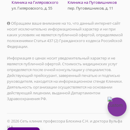
Клиника на Гиляровского
Клиника на Пуговишников
ул. Гиляровского, д. 55
пер. Пуговишников, д. 11
Обращаем ваше внимание на то, что данный интернет-сайт
носит исключительно информационный характер и ни при
каких условиях не является публичной офертой, определяемой
положениями Статьи 437 (2) Гражданского кодекса Российской
Федерации.
Информация о ценах носит уведомительный характер и не
является публичной офертой. Стоимость медицинских услуг
определяется после очной консультации у специалистов.
Действующий прейскурант, заверенный печатью и подписью
руководителя, находится на информационном стенде Клиники.
Деятельность организации осуществляется на основании
действующей лицензии, выданной Департаментом
Здравоохранения РФ.
© 2026 Сеть клиник профессора Блохина С.Н. и доктора Вульфа
И.А.