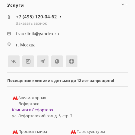
Услуги
+7 (495) 120-04-62
Заказать звонок
frauklinik@yandex.ru
г. Москва
Посещение клиники с детьми до 12 лет запрещено!
Авиамоторная
Лефортово
Клиника в Лефортово
ул. Лефортовский вал, д. 5, стр. 7
Проспект мира
Парк культуры