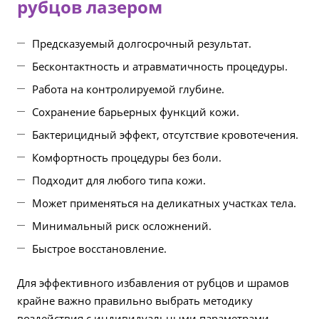
рубцов лазером
Предсказуемый долгосрочный результат.
Бесконтактность и атравматичность процедуры.
Работа на контролируемой глубине.
Сохранение барьерных функций кожи.
Бактерицидный эффект, отсутствие кровотечения.
Комфортность процедуры без боли.
Подходит для любого типа кожи.
Может применяться на деликатных участках тела.
Минимальный риск осложнений.
Быстрое восстановление.
Для эффективного избавления от рубцов и шрамов
крайне важно правильно выбрать методику
воздействия с индивидуальными параметрами