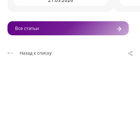
21.03.2026
Все статьи
Назад к списку