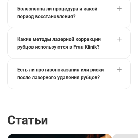
Болезненна ли процедура и какой
период восстановления?
Какие методы лазерной коррекции
рубцов используются в Frau Klinik?
Есть ли противопоказания или риски
после лазерного удаления рубцов?
Статьи