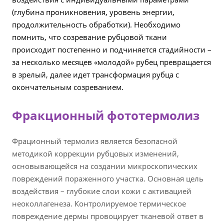
(глубина проникновения, уровень энергии,
продолжительность обработки). Необходимо
помнить, что созревание рубцовой ткани
происходит постепенно и подчиняется стадийности –
за несколько месяцев «молодой» рубец превращается
в зрелый, далее идет трансформация рубца с
окончательным созреванием.
Фракционный фототермолиз
Фрационный термолиз является безопасной
методикой коррекции рубцовых изменений,
основывающейся на создании микроскопических
повреждений пораженного участка. Основная цель
воздействия – глубокие слои кожи с активацией
неоколлагенеза. Контролируемое термическое
повреждение дермы провоцирует тканевой ответ в