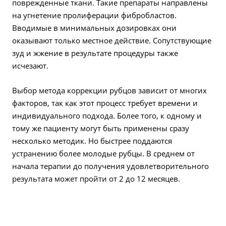
поврежденные ткани. Такие препараты направлены
на угнетение пролиферации фибробластов.
Вводимые в минимальных дозировках они
оказывают только местное действие. Сопутствующие
зуд и жжение в результате процедуры также
исчезают.
Выбор метода коррекции рубцов зависит от многих
факторов, так как этот процесс требует времени и
индивидуального подхода. Более того, к одному и
тому же пациенту могут быть применены сразу
несколько методик. Но быстрее поддаются
устранению более молодые рубцы. В среднем от
начала терапии до получения удовлетворительного
результата может пройти от 2 до 12 месяцев.