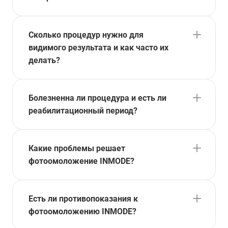
Сколько процедур нужно для
видимого результата и как часто их
делать?
Болезненна ли процедура и есть ли
реабилитационный период?
Какие проблемы решает
фотоомоложение INMODE?
Есть ли противопоказания к
фотоомоложению INMODE?