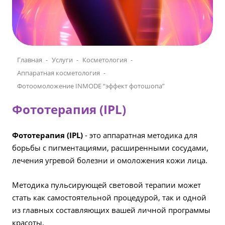
Главная
Услуги
Косметология
Аппаратная косметология
Фотоомоложение INMODE “эффект фотошопа”
Фототерапия (IPL)
Фототерапия (IPL)
- это аппаратная методика для
борьбы с пигментациями, расширенными сосудами,
лечения угревой болезни и омоложения кожи лица.
Методика пульсирующей световой терапии может
стать как самостоятельной процедурой, так и одной
из главных составляющих вашей личной программы
красоты.