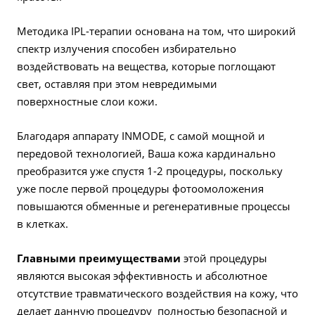
Методика IPL-терапии основана на том, что широкий
спектр излучения способен избирательно
воздействовать на вещества, которые поглощают
свет, оставляя при этом невредимыми
поверхностные слои кожи.
Благодаря аппарату INMODE, с самой мощной и
передовой технологией, Ваша кожа кардинально
преобразится уже спустя 1-2 процедуры, поскольку
уже после первой процедуры фотоомоложения
повышаются обменные и регенеративные процессы
в клетках.
Главными преимуществами
этой процедуры
являются высокая эффективность и абсолютное
отсутствие травматического воздействия на кожу, что
делает данную процедуру полностью безопасной и