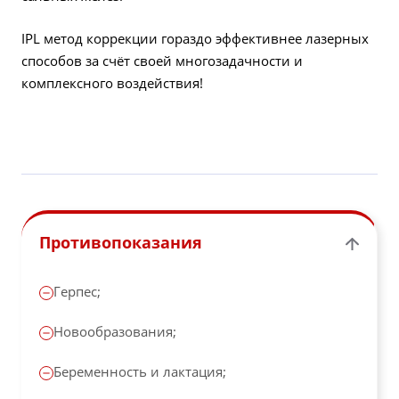
IPL метод коррекции гораздо эффективнее лазерных
способов за счёт своей многозадачности и
комплексного воздействия!
Противопоказания
Герпес;
Новообразования;
Беременность и лактация;