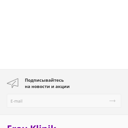
Подписывайтесь
на новости и акции