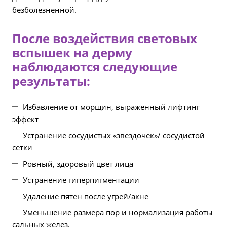
безболезненной.
После воздействия световых
вспышек на дерму
наблюдаются следующие
результаты:
Избавление от морщин, выраженный лифтинг
эффект
Устранение сосудистых «звездочек»/ сосудистой
сетки
Ровный, здоровый цвет лица
Устранение гиперпигментации
Удаление пятен после угрей/акне
Уменьшение размера пор и нормализация работы
сальных желез.