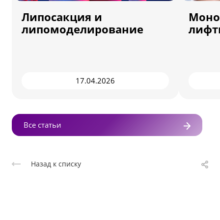
Липосакция и
Моно
липомоделирование
лифт
17.04.2026
Все статьи
Назад к списку