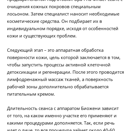
очищения кожных покровов специальным
лосьоном. Затем специалист наносит необходимые
косметические средства. Он подбирает их в
индивидуальном порядке, исходя от особенностей
кожи и существующих проблем.
Следующий этап – это аппаратная обработка
поверхности кожи, цель которой заключается в том,
чтобы запустить процессы активной клеточной
детоксикации и регенерации. После этого проводится
лимфодренажный массаж тканей, а поверхность
рабочей зоны дополнительно обрабатывается
питательным кремом.
Длительность сеанса с аппаратом Биожени зависит
от того, на каком именно участке его применяют и
какими процедурами дополняется. Так, если речь
идет о лице, то вся процедура займет около 40-60