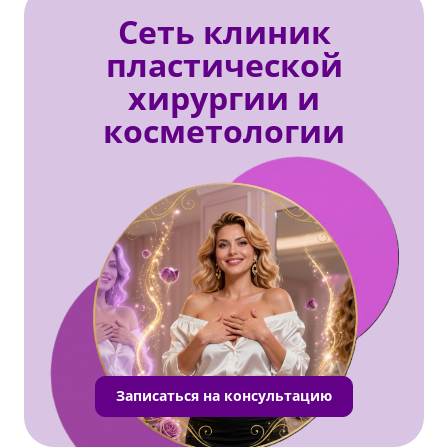
Сеть клиник
пластической
хирургии и
косметологии
Записаться на консультацию