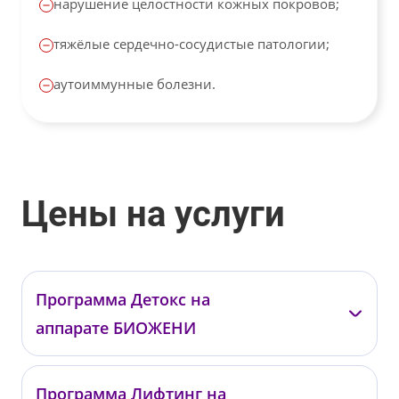
нарушение целостности кожных покровов;
тяжёлые сердечно-сосудистые патологии;
аутоиммунные болезни.
Цены на услуги
Программа Детокс на
аппарате БИОЖЕНИ
—
Программа Лифтинг на