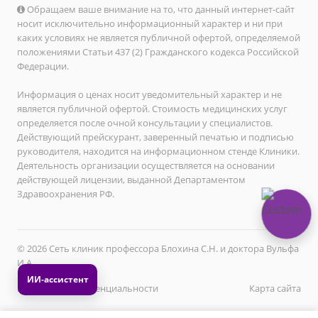
Обращаем ваше внимание на то, что данный интернет-сайт
носит исключительно информационный характер и ни при
каких условиях не является публичной офертой, определяемой
положениями Статьи 437 (2) Гражданского кодекса Российской
Федерации.
Информация о ценах носит уведомительный характер и не
является публичной офертой. Стоимость медицинских услуг
определяется после очной консультации у специалистов.
Действующий прейскурант, заверенный печатью и подписью
руководителя, находится на информационном стенде Клиники.
Деятельность организации осуществляется на основании
действующей лицензии, выданной Департаментом
Здравоохранения РФ.
© 2026 Сеть клиник профессора Блохина С.Н. и доктора Вульфа
И.А.
Политика конфиденциальности
Карта сайта