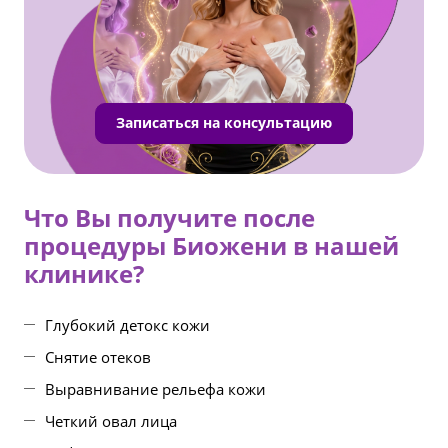
Записаться на консультацию
Что Вы получите после
процедуры Биожени в нашей
клинике?
Глубокий детокс кожи
Снятие отеков
Выравнивание рельефа кожи
Четкий овал лица