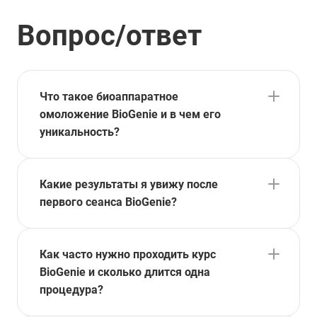
Вопрос/ответ
Что такое биоаппаратное
омоложение BioGenie и в чем его
уникальность?
Какие результаты я увижу после
первого сеанса BioGenie?
Как часто нужно проходить курс
BioGenie и сколько длится одна
процедура?