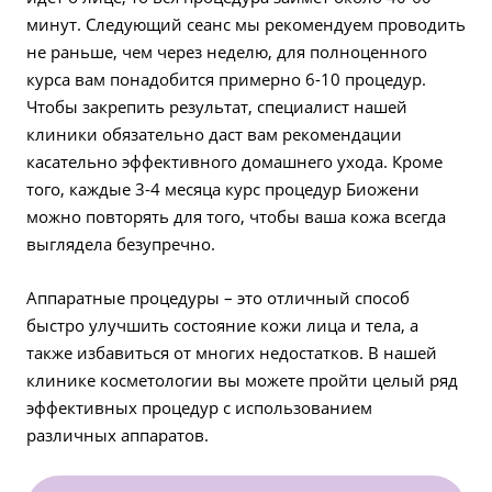
минут. Следующий сеанс мы рекомендуем проводить
не раньше, чем через неделю, для полноценного
курса вам понадобится примерно 6-10 процедур.
Чтобы закрепить результат, специалист нашей
клиники обязательно даст вам рекомендации
касательно эффективного домашнего ухода. Кроме
того, каждые 3-4 месяца курс процедур Биожени
можно повторять для того, чтобы ваша кожа всегда
выглядела безупречно.
Аппаратные процедуры – это отличный способ
быстро улучшить состояние кожи лица и тела, а
также избавиться от многих недостатков. В нашей
клинике косметологии вы можете пройти целый ряд
эффективных процедур с использованием
различных аппаратов.