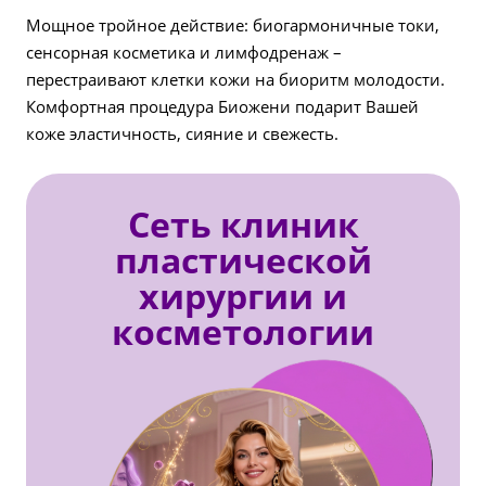
Мощное тройное действие: биогармоничные токи,
сенсорная косметика и лимфодренаж –
перестраивают клетки кожи на биоритм молодости.
Комфортная процедура Биожени подарит Вашей
коже эластичность, сияние и свежесть.
Сеть клиник
пластической
хирургии и
косметологии