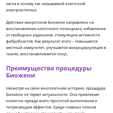
легла в основу так называемой клеточной
электроэстетики.
Действие микротоков Биожени направлено на
восстановление клеточного потенциала, избавление
от свободных радикалов, стимуляцию активности
фибробластов. Как результат этого – повышается
местный иммунитет, улучшается микроциркуляция в
тканях, восстанавливается тонус.
Преимущества процедуры
Биожени
Несмотря на свою многолетнюю историю, процедура
Биожени не теряет актуальности. Она привлекает
клиенток прежде всего простотой выполнения и
потрясающим эффектом. Среди главных плюсов