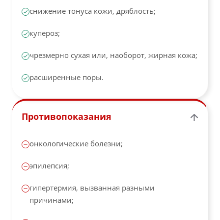
снижение тонуса кожи, дряблость;
купероз;
чрезмерно сухая или, наоборот, жирная кожа;
расширенные поры.
Противопоказания
онкологические болезни;
эпилепсия;
гипертермия, вызванная разными
причинами;