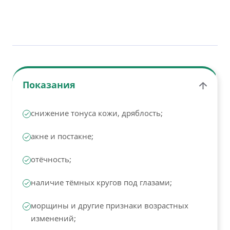
Показания
снижение тонуса кожи, дряблость;
акне и постакне;
отёчность;
наличие тёмных кругов под глазами;
морщины и другие признаки возрастных
изменений;