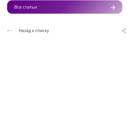
Все статьи
Назад к списку