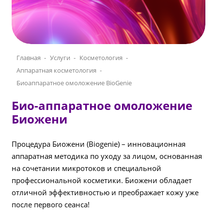
Главная
Услуги
Косметология
Аппаратная косметология
Биоаппаратное омоложение BioGenie
Био-аппаратное омоложение
Биожени
Процедура Биожени (Biogenie) – инновационная
аппаратная методика по уходу за лицом, основанная
на сочетании микротоков и специальной
профессиональной косметики. Биожени обладает
отличной эффективностью и преображает кожу уже
после первого сеанса!