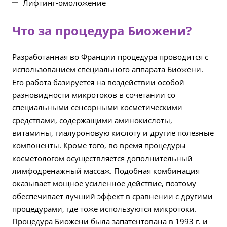
Лифтинг-омоложение
Что за процедура Биожени?
Разработанная во Франции процедура проводится с
использованием специального аппарата Биожени.
Его работа базируется на воздействии особой
разновидности микротоков в сочетании со
специальными сенсорными косметическими
средствами, содержащими аминокислоты,
витамины, гиалуроновую кислоту и другие полезные
компоненты. Кроме того, во время процедуры
косметологом осуществляется дополнительный
лимфодренажный массаж. Подобная комбинация
оказывает мощное усиленное действие, поэтому
обеспечивает лучший эффект в сравнении с другими
процедурами, где тоже используются микротоки.
Процедура Биожени была запатентована в 1993 г. и