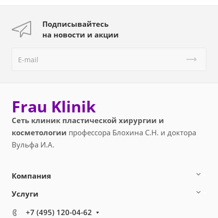
Подписывайтесь
на новости и акции
Frau Klinik
Сеть клиник пластической хирургии и
косметологии
профессора Блохина С.Н. и доктора
Вульфа И.А.
Компания
Услуги
+7 (495) 120-04-62