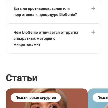
Есть ли противопоказания или
подготовка к процедуре BioGenie?
Чем BioGenie отличается от других
аппаратных методик с
микротоками?
Статьи
Пластическая хирургия
Пласт