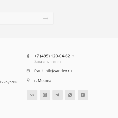
+7 (495) 120-04-62
Заказать звонок
frauklinik@yandex.ru
г. Москва
й хирургии