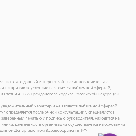
на то, что данный интернет-сайт носит исключительно
 ни при каких условиях не является публичной офертой,
Статьи 437 (2) Гражданского кодекса Российской Федерации.
уведомительный характер и не является публичной офертой.
уг определяется после очной консультации у специалистов.
 заверенный печатью и подписью руководителя, находится на
иники. Деятельность организации осуществляется на основании
данной Департаментом Здравоохранения РФ.