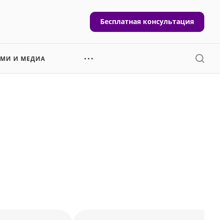
Бесплатная консультация
СМИ И МЕДИА