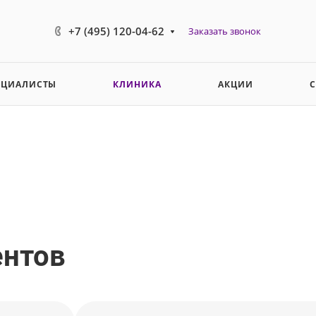
+7 (495) 120-04-62
Заказать звонок
ЕЦИАЛИСТЫ
КЛИНИКА
АКЦИИ
ентов