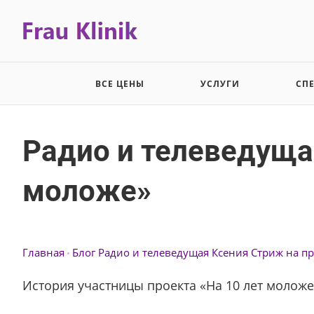
ВСЕ ЦЕНЫ
УСЛУГИ
СП
Радио и телеведущая
моложе»
Главная
Блог
Радио и телеведущая Ксения Стриж на пр
История участницы проекта «На 10 лет моложе