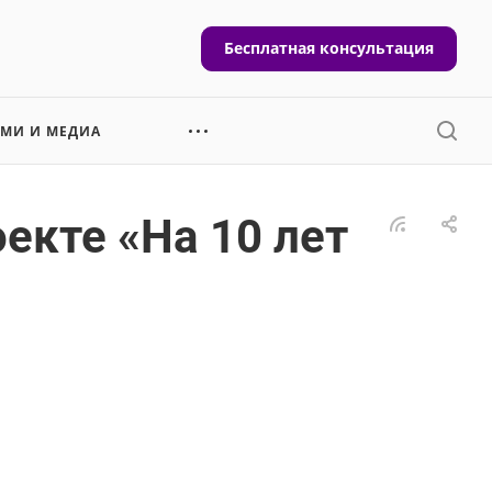
Бесплатная консультация
СМИ И МЕДИА
екте «На 10 лет