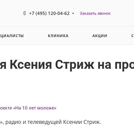
+7 (495) 120-04-62
Заказать звонок
ЕЦИАЛИСТЫ
КЛИНИКА
АКЦИИ
 Ксения Стриж на про
оекте «На 10 лет моложе»
», радио и телеведущей Ксении Стриж.