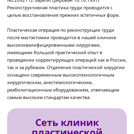
No.2092112 Зарегистрирован 10.10.1997)
Реконструктивная пластика груди проводится с
целью восстановления прежних эстетичных форм.
Пластическая операция по реконструкции груди
после мастэктомии проводится в нашей клинике
высококвалифицированными хирургами,
имеющими большой практический опыт в
проведении корректирующих операций как в России,
так и за рубежом. Отделение пластической хирургии
оснащено современным высокотехнологичным
хирургическим, анестезиологическим,
реабилитационным оборудованием, отвечающим
самым высоким стандартам качества.
Сеть клиник
пластической