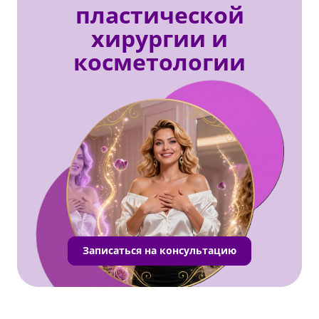
пластической
хирургии и
косметологии
Записаться на консультацию