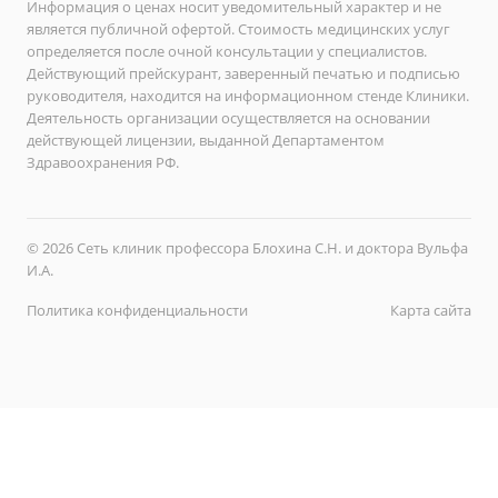
Информация о ценах носит уведомительный характер и не
является публичной офертой. Стоимость медицинских услуг
определяется после очной консультации у специалистов.
Действующий прейскурант, заверенный печатью и подписью
руководителя, находится на информационном стенде Клиники.
Деятельность организации осуществляется на основании
действующей лицензии, выданной Департаментом
Здравоохранения РФ.
© 2026 Сеть клиник профессора Блохина С.Н. и доктора Вульфа
И.А.
Политика конфиденциальности
Карта сайта