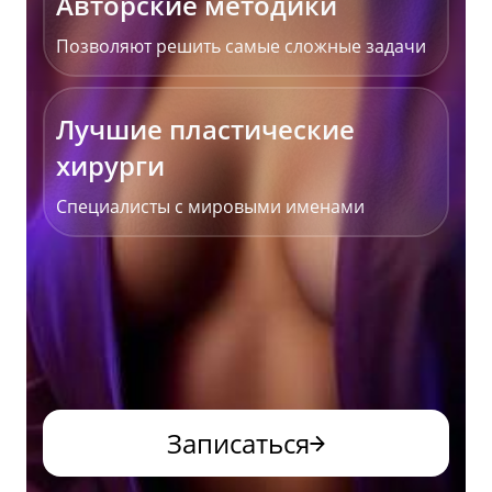
Авторские методики
Позволяют решить самые сложные задачи
Лучшие пластические
хирурги
Специалисты с мировыми именами
Записаться