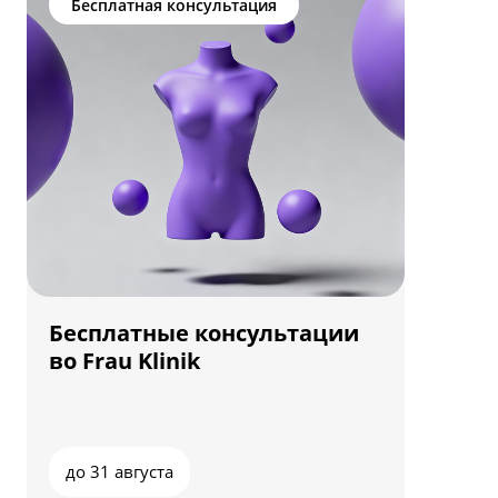
Бесплатная консультация
Бесплатные консультации
во Frau Klinik
до 31 августа