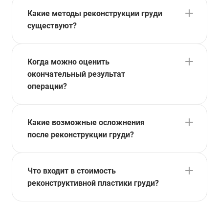
Какие методы реконструкции груди
существуют?
Когда можно оценить
окончательный результат
операции?
Какие возможные осложнения
после реконструкции груди?
Что входит в стоимость
реконструктивной пластики груди?