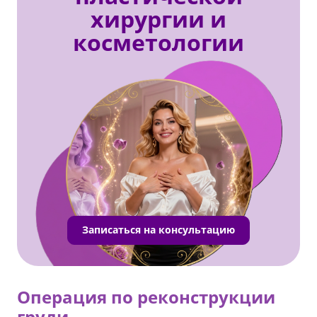
хирургии и
косметологии
Записаться на консультацию
Операция по реконструкции
груди