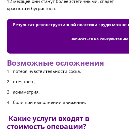
12 месяцев они станут более эстетичными, спадет
краснота и бугристость.
Результат реконструктивной пластики груди можно о
Записаться на консультацию
Возможные осложнения
потеря чувствительности соска,
отечность,
асимметрия,
боли при выполнении движений.
Какие услуги входят в
стоимость операции?