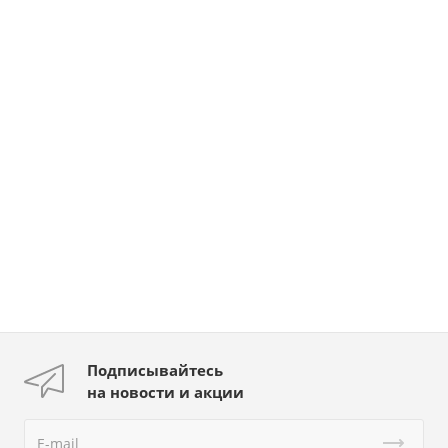
Подписывайтесь
на новости и акции