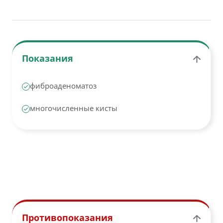
Показания
фиброаденоматоз
многочисленные кисты
Противопоказания