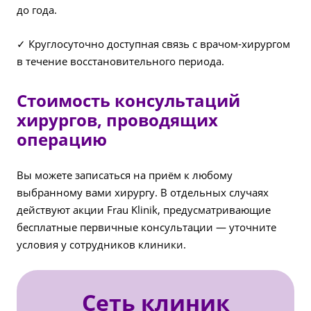
до года.
✓ Круглосуточно доступная связь с врачом-хирургом
в течение восстановительного периода.
Стоимость консультаций
хирургов, проводящих
операцию
Вы можете записаться на приём к любому
выбранному вами хирургу. В отдельных случаях
действуют акции Frau Klinik, предусматривающие
бесплатные первичные консультации — уточните
условия у сотрудников клиники.
Сеть клиник