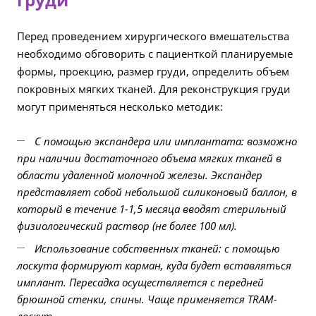
Перед проведением хирургического вмешательства
необходимо обговорить с пациенткой планируемые
формы, проекцию, размер груди, определить объем
покровных мягких тканей. Для реконструкция груди
могут применяться несколько методик:
С помощью экспандера или имплантата: возможно
при наличии достаточного объема мягких тканей в
области удаленной молочной железы. Экспандер
представляет собой небольшой силиконовый баллон, в
который в течение 1-1,5 месяца вводят стерильный
физиологический раствор (не более 100 мл).
Использование собственных тканей: с помощью
лоскута формируют карман, куда будет вставляться
имплант. Пересадка осуществляется с передней
брюшной стенки, спины. Чаще применяется TRAM-