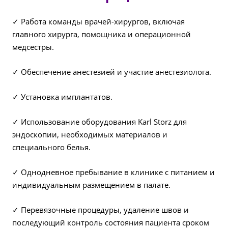
✓ Работа команды врачей-хирургов, включая
главного хирурга, помощника и операционной
медсестры.
✓ Обеспечение анестезией и участие анестезиолога.
✓ Установка имплантатов.
✓ Использование оборудования Karl Storz для
эндоскопии, необходимых материалов и
специального белья.
✓ Однодневное пребывание в клинике с питанием и
индивидуальным размещением в палате.
✓ Перевязочные процедуры, удаление швов и
последующий контроль состояния пациента сроком