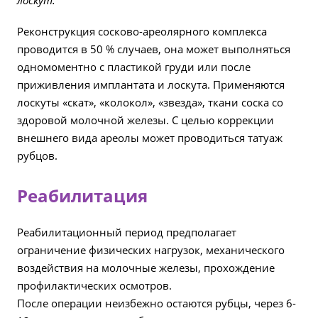
лоскут.
Реконструкция сосково-ареолярного комплекса
проводится в 50 % случаев, она может выполняться
одномоментно с пластикой груди или после
приживления имплантата и лоскута. Применяются
лоскуты «скат», «колокол», «звезда», ткани соска со
здоровой молочной железы. С целью коррекции
внешнего вида ареолы может проводиться татуаж
рубцов.
Реабилитация
Реабилитационный период предполагает
ограничение физических нагрузок, механического
воздействия на молочные железы, прохождение
профилактических осмотров.
После операции неизбежно остаются рубцы, через 6-