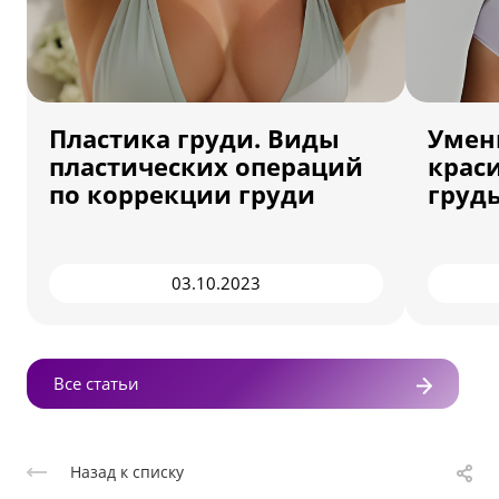
Пластика груди. Виды
Умен
пластических операций
крас
по коррекции груди
грудь
03.10.2023
Все статьи
Назад к списку