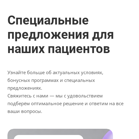
Специальные
предложения для
наших пациентов
Узнайте больше об актуальных условиях,
бонусных программах и специальных
предложениях.
Свяжитесь с нами — мы с удовольствием
подберём оптимальное решение и ответим на все
ваши вопросы.