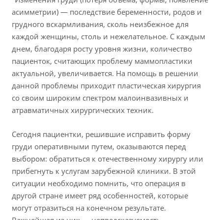
асимметрии) — последствие беременности, родов и
грудного вскармливания, сколь неизбежное для
каждой женщины, столь и нежелательное. С каждым
днем, благодаря росту уровня жизни, количество
пациенток, считающих проблему маммопластики
актуальной, увеличивается. На помощь в решении
данной проблемы приходит пластическая хирургия
со своим широким спектром малоинвазивных и
атравматичных хирургических техник.
Сегодня пациентки, решившие исправить форму
груди оперативными путем, оказываются перед
выбором: обратиться к отечественному хирургу или
прибегнуть к услугам зарубежной клиники. В этой
ситуации необходимо помнить, что операция в
другой стране имеет ряд особенностей, которые
могут отразиться на конечном результате.