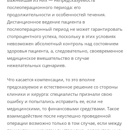
Важнейшая из них — непредсказуемость
послеоперационного периода: его
продолжительности и особенностей течения.
Дистанционное ведение пациента в
послеоперационный период не может гарантировать
стопроцентного успеха, поскольку в этих условиях
невозможен абсолютный контроль над состоянием
здоровья пациента, а, следовательно, своевременное
медицинское вмешательство в случае
нежелательных сценариев.
​Что касается компенсации, то это вполне
предсказуемое и естественное решение со стороны
клиники и хирурга: специалисты признали свою
ошибку и попытались исправить ее, если не
медицинскими, то финансовыми средствами. Такое
взаимодействие после неуспешно проведенной
операции возможно только в том случае, если между