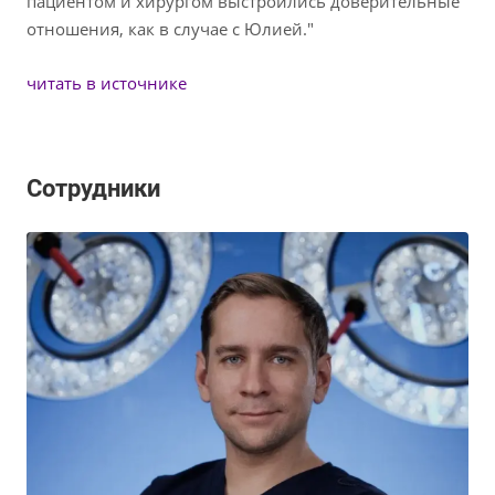
пациентом и хирургом выстроились доверительные
отношения, как в случае с Юлией."
читать в источнике
Сотрудники