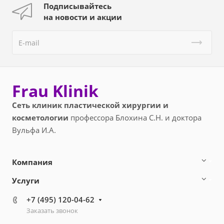
Подписывайтесь
на новости и акции
Frau Klinik
Сеть клиник пластической хирургии и
косметологии
профессора Блохина С.Н. и доктора
Вульфа И.А.
Компания
Услуги
+7 (495) 120-04-62
Заказать звонок