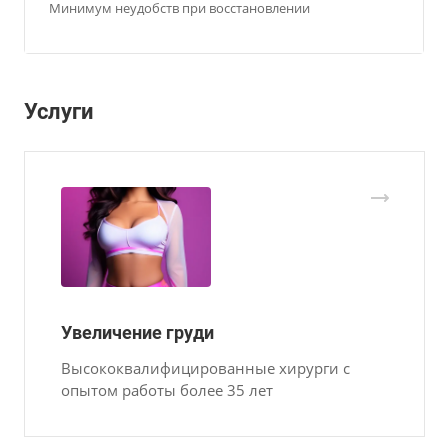
Минимум неудобств при восстановлении
Услуги
Увеличение груди
Высококвалифицированные хирурги с
опытом работы более 35 лет