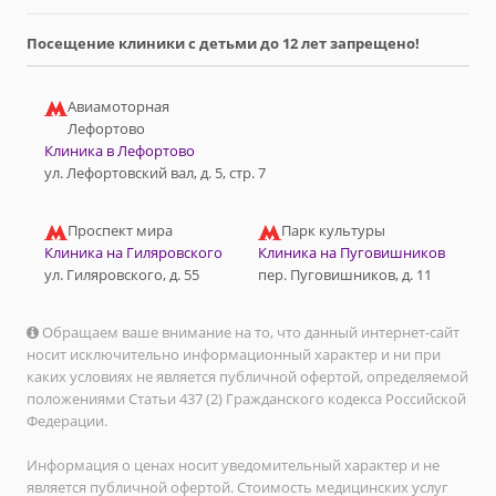
Посещение клиники с детьми до 12 лет запрещено!
Авиамоторная
Лефортово
Клиника в Лефортово
ул. Лефортовский вал, д. 5, стр. 7
Проспект мира
Парк культуры
Клиника на Гиляровского
Клиника на Пуговишников
ул. Гиляровского, д. 55
пер. Пуговишников, д. 11
Обращаем ваше внимание на то, что данный интернет-сайт
носит исключительно информационный характер и ни при
каких условиях не является публичной офертой, определяемой
положениями Статьи 437 (2) Гражданского кодекса Российской
Федерации.
Информация о ценах носит уведомительный характер и не
является публичной офертой. Стоимость медицинских услуг