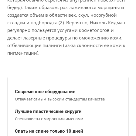
бедер). Таким образом, разглаживаются морщины и
создается объем в области век, скул, носогубной
складки и подбородка (2). Вероятно, Николь Кидман
регулярно пользуется услугами косметологов и
делает лазерные процедуры по омоложению кожи,
отбеливающие пилинги (из-за склонности ее кожи к
пигментации).
Современное оборудование
Отвечает самым высоким стандартам качества
Лучшие пластические хирурги
Специалисты с мировыми именами
Спать на спине только 10 дней