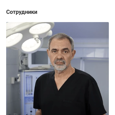
Сотрудники