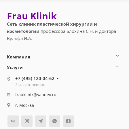
Frau Klinik
Сеть клиник пластической хирургии и
косметологии
профессора Блохина С.Н. и доктора
Вульфа И.А.
Компания
Услуги
+7 (495) 120-04-62
Заказать звонок
frauklinik@yandex.ru
г. Москва