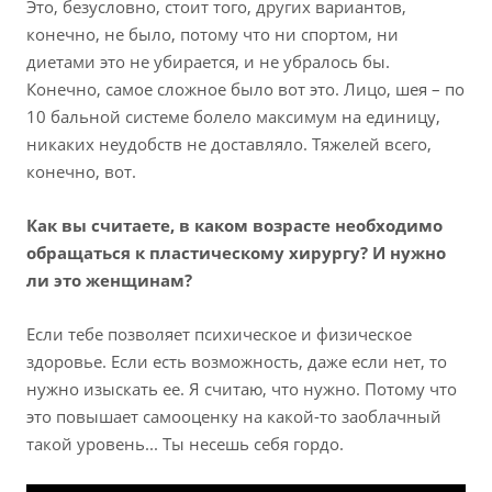
Это, безусловно, стоит того, других вариантов,
конечно, не было, потому что ни спортом, ни
диетами это не убирается, и не убралось бы.
Конечно, самое сложное было вот это. Лицо, шея – по
10 бальной системе болело максимум на единицу,
никаких неудобств не доставляло. Тяжелей всего,
конечно, вот.
Как вы считаете, в каком возрасте необходимо
обращаться к пластическому хирургу? И нужно
ли это женщинам?
Если тебе позволяет психическое и физическое
здоровье. Если есть возможность, даже если нет, то
нужно изыскать ее. Я считаю, что нужно. Потому что
это повышает самооценку на какой-то заоблачный
такой уровень... Ты несешь себя гордо.