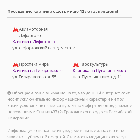
Посещение клиники с детьми до 12 лет запрещено!
Авиамоторная
Лефортово
Клиника в Лефортово
ул. Лефортовский вал, д. 5, стр. 7
Проспект мира
Парк культуры
Клиника на Гиляровского
Клиника на Пуговишников
ул. Гиляровского, д. 55
пер. Пуговишников, д. 11
Обращаем ваше внимание на то, что данный интернет-сайт
носит исключительно информационный характер и ни при
каких условиях не является публичной офертой, определяемой
положениями Статьи 437 (2) Гражданского кодекса Российской
Федерации.
Информация о ценах носит уведомительный характер и не
является публичной офертой. Стоимость медицинских услуг