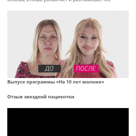
Выпуск программы «На 10 лет моложе»
Отзыв звездной пациентки