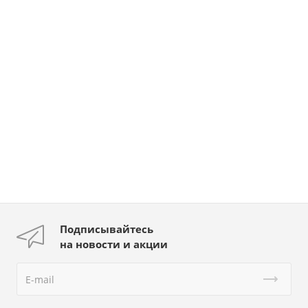
Подписывайтесь
на новости и акции