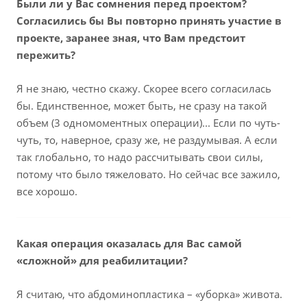
Были ли у Вас сомнения перед проектом?
Согласились бы Вы повторно принять участие в
проекте, заранее зная, что Вам предстоит
пережить?
Я не знаю, честно скажу. Скорее всего согласилась
бы. Единственное, может быть, не сразу на такой
объем (3 одномоментных операции)... Если по чуть-
чуть, то, наверное, сразу же, не раздумывая. А если
так глобально, то надо рассчитывать свои силы,
потому что было тяжеловато. Но сейчас все зажило,
все хорошо.
Какая операция оказалась для Вас самой
«сложной» для реабилитации?
Я считаю, что абдоминопластика – «уборка» живота.