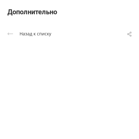
Дополнительно
Назад к списку