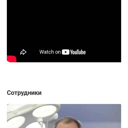
Сотрудники