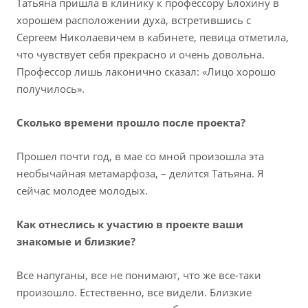
Татьяна пришла в клинику к профессору Блохину в
хорошем расположении духа, встретившись с
Сергеем Николаевичем в кабинете, певица отметила,
что чувствует себя прекрасно и очень довольна.
Профессор лишь лаконично сказал: «Лицо хорошо
получилось».
Сколько времени прошло после проекта?
Прошел почти год, в мае со мной произошла эта
необычайная метамарфоза, – делится Татьяна. Я
сейчас молодее молодых.
Как отнеслись к участию в проекте ваши
знакомые и близкие?
Все напуганы, все не понимают, что же все-таки
произошло. Естественно, все видели. Близкие