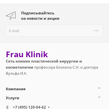
Подписывайтесь
на новости и акции
Frau Klinik
Сеть клиник пластической хирургии и
косметологии
профессора Блохина С.Н. и доктора
Вульфа И.А.
Компания
Услуги
+7 (495) 120-04-62