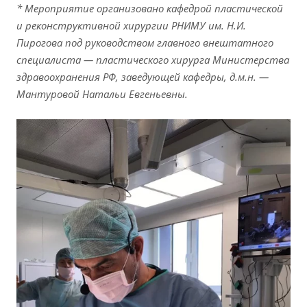
* Мероприятие организовано кафедрой пластической
и реконструктивной хирургии РНИМУ им. Н.И.
Пирогова под руководством главного внештатного
специалиста — пластического хирурга Министерства
здравоохранения РФ, заведующей кафедры, д.м.н. —
Мантуровой Натальи Евгеньевны.