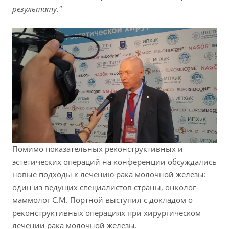
результату."
Помимо показательных реконструктивных и
эстетических операций на конференции обсуждались
новые подходы к лечению рака молочной железы:
один из ведущих специалистов страны, онколог-
маммолог С.М. Портной выступил с докладом о
реконструктивных операциях при хирургическом
лечении рака молочной железы.