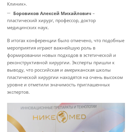
Клиник».
Боровиков Алексей Михайлович
–
пластический хирург, профессор, доктор
медицинских наук.
В итогах конференции было отмечено, что подобные
мероприятия играют важнейшую роль в
формировании новых подходов в эстетической и
реконструктивной хирургии. Эксперты пришли к
выводу, что российская и американская школы
пластической хирургии находятся на очень высоком
уровне и отметили значимость приглашенных
экспертов.