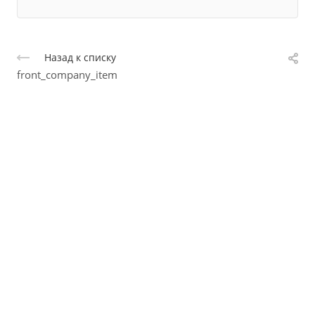
Назад к списку
front_company_item