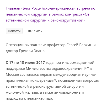
Главная
Блог
Российско-американская встреча по
пластической хирургии в рамках конгресса «От
эстетической хирургии к реконструктивной»
Новости
18.07.2017
Операции выполняли: профессор Сергей Блохин и
доктор Грегори Эванс.
С 17 по 18 июля 2017
года при информационной
поддержке Министерства здравоохранения РФ в
Москве состоялась первая международная научно-
практическая конференция*, посвященная вопросам
эстетической и реконструктивной хирургии
молочной железы, а также инновационным
подходам к пластике лица.