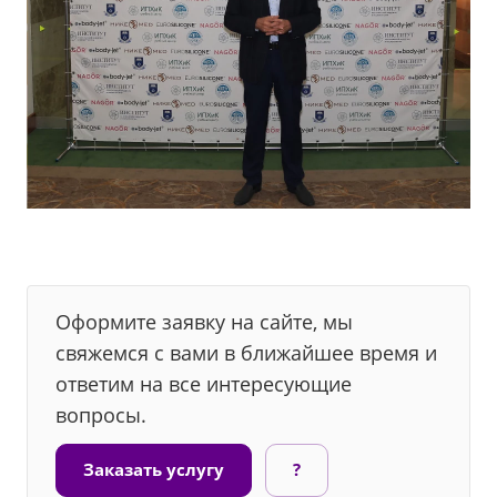
Оформите заявку на сайте, мы
свяжемся с вами в ближайшее время и
ответим на все интересующие
вопросы.
Заказать услугу
?