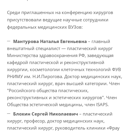
Среди приглашенных на конференцию хирургов
присутствовали ведущие научные сотрудники
федеральных медицинских ВУЗов:
Мантурова Наталья Евгеньевна
– главный
внештатный специалист — пластический хирург
Министерства здравоохранения РФ, заведующая
кафедрой пластической и реконструктивной
хирургии, косметологии клеточных технологий ФУВ
РНИМУ им. Н.И.Пирогова. Доктор медицинских наук,
пластический хирург, врач высшей категории. Член
"Российского общества пластических,
реконструктивных и эстетических хирургов". Член
Общества эстетической медицины, член ISAPS.
Блохин Сергей Николаевич
– пластический
хирург, професор, доктор медицинских наук,
пластический хирург, руководитель клиники «Фрау