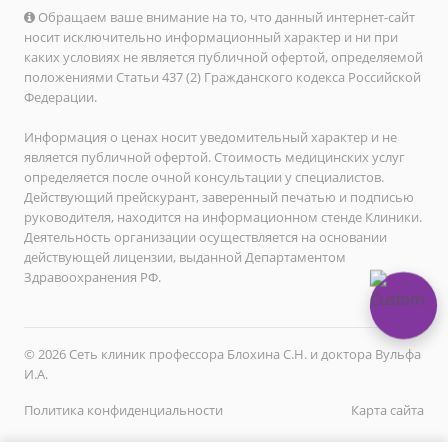
Обращаем ваше внимание на то, что данный интернет-сайт
носит исключительно информационный характер и ни при
каких условиях не является публичной офертой, определяемой
положениями Статьи 437 (2) Гражданского кодекса Российской
Федерации.
Информация о ценах носит уведомительный характер и не
является публичной офертой. Стоимость медицинских услуг
определяется после очной консультации у специалистов.
Действующий прейскурант, заверенный печатью и подписью
руководителя, находится на информационном стенде Клиники.
Деятельность организации осуществляется на основании
действующей лицензии, выданной Департаментом
Здравоохранения РФ.
© 2026 Сеть клиник профессора Блохина С.Н. и доктора Вульфа
И.А.
Политика конфиденциальности
Карта сайта