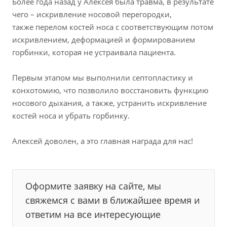
Более года назад у Алексея была травма, в результате
чего – искривление носовой перегородки,
также перелом костей носа с соответствующим потом
искривлением, деформацией и формированием
горбинки, которая не устраивала пациента.
⠀
Первым этапом мы выполнили септопластику и
конхотомию, что позволило восстановить функцию
носового дыхания, а также, устранить искривление
костей носа и убрать горбинку.
⠀
Алексей доволен, а это главная награда для нас!
Оформите заявку на сайте, мы
свяжемся с вами в ближайшее время и
ответим на все интересующие