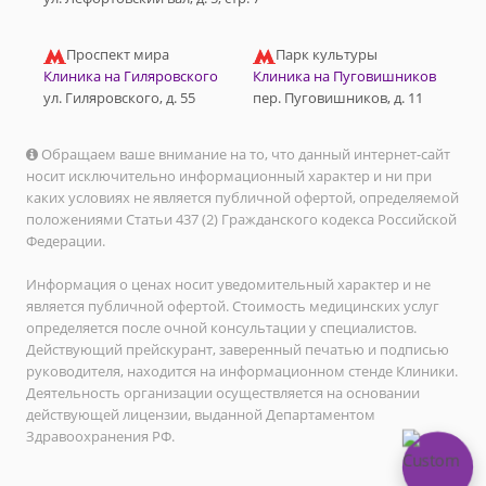
Проспект мира
Парк культуры
Клиника на Гиляровского
Клиника на Пуговишников
ул. Гиляровского, д. 55
пер. Пуговишников, д. 11
Обращаем ваше внимание на то, что данный интернет-сайт
носит исключительно информационный характер и ни при
каких условиях не является публичной офертой, определяемой
положениями Статьи 437 (2) Гражданского кодекса Российской
Федерации.
Информация о ценах носит уведомительный характер и не
является публичной офертой. Стоимость медицинских услуг
определяется после очной консультации у специалистов.
Действующий прейскурант, заверенный печатью и подписью
руководителя, находится на информационном стенде Клиники.
Деятельность организации осуществляется на основании
действующей лицензии, выданной Департаментом
Здравоохранения РФ.