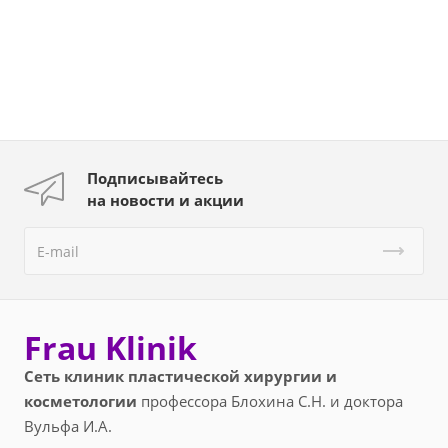
Подписывайтесь
на новости и акции
Frau Klinik
Сеть клиник пластической хирургии и
косметологии
профессора Блохина С.Н. и доктора
Вульфа И.А.