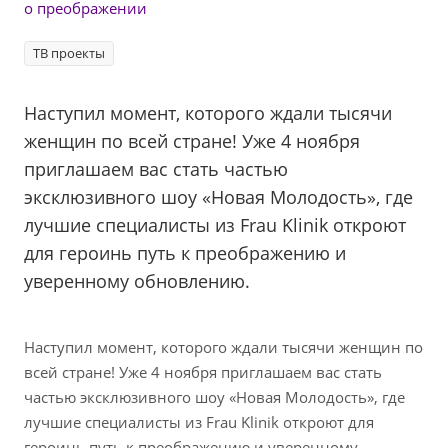
о преображении
ТВ проекты
Наступил момент, которого ждали тысячи
женщин по всей стране! Уже 4 ноября
приглашаем вас стать частью
эксклюзивного шоу «Новая Молодость», где
лучшие специалисты из Frau Klinik откроют
для героинь путь к преображению и
уверенному обновлению.
Наступил момент, которого ждали тысячи женщин по
всей стране! Уже 4 ноября приглашаем вас стать
частью эксклюзивного шоу «Новая Молодость», где
лучшие специалисты из Frau Klinik откроют для
героинь путь к преображению и уверенному