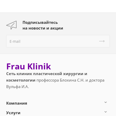
Подписывайтесь
на новости и акции
Frau Klinik
Сеть клиник пластической хирургии и
косметологии
профессора Блохина С.Н. и доктора
Вульфа И.А.
Компания
Услуги