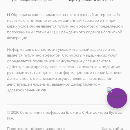
Обращаем ваше внимание на то, что данный интернет-сайт
носит исключительно информационный характер и ни при
каких условиях не является публичной офертой, определяемой
положениями Статьи 437 (2) Гражданского кодекса Российской
Федерации.
Информация о ценах носит уведомительный характер и не
является публичной офертой. Стоимость медицинских услуг
определяется после очной консультации у специалистов.
Действующий прейскурант, заверенный печатью и подписью
руководителя, находится на информационном стенде Клиники.
Деятельность организации осуществляется на основании
действующей лицензии, выданной Департаментом
Здравоохранения РФ.
© 2026 Сеть клиник профессора Блохина С.Н. и доктора Вульфа
И.А.
Политика конфиденциальности
Карта сайта