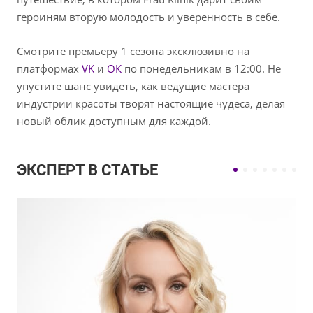
героиням вторую молодость и уверенность в себе.
Смотрите премьеру 1 сезона эксклюзивно на
платформах
VK
и
ОК
по понедельникам в 12:00. Не
упустите шанс увидеть, как ведущие мастера
индустрии красоты творят настоящие чудеса, делая
новый облик доступным для каждой.
ЭКСПЕРТ В СТАТЬЕ