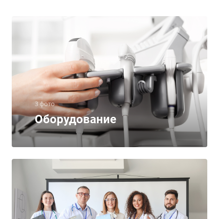
3 фото
Оборудование