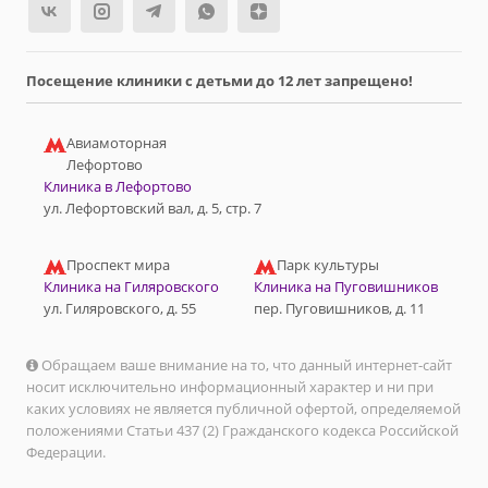
Посещение клиники с детьми до 12 лет запрещено!
Авиамоторная
Лефортово
Клиника в Лефортово
ул. Лефортовский вал, д. 5, стр. 7
Проспект мира
Парк культуры
Клиника на Гиляровского
Клиника на Пуговишников
ул. Гиляровского, д. 55
пер. Пуговишников, д. 11
Обращаем ваше внимание на то, что данный интернет-сайт
носит исключительно информационный характер и ни при
каких условиях не является публичной офертой, определяемой
положениями Статьи 437 (2) Гражданского кодекса Российской
Федерации.