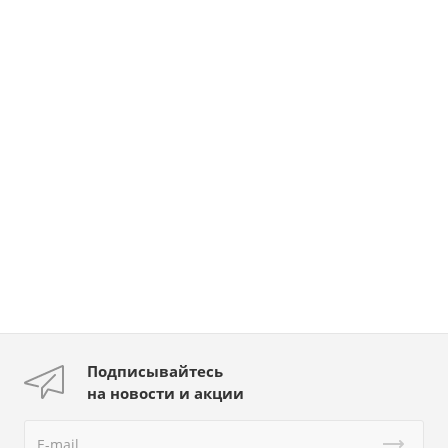
Подписывайтесь
на новости и акции