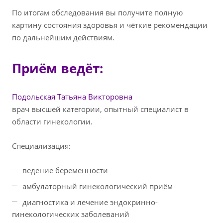
По итогам обследования вы получите полную
картину состояния здоровья и чёткие рекомендации
по дальнейшим действиям.
Приём ведёт:
Подольская Татьяна Викторовна
врач высшей категории, опытный специалист в
области гинекологии.
Специализация:
ведение беременности
амбулаторный гинекологический приём
диагностика и лечение эндокринно-
гинекологических заболеваний