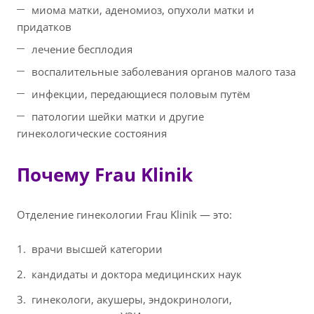
миома матки, аденомиоз, опухоли матки и
придатков
лечение бесплодия
воспалительные заболевания органов малого таза
инфекции, передающиеся половым путём
патологии шейки матки и другие
гинекологические состояния
Почему Frau Klinik
Отделение гинекологии Frau Klinik — это:
врачи высшей категории
кандидаты и доктора медицинских наук
гинекологи, акушеры, эндокринологи,