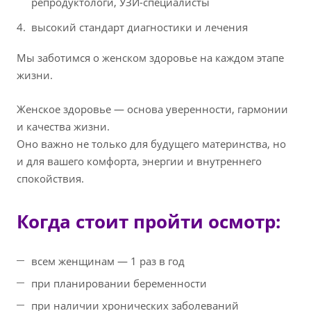
репродуктологи, УЗИ-специалисты
высокий стандарт диагностики и лечения
Мы заботимся о женском здоровье на каждом этапе
жизни.
Женское здоровье — основа уверенности, гармонии
и качества жизни.
Оно важно не только для будущего материнства, но
и для вашего комфорта, энергии и внутреннего
спокойствия.
Когда стоит пройти осмотр:
всем женщинам — 1 раз в год
при планировании беременности
при наличии хронических заболеваний