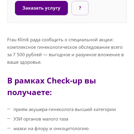
Заказать услугу
?
Frau Klinik рада сообщить о специальной акции:
комплексное гинекологическое обследование всего
за 7 500 рублей — выгодное и разумное вложение в
ваше здоровье.
В рамках Check-up вы
получаете:
приём акушера-гинеколога высшей категории
УЗИ органов малого таза
мазки на флору и онкоцитологию