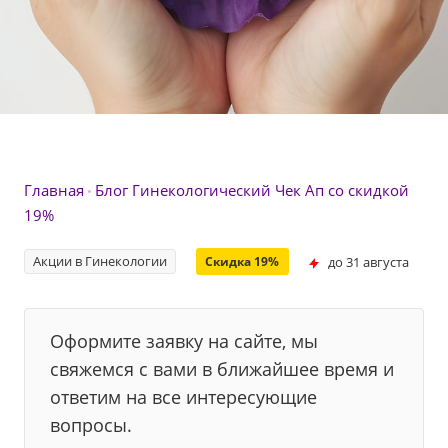
Главная
Блог
Гинекологический Чек Ап со скидкой
19%
Акции в Гинекологии
до 31 августа
Скидка 19%
Оформите заявку на сайте, мы
свяжемся с вами в ближайшее время и
ответим на все интересующие
вопросы.