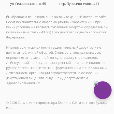
ул. Гиляровского, д. 55
пер. Пуговишников, д. 11
Обращаем ваше внимание на то, что данный интернет-сайт
носит исключительно информационный характер и ни при
каких условиях не является публичной офертой, определяемой
положениями Статьи 437 (2) Гражданского кодекса Российской
Федерации.
Информация о ценах носит уведомительный характер и не
является публичной офертой. Стоимость медицинских услуг
определяется после очной консультации у специалистов.
Действующий прейскурант, заверенный печатью и подписью
руководителя, находится на информационном стенде Клиники.
Деятельность организации осуществляется на основании
действующей лицензии, выданной Департаментом
Здравоохранения РФ.
© 2026 Сеть клиник профессора Блохина С.Н. и доктора Вульфа
И.А.