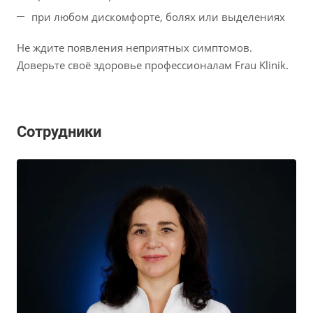
при любом дискомфорте, болях или выделениях
Не ждите появления неприятных симптомов.
Доверьте своё здоровье профессионалам Frau Klinik.
Сотрудники