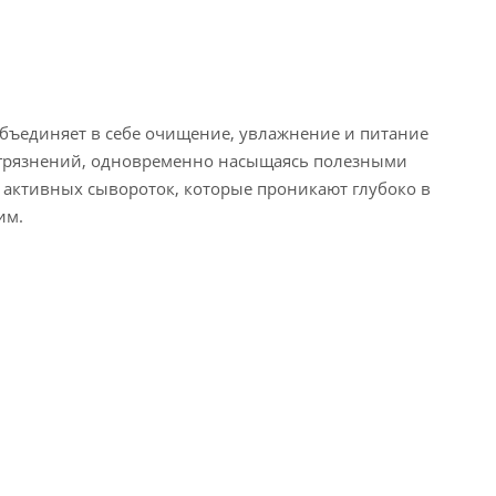
бъединяет в себе очищение, увлажнение и питание
загрязнений, одновременно насыщаясь полезными
 активных сывороток, которые проникают глубоко в
им.