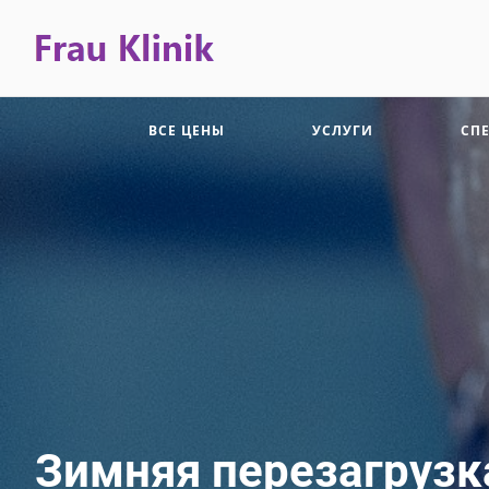
ВСЕ ЦЕНЫ
УСЛУГИ
СП
Зимняя перезагрузка