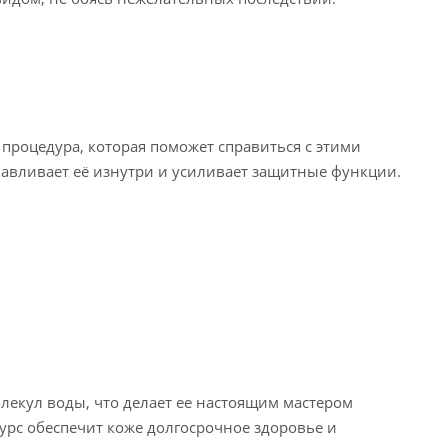
 процедура, которая поможет справиться с этими
навливает её изнутри и усиливает защитные функции.
лекул воды, что делает ее настоящим мастером
урс обеспечит коже долгосрочное здоровье и