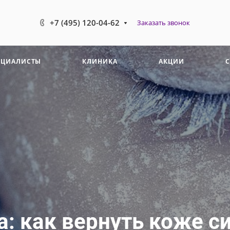
+7 (495) 120-04-62
Заказать звонок
ЕЦИАЛИСТЫ
КЛИНИКА
АКЦИИ
: как вернуть коже си