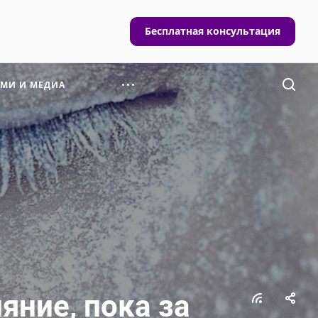
Бесплатная консультация
СМИ И МЕДИА
яние, пока за