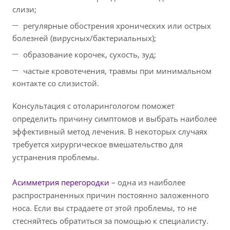
слизи;
регулярные обострения хронических или острых
болезней (вирусных/бактериальных);
образование корочек, сухость, зуд;
частые кровотечения, травмы при минимальном
контакте со слизистой.
Консультация с отоларингологом поможет
определить причину симптомов и выбрать наиболее
эффективный метод лечения. В некоторых случаях
требуется хирургическое вмешательство для
устранения проблемы.
Асимметрия перегородки
– одна из наиболее
распространенных причин постоянно заложенного
носа. Если вы страдаете от этой проблемы, то не
стесняйтесь обратиться за помощью к специалисту.