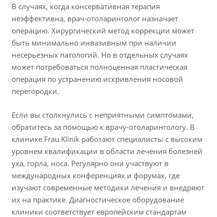
В случаях, когда консервативная терапия
неэффективна, врач-отоларинголог назначает
операцию. Хирургический метод коррекции может
быть минимально инвазивным при наличии
несерьезных патологий. Но в отдельных случаях
может потребоваться полноценная пластическая
операция по устранению искривления носовой
перегородки.
Если вы столкнулись с неприятными симптомами,
обратитесь за помощью к врачу-отоларингологу. В
клинике Frau Klinik работают специалисты с высоким
уровнем квалификации в области лечения болезней
уха, горла, носа. Регулярно они участвуют в
международных конференциях и форумах, где
изучают современные методики лечения и внедряют
их на практике. Диагностическое оборудование
клиники соответствует европейским стандартам