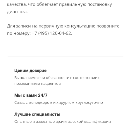
качества, что облегчает правильную постановку
диагноза.
Для записи на первичную консультацию позвоните
по номеру: +7 (495) 120-04-62.
Ценим доверие
Выполняем свои обязанности в соответствии с
пожеланиями пациентов
Мы с вами 24/7
Связь с менеджером и хирургом круглосуточно
Лучшие специалисты
Опытные и известные врачи высокой квалификации