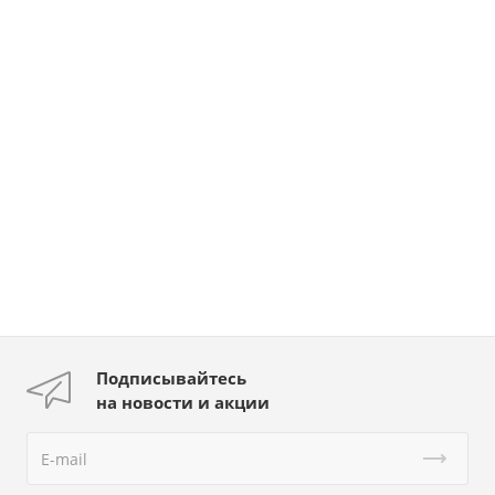
Подписывайтесь
на новости и акции