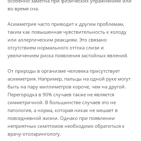
особенно заметна при физических упражнениях или
во время сна.
Асимметрия часто приводит к другим проблемам,
таким как повышенная чувствительность к холоду
или аллергическим реакциям. Это связано
отсутствием нормального оттока слизи и
увеличением риска появления застойных явлений.
От природы в организме человека присутствует
асимметрия. Например, пальцы на одной руке могут
быть на пару миллиметров короче, чем на другой.
Перегородка в 90% случаев также не является
симметричной. В большинстве случаев это не
патология, а норма, которая никак не мешает в
повседневной жизни. Однако при появлении
неприятных симптомов необходимо обратиться к
врачу-отоларингологу.