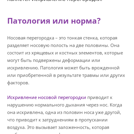
Патология или норма?
Носовая перегородка – это тонкая стенка, которая
разделяет носовую полость на две половины. Она
состоит из хрящевых и костных элементов, которые
могут быть подвержены деформации или
искривлению. Патология может быть врожденной
или приобретенной в результате травмы или других
факторов.
Искривление носовой перегородки
приводит к
нарушению нормального дыхания через нос. Когда
она искривлена, одна из половин носа уже другой,
что приводит к затруднениям в пропускании
воздуха. Это вызывает заложенность, которая