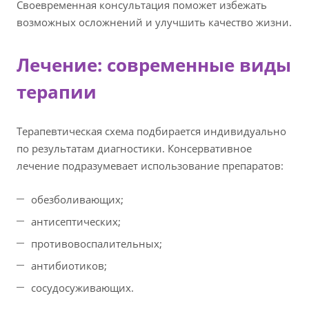
Своевременная консультация поможет избежать
возможных осложнений и улучшить качество жизни.
Лечение: современные виды
терапии
Терапевтическая схема подбирается индивидуально
по результатам диагностики. Консервативное
лечение подразумевает использование препаратов:
обезболивающих;
антисептических;
противовоспалительных;
антибиотиков;
сосудосуживающих.