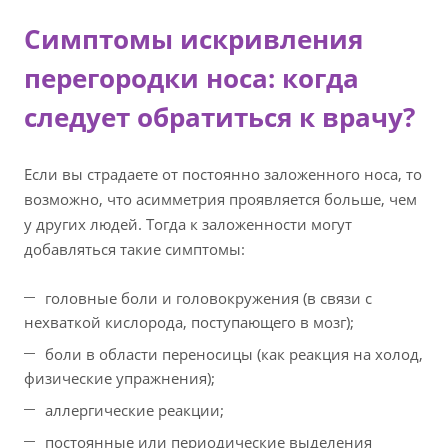
Симптомы искривления
перегородки носа: когда
следует обратиться к врачу?
Если вы страдаете от постоянно заложенного носа, то
возможно, что асимметрия проявляется больше, чем
у других людей. Тогда к заложенности могут
добавляться такие симптомы:
головные боли и головокружения (в связи с
нехваткой кислорода, поступающего в мозг);
боли в области переносицы (как реакция на холод,
физические упражнения);
аллергические реакции;
постоянные или периодические выделения