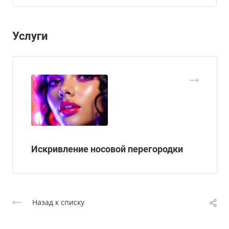
Услуги
Искривление носовой перегородки
Назад к списку