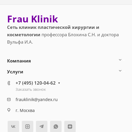
Frau Klinik
Сеть клиник пластической хирургии и
косметологии
профессора Блохина С.Н. и доктора
Вульфа И.А.
Компания
Услуги
+7 (495) 120-04-62
Заказать звонок
frauklinik@yandex.ru
г. Москва